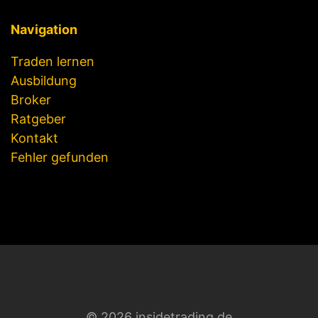
Navigation
Traden lernen
Ausbildung
Broker
Ratgeber
Kontakt
Fehler gefunden
© 2026 insidetrading.de