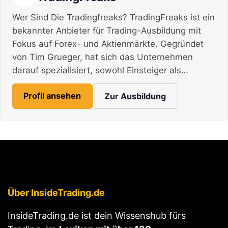
Wer Sind Die Tradingfreaks? TradingFreaks ist ein
bekannter Anbieter für Trading-Ausbildung mit
Fokus auf Forex- und Aktienmärkte. Gegründet
von Tim Grueger, hat sich das Unternehmen
darauf spezialisiert, sowohl Einsteiger als…
Profil ansehen
Zur Ausbildung
Über InsideTrading.de
InsideTrading.de ist dein Wissenshub fürs