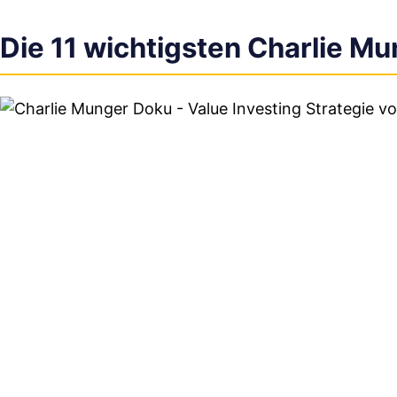
Die 11 wichtigsten Charlie M