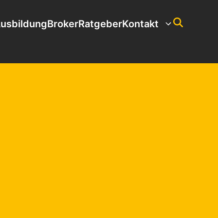
usbildung
Broker
Ratgeber
Kontakt