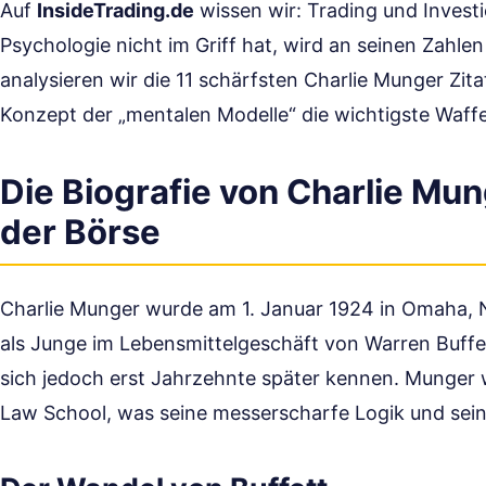
Auf
InsideTrading.de
wissen wir: Trading und Investi
Psychologie nicht im Griff hat, wird an seinen Zahle
analysieren wir die 11 schärfsten Charlie Munger Zit
Konzept der „mentalen Modelle“ die wichtigste Waffe 
Die Biografie von Charlie Mun
der Börse
Charlie Munger wurde am 1. Januar 1924 in Omaha, N
als Junge im Lebensmittelgeschäft von Warren Buffe
sich jedoch erst Jahrzehnte später kennen. Munger 
Law School, was seine messerscharfe Logik und seine