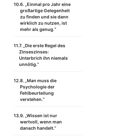
6. „Einmal pro Jahr eine
großartige Gelegenheit
zu finden und sie dann
wirklich zu nutzen, ist
mehr als genug.“
7. „Die erste Regel des
Zinseszinses:
Unterbrich ihn niemals
unnötig.“
8. „Man muss die
Psychologie der
Fehlbeurteilung
verstehen.“
9. „Wissen ist nur
wertvoll, wenn man
danach handelt.“