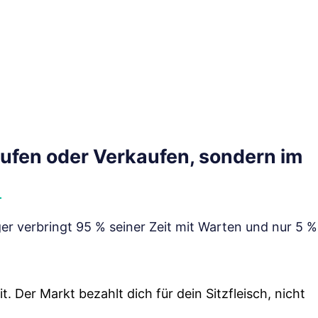
Kaufen oder Verkaufen, sondern im
ger verbringt 95 % seiner Zeit mit Warten und nur 5 %
t. Der Markt bezahlt dich für dein Sitzfleisch, nicht