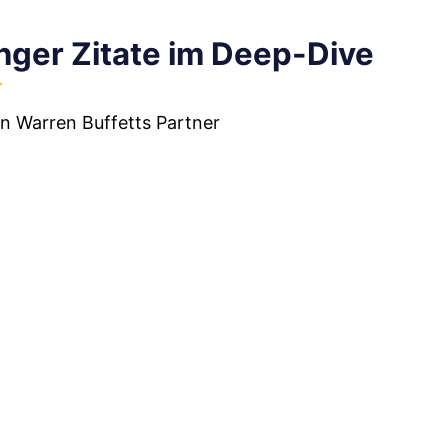
unger Zitate im Deep-Dive