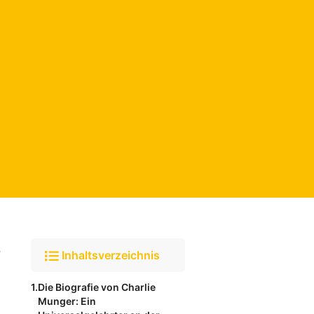
r
Inhaltsverzeichnis
Die Biografie von Charlie
Munger: Ein