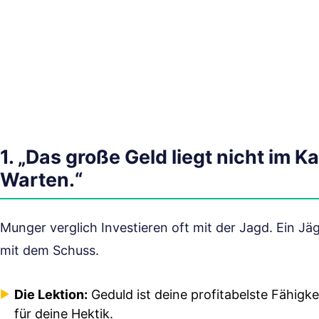
1. „Das große Geld liegt nicht im 
Warten.“
Munger verglich Investieren oft mit der Jagd. Ein Jä
mit dem Schuss.
Die Lektion:
Geduld ist deine profitabelste Fähigkei
für deine Hektik.