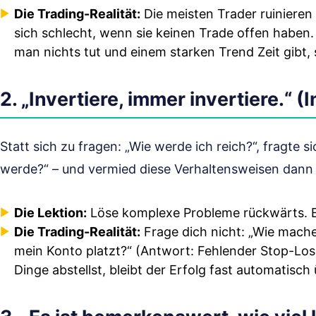
Die Trading-Realität:
Die meisten Trader ruinieren
sich schlecht, wenn sie keinen Trade offen haben.
man nichts tut und einem starken Trend Zeit gibt, 
2. „Invertiere, immer invertiere.“ (
Statt sich zu fragen: „Wie werde ich reich?“, fragte 
werde?“ – und vermied diese Verhaltensweisen dann
Die Lektion:
Löse komplexe Probleme rückwärts. Eli
Die Trading-Realität:
Frage dich nicht: „Wie mache
mein Konto platzt?“ (Antwort: Fehlender Stop-Los
Dinge abstellst, bleibt der Erfolg fast automatisch 