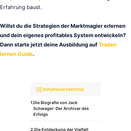
Erfahrung baust.
Willst du die Strategien der Marktmagier erlernen
und dein eigenes profitables System entwickeln?
Dann starte jetzt deine Ausbildung auf
Traden
lernen Guide
.
Inhaltsverzeichnis
Die Biografie von Jack
Schwager: Der Archivar des
Erfolgs
Die Entdeckung der Vielfalt