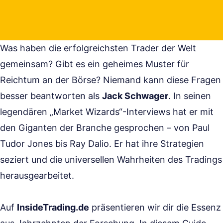
Was haben die erfolgreichsten Trader der Welt
gemeinsam? Gibt es ein geheimes Muster für
Reichtum an der Börse? Niemand kann diese Fragen
besser beantworten als
Jack Schwager
. In seinen
legendären „Market Wizards“-Interviews hat er mit
den Giganten der Branche gesprochen – von Paul
Tudor Jones bis Ray Dalio. Er hat ihre Strategien
seziert und die universellen Wahrheiten des Tradings
herausgearbeitet.
Auf
InsideTrading.de
präsentieren wir dir die Essenz