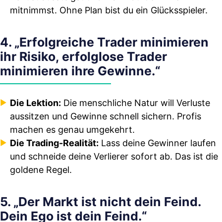
mitnimmst. Ohne Plan bist du ein Glücksspieler.
4. „Erfolgreiche Trader minimieren
ihr Risiko, erfolglose Trader
minimieren ihre Gewinne.“
Die Lektion:
Die menschliche Natur will Verluste
aussitzen und Gewinne schnell sichern. Profis
machen es genau umgekehrt.
Die Trading-Realität:
Lass deine Gewinner laufen
und schneide deine Verlierer sofort ab. Das ist die
goldene Regel.
5. „Der Markt ist nicht dein Feind.
Dein Ego ist dein Feind.“