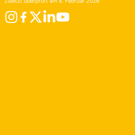
Zuletzt überprüft am 8. Februar 2026