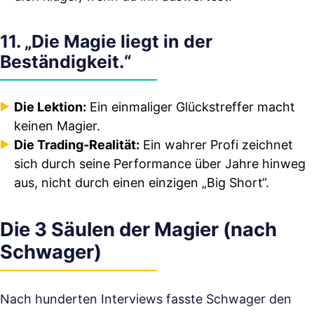
11. „Die Magie liegt in der
Beständigkeit.“
Die Lektion:
Ein einmaliger Glückstreffer macht
keinen Magier.
Die Trading-Realität:
Ein wahrer Profi zeichnet
sich durch seine Performance über Jahre hinweg
aus, nicht durch einen einzigen „Big Short“.
Die 3 Säulen der Magier (nach
Schwager)
Nach hunderten Interviews fasste Schwager den