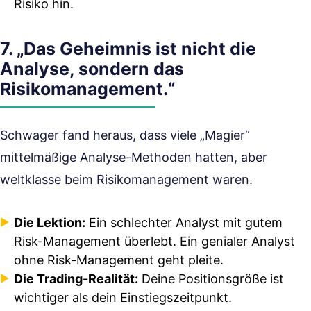
Risiko hin.
7. „Das Geheimnis ist nicht die
Analyse, sondern das
Risikomanagement.“
Schwager fand heraus, dass viele „Magier“
mittelmäßige Analyse-Methoden hatten, aber
weltklasse beim Risikomanagement waren.
Die Lektion:
Ein schlechter Analyst mit gutem
Risk-Management überlebt. Ein genialer Analyst
ohne Risk-Management geht pleite.
Die Trading-Realität:
Deine Positionsgröße ist
wichtiger als dein Einstiegszeitpunkt.