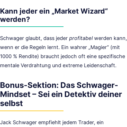
Kann jeder ein „Market Wizard“
werden?
Schwager glaubt, dass jeder
profitabel
werden kann,
wenn er die Regeln lernt. Ein wahrer „Magier“ (mit
1000 % Rendite) braucht jedoch oft eine spezifische
mentale Verdrahtung und extreme Leidenschaft.
Bonus-Sektion: Das Schwager-
Mindset – Sei ein Detektiv deiner
selbst
Jack Schwager empfiehlt jedem Trader, ein