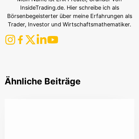
InsideTrading.de. Hier schreibe ich als
Börsenbegeisterter über meine Erfahrungen als
Trader, Investor und Wirtschaftsmathematiker.
Ähnliche Beiträge