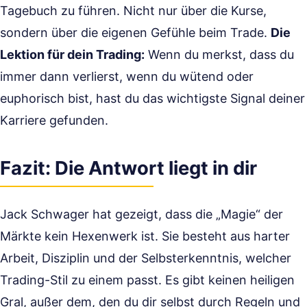
Tagebuch zu führen. Nicht nur über die Kurse,
sondern über die eigenen Gefühle beim Trade.
Die
Lektion für dein Trading:
Wenn du merkst, dass du
immer dann verlierst, wenn du wütend oder
euphorisch bist, hast du das wichtigste Signal deiner
Karriere gefunden.
Fazit: Die Antwort liegt in dir
Jack Schwager hat gezeigt, dass die „Magie“ der
Märkte kein Hexenwerk ist. Sie besteht aus harter
Arbeit, Disziplin und der Selbsterkenntnis, welcher
Trading-Stil zu einem passt. Es gibt keinen heiligen
Gral, außer dem, den du dir selbst durch Regeln und