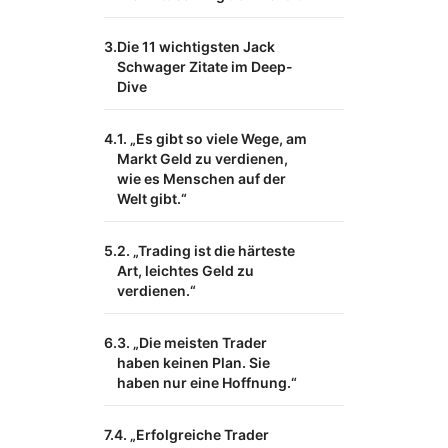
Die 11 wichtigsten Jack
Schwager Zitate im Deep-
Dive
1. „Es gibt so viele Wege, am
Markt Geld zu verdienen,
wie es Menschen auf der
Welt gibt.“
2. „Trading ist die härteste
Art, leichtes Geld zu
verdienen.“
3. „Die meisten Trader
haben keinen Plan. Sie
haben nur eine Hoffnung.“
4. „Erfolgreiche Trader