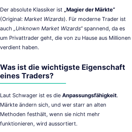
Der absolute Klassiker ist
„Magier der Märkte“
(Original:
Market Wizards
). Für moderne Trader ist
auch
„Unknown Market Wizards“
spannend, da es
um Privattrader geht, die von zu Hause aus Millionen
verdient haben.
Was ist die wichtigste Eigenschaft
eines Traders?
Laut Schwager ist es die
Anpassungsfähigkeit
.
Märkte ändern sich, und wer starr an alten
Methoden festhält, wenn sie nicht mehr
funktionieren, wird aussortiert.