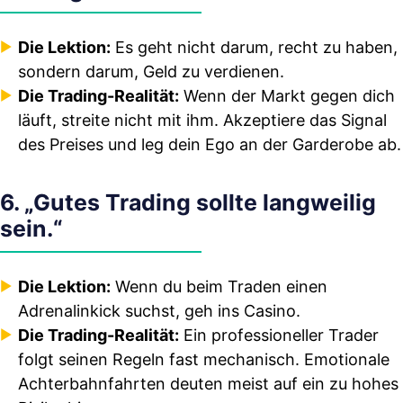
Die Lektion:
Es geht nicht darum, recht zu haben,
sondern darum, Geld zu verdienen.
Die Trading-Realität:
Wenn der Markt gegen dich
läuft, streite nicht mit ihm. Akzeptiere das Signal
des Preises und leg dein Ego an der Garderobe ab.
6. „Gutes Trading sollte langweilig
sein.“
Die Lektion:
Wenn du beim Traden einen
Adrenalinkick suchst, geh ins Casino.
Die Trading-Realität:
Ein professioneller Trader
folgt seinen Regeln fast mechanisch. Emotionale
Achterbahnfahrten deuten meist auf ein zu hohes