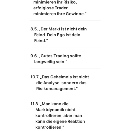
minimieren ihr Risiko,
erfolglose Trader
minimieren ihre Gewinne.“
5. „Der Markt ist nicht dein
Feind. Dein Ego ist dein
Feind.“
6. „Gutes Trading sollte
langweilig sein.“
7. „Das Geheimnis ist nicht
die Analyse, sondern das
Risikomanagement.“
8. „Man kann die
Marktdynamik nicht
kontrollieren, aber man
kann die eigene Reaktion
kontrollieren.“