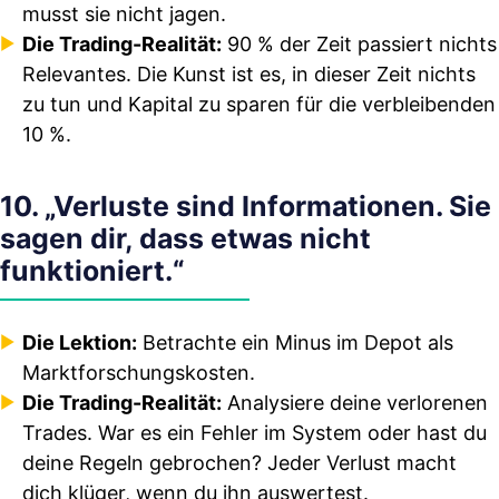
musst sie nicht jagen.
Die Trading-Realität:
90 % der Zeit passiert nichts
Relevantes. Die Kunst ist es, in dieser Zeit nichts
zu tun und Kapital zu sparen für die verbleibenden
10 %.
10. „Verluste sind Informationen. Sie
sagen dir, dass etwas nicht
funktioniert.“
Die Lektion:
Betrachte ein Minus im Depot als
Marktforschungskosten.
Die Trading-Realität:
Analysiere deine verlorenen
Trades. War es ein Fehler im System oder hast du
deine Regeln gebrochen? Jeder Verlust macht
dich klüger, wenn du ihn auswertest.