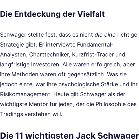
Die Entdeckung der Vielfalt
Schwager stellte fest, dass es nicht
die eine
richtige
Strategie gibt. Er interviewte Fundamental-
Analysten, Charttechniker, Kurzfrist-Trader und
langfristige Investoren. Alle waren erfolgreich, aber
ihre Methoden waren oft gegensätzlich. Was sie
jedoch einte, war ihre psychologische Stärke und ihr
Risikomanagement. Heute gilt Schwager als der
wichtigste Mentor für jeden, der die Philosophie des
Tradings verstehen will.
Die 11 wichtigsten Jack Schwager