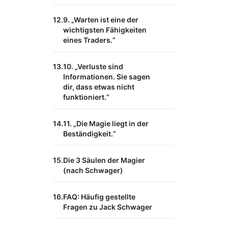
9. „Warten ist eine der
wichtigsten Fähigkeiten
eines Traders.“
10. „Verluste sind
Informationen. Sie sagen
dir, dass etwas nicht
funktioniert.“
11. „Die Magie liegt in der
Beständigkeit.“
Die 3 Säulen der Magier
(nach Schwager)
FAQ: Häufig gestellte
Fragen zu Jack Schwager