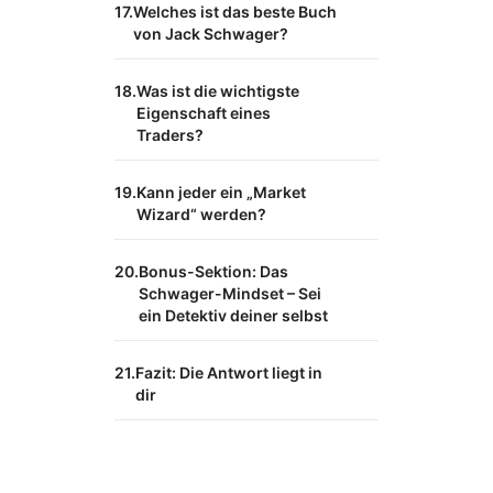
Welches ist das beste Buch
von Jack Schwager?
Was ist die wichtigste
Eigenschaft eines
Traders?
Kann jeder ein „Market
Wizard“ werden?
Bonus-Sektion: Das
Schwager-Mindset – Sei
ein Detektiv deiner selbst
Fazit: Die Antwort liegt in
dir