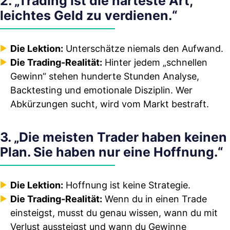
2. „Trading ist die härteste Art,
leichtes Geld zu verdienen.“
Die Lektion:
Unterschätze niemals den Aufwand.
Die Trading-Realität:
Hinter jedem „schnellen
Gewinn“ stehen hunderte Stunden Analyse,
Backtesting und emotionale Disziplin. Wer
Abkürzungen sucht, wird vom Markt bestraft.
3. „Die meisten Trader haben keinen
Plan. Sie haben nur eine Hoffnung.“
Die Lektion:
Hoffnung ist keine Strategie.
Die Trading-Realität:
Wenn du in einen Trade
einsteigst, musst du genau wissen, wann du mit
Verlust aussteigst und wann du Gewinne