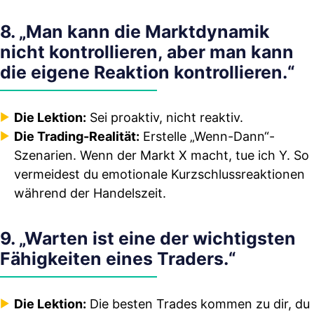
8. „Man kann die Marktdynamik
nicht kontrollieren, aber man kann
die eigene Reaktion kontrollieren.“
Die Lektion:
Sei proaktiv, nicht reaktiv.
Die Trading-Realität:
Erstelle „Wenn-Dann“-
Szenarien. Wenn der Markt X macht, tue ich Y. So
vermeidest du emotionale Kurzschlussreaktionen
während der Handelszeit.
9. „Warten ist eine der wichtigsten
Fähigkeiten eines Traders.“
Die Lektion:
Die besten Trades kommen zu dir, du