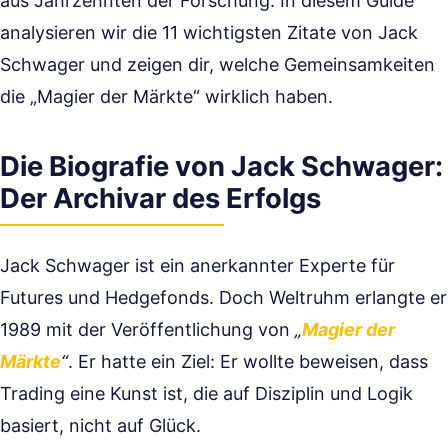
aus Jahrzehnten der Forschung. In diesem Guide
analysieren wir die 11 wichtigsten Zitate von Jack
Schwager und zeigen dir, welche Gemeinsamkeiten
die „Magier der Märkte“ wirklich haben.
Die Biografie von Jack Schwager:
Der Archivar des Erfolgs
Jack Schwager ist ein anerkannter Experte für
Futures und Hedgefonds. Doch Weltruhm erlangte er
1989 mit der Veröffentlichung von
„
Magier der
Märkte
“
. Er hatte ein Ziel: Er wollte beweisen, dass
Trading eine Kunst ist, die auf Disziplin und Logik
basiert, nicht auf Glück.