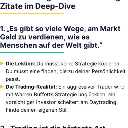
Zitate im Deep-Dive
1. „Es gibt so viele Wege, am Markt
Geld zu verdienen, wie es
Menschen auf der Welt gibt.“
Die Lektion:
Du musst keine Strategie kopieren.
Du musst eine finden, die zu deiner Persönlichkeit
passt.
Die Trading-Realität:
Ein aggressiver Trader wird
mit Warren Buffetts Strategie unglücklich; ein
vorsichtiger Investor scheitert am Daytrading.
Finde deinen eigenen Stil.