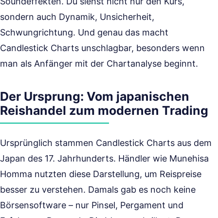
Soundeffekten. Du siehst nicht nur den Kurs,
sondern auch Dynamik, Unsicherheit,
Schwungrichtung. Und genau das macht
Candlestick Charts unschlagbar, besonders wenn
man als Anfänger mit der Chartanalyse beginnt.
Der Ursprung: Vom japanischen
Reishandel zum modernen Trading
Ursprünglich stammen Candlestick Charts aus dem
Japan des 17. Jahrhunderts. Händler wie Munehisa
Homma nutzten diese Darstellung, um Reispreise
besser zu verstehen. Damals gab es noch keine
Börsensoftware – nur Pinsel, Pergament und