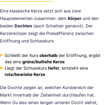
Eine klassische Kerze setzt sich aus zwei
Hauptelementen zusammen: dem
Körper
und den
beiden
Dochten
(auch Schatten genannt). Der
Kerzenkörper zeigt die Preisdifferenz zwischen
Eröffnung und Schlusskurs:
Schließt der Kurs
oberhalb
der Eröffnung, ergibt
das eine
grüne/bullishe Kerze
Liegt der Schlusskurs
tiefer
, entsteht eine
rote/bearishe Kerze
Die Dochte zeigen an, welchen Kursbereich der
Markt innerhalb der Zeiteinheit durchlaufen hat.
Wenn Du also einen langen unteren Docht siehst,