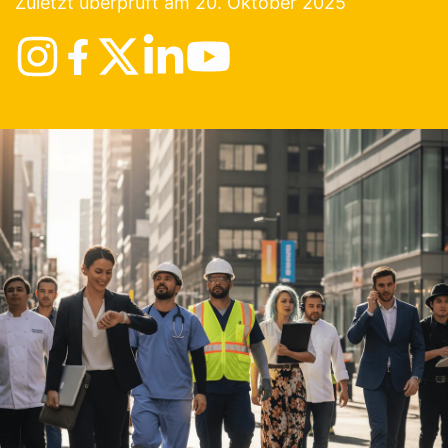
Zuletzt überprüft am 20. Oktober 2025