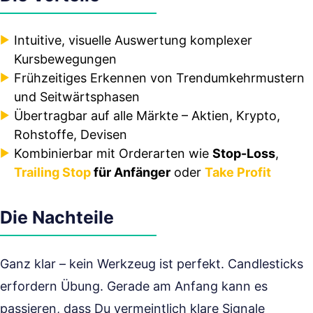
Intuitive, visuelle Auswertung komplexer
Kursbewegungen
Frühzeitiges Erkennen von Trendumkehrmustern
und Seitwärtsphasen
Übertragbar auf alle Märkte – Aktien, Krypto,
Rohstoffe, Devisen
Kombinierbar mit Orderarten wie
Stop-Loss
,
Trailing Stop
für Anfänger
oder
Take Profit
Die Nachteile
Ganz klar – kein Werkzeug ist perfekt. Candlesticks
erfordern Übung. Gerade am Anfang kann es
passieren, dass Du vermeintlich klare Signale