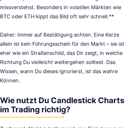
missverstehst. Besonders in volatilen Märkten wie
BTC oder ETH kippt das Bild oft sehr schnell.**
Daher: Immer auf Bestätigung achten. Eine Kerze
allein ist kein Führungsschein für den Markt – sie ist
eher wie ein Straßenschild, das Dir zeigt, in welche
Richtung Du
vielleicht
weitergehen solltest. Das
Wissen, wann Du dieses ignorierst, ist das wahre
Können.
Wie nutzt Du Candlestick Charts
im Trading richtig?