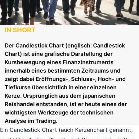
IN SHORT
Der Candlestick Chart (englisch: Candlestick
Chart) ist eine grafische Darstellung der
Kursbewegung eines Finanzinstruments
innerhalb eines bestimmten Zeitraums und
zeigt dabei Eröffnungs-, Schluss-, Hoch- und
Tiefkurse übersichtlich in einer einzelnen
Kerze. Ursprünglich aus dem japanischen
Reishandel entstanden, ist er heute eines der
wichtigsten Werkzeuge der technischen
Analyse im Trading.
Ein Candlestick Chart (auch Kerzenchart genannt,