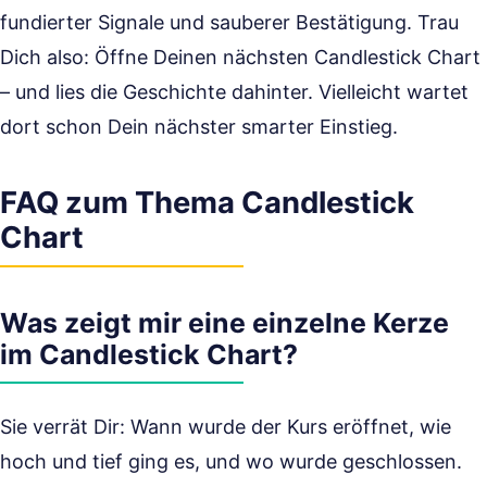
fundierter Signale und sauberer Bestätigung. Trau
Dich also: Öffne Deinen nächsten Candlestick Chart
– und lies die Geschichte dahinter. Vielleicht wartet
dort schon Dein nächster smarter Einstieg.
FAQ zum Thema Candlestick
Chart
Was zeigt mir eine einzelne Kerze
im Candlestick Chart?
Sie verrät Dir: Wann wurde der Kurs eröffnet, wie
hoch und tief ging es, und wo wurde geschlossen.