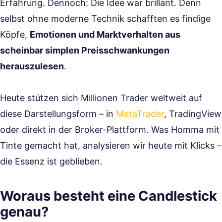
Erfahrung. Dennoch: Die Idee war brillant. Denn
selbst ohne moderne Technik schafften es findige
Köpfe,
Emotionen und Marktverhalten aus
scheinbar simplen Preisschwankungen
herauszulesen
.
Heute stützen sich Millionen Trader weltweit auf
diese Darstellungsform – in
MetaTrader
, TradingView
oder direkt in der Broker-Plattform. Was Homma mit
Tinte gemacht hat, analysieren wir heute mit Klicks –
die Essenz ist geblieben.
Woraus besteht eine Candlestick
genau?