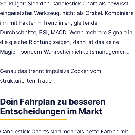
Sei klüger: Sieh den Candlestick Chart als bewusst
eingesetztes Werkzeug, nicht als Orakel. Kombiniere
ihn mit Fakten – Trendlinien, gleitende
Durchschnitte, RSI, MACD. Wenn mehrere Signale in
die gleiche Richtung zeigen, dann ist das keine
Magie – sondern Wahrscheinlichkeitsmanagement.
Genau das trennt impulsive Zocker vom
strukturierten Trader.
Dein Fahrplan zu besseren
Entscheidungen im Markt
Candlestick Charts sind mehr als nette Farben mit