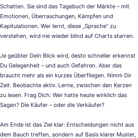
Schatten. Sie sind das Tagebuch der Märkte – mit
Emotionen, Überraschungen, Kämpfen und
Kapitulationen. Wer lernt, diese „Sprache“ zu
verstehen, wird nie wieder blind auf Charts starren.
Je geübter Dein Blick wird, desto schneller erkennst
Du Gelegenheit – und auch Gefahren. Aber das
braucht mehr als ein kurzes Überfliegen. Nimm Dir
Zeit. Beobachte aktiv. Lerne, zwischen den Kerzen
zu lesen. Frag Dich: Wer hatte heute wirklich das
Sagen? Die Käufer – oder die Verkäufer?
Am Ende ist das Ziel klar: Entscheidungen nicht aus
dem Bauch treffen, sondern auf Basis klarer Muster,