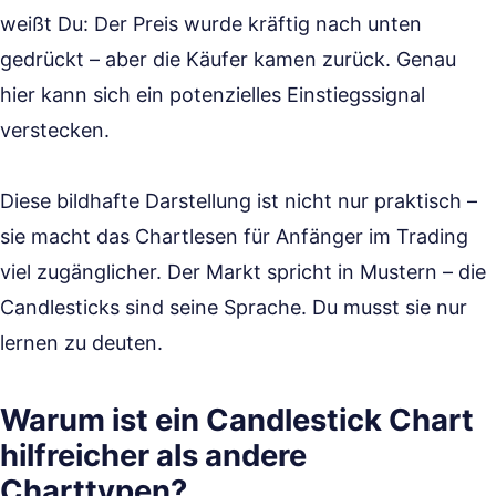
weißt Du: Der Preis wurde kräftig nach unten
gedrückt – aber die Käufer kamen zurück. Genau
hier kann sich ein potenzielles Einstiegssignal
verstecken.
Diese bildhafte Darstellung ist nicht nur praktisch –
sie macht das Chartlesen für Anfänger im Trading
viel zugänglicher. Der Markt spricht in Mustern – die
Candlesticks sind seine Sprache. Du musst sie nur
lernen zu deuten.
Warum ist ein Candlestick Chart
hilfreicher als andere
Charttypen?