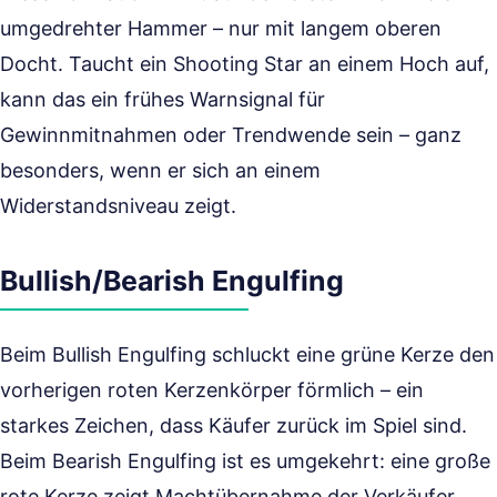
umgedrehter Hammer – nur mit langem oberen
Docht. Taucht ein Shooting Star an einem Hoch auf,
kann das ein frühes Warnsignal für
Gewinnmitnahmen oder Trendwende sein – ganz
besonders, wenn er sich an einem
Widerstandsniveau zeigt.
Bullish/Bearish Engulfing
Beim Bullish Engulfing schluckt eine grüne Kerze den
vorherigen roten Kerzenkörper förmlich – ein
starkes Zeichen, dass Käufer zurück im Spiel sind.
Beim Bearish Engulfing ist es umgekehrt: eine große
rote Kerze zeigt Machtübernahme der Verkäufer.