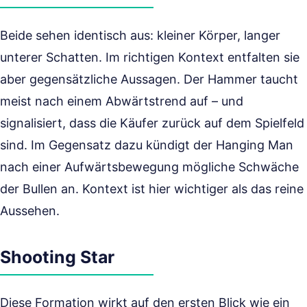
Beide sehen identisch aus: kleiner Körper, langer
unterer Schatten. Im richtigen Kontext entfalten sie
aber gegensätzliche Aussagen. Der Hammer taucht
meist nach einem Abwärtstrend auf – und
signalisiert, dass die Käufer zurück auf dem Spielfeld
sind. Im Gegensatz dazu kündigt der Hanging Man
nach einer Aufwärtsbewegung mögliche Schwäche
der Bullen an. Kontext ist hier wichtiger als das reine
Aussehen.
Shooting Star
Diese Formation wirkt auf den ersten Blick wie ein