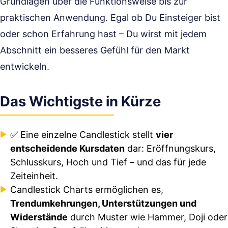
Grundlagen über die Funktionsweise bis zur
praktischen Anwendung. Egal ob Du Einsteiger bist
oder schon Erfahrung hast – Du wirst mit jedem
Abschnitt ein besseres Gefühl für den Markt
entwickeln.
Das Wichtigste in Kürze
✅ Eine einzelne Candlestick stellt
vier
entscheidende Kursdaten
dar: Eröffnungskurs,
Schlusskurs, Hoch und Tief – und das für jede
Zeiteinheit.
Candlestick Charts ermöglichen es,
Trendumkehrungen, Unterstützungen und
Widerstände
durch Muster wie Hammer, Doji oder