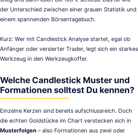
der Unterschied zwischen einer grauen Statistik und
einem spannenden Börsentagebuch.
Kurz: Wer mit Candlestick Analyse startet, egal ob
Anfänger oder versierter Trader, legt sich ein starkes
Werkzeug in den Werkzeugkoffer.
Welche Candlestick Muster und
Formationen solltest Du kennen?
Einzelne Kerzen sind bereits aufschlussreich. Doch
die echten Goldstücke im Chart verstecken sich in
Musterfolgen
– also Formationen aus zwei oder