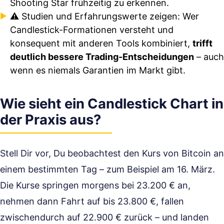
Shooting Star frühzeitig zu erkennen.
⚠️ Studien und Erfahrungswerte zeigen: Wer
Candlestick-Formationen versteht und
konsequent mit anderen Tools kombiniert,
trifft
deutlich bessere Trading-Entscheidungen
– auch
wenn es niemals Garantien im Markt gibt.
Wie sieht ein Candlestick Chart in
der Praxis aus?
Stell Dir vor, Du beobachtest den Kurs von Bitcoin an
einem bestimmten Tag – zum Beispiel am 16. März.
Die Kurse springen morgens bei 23.200 € an,
nehmen dann Fahrt auf bis 23.800 €, fallen
zwischendurch auf 22.900 € zurück – und landen