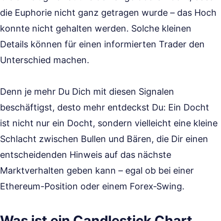
die Euphorie nicht ganz getragen wurde – das Hoch
konnte nicht gehalten werden. Solche kleinen
Details können für einen informierten Trader den
Unterschied machen.
Denn je mehr Du Dich mit diesen Signalen
beschäftigst, desto mehr entdeckst Du: Ein Docht
ist nicht nur ein Docht, sondern vielleicht eine kleine
Schlacht zwischen Bullen und Bären, die Dir einen
entscheidenden Hinweis auf das nächste
Marktverhalten geben kann – egal ob bei einer
Ethereum-Position oder einem Forex‑Swing.
Was ist ein Candlestick Chart