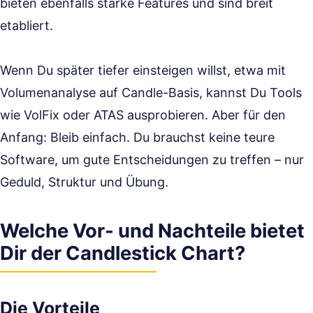
bieten ebenfalls starke Features und sind breit
etabliert.
Wenn Du später tiefer einsteigen willst, etwa mit
Volumenanalyse auf Candle-Basis, kannst Du Tools
wie VolFix oder ATAS ausprobieren. Aber für den
Anfang: Bleib einfach. Du brauchst keine teure
Software, um gute Entscheidungen zu treffen – nur
Geduld, Struktur und Übung.
Welche Vor- und Nachteile bietet
Dir der Candlestick Chart?
Die Vorteile