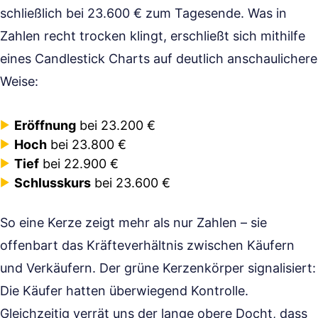
schließlich bei 23.600 € zum Tagesende. Was in
Zahlen recht trocken klingt, erschließt sich mithilfe
eines Candlestick Charts auf deutlich anschaulichere
Weise:
Eröffnung
bei 23.200 €
Hoch
bei 23.800 €
Tief
bei 22.900 €
Schlusskurs
bei 23.600 €
So eine Kerze zeigt mehr als nur Zahlen – sie
offenbart das Kräfteverhältnis zwischen Käufern
und Verkäufern. Der grüne Kerzenkörper signalisiert:
Die Käufer hatten überwiegend Kontrolle.
Gleichzeitig verrät uns der lange obere Docht, dass