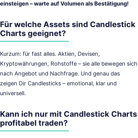
einsteigen – warte auf Volumen als Bestätigung!
Für welche Assets sind Candlestick
Charts geeignet?
Kurzum: für fast alles. Aktien, Devisen,
Kryptowährungen, Rohstoffe – sie alle bewegen sich
nach Angebot und Nachfrage. Und genau das
zeigen Dir Candlesticks – emotional, klar und
universell.
Kann ich nur mit Candlestick Charts
profitabel traden?