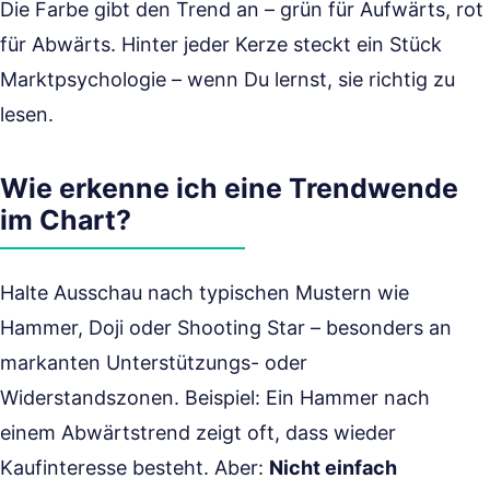
Die Farbe gibt den Trend an – grün für Aufwärts, rot
für Abwärts. Hinter jeder Kerze steckt ein Stück
Marktpsychologie – wenn Du lernst, sie richtig zu
lesen.
Wie erkenne ich eine Trendwende
im Chart?
Halte Ausschau nach typischen Mustern wie
Hammer, Doji oder Shooting Star – besonders an
markanten Unterstützungs- oder
Widerstandszonen. Beispiel: Ein Hammer nach
einem Abwärtstrend zeigt oft, dass wieder
Kaufinteresse besteht. Aber:
Nicht einfach