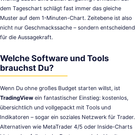
dem Tageschart schlägt fast immer das gleiche
Muster auf dem 1-Minuten-Chart. Zeitebene ist also
nicht nur Geschmackssache – sondern entscheidend
für die Aussagekraft.
Welche Software und Tools
brauchst Du?
Wenn Du ohne großes Budget starten willst, ist
TradingView
ein fantastischer Einstieg: kostenlos,
übersichtlich und vollgepackt mit Tools und
Indikatoren – sogar ein soziales Netzwerk für Trader.
Alternativen wie MetaTrader 4/5 oder Inside-Charts