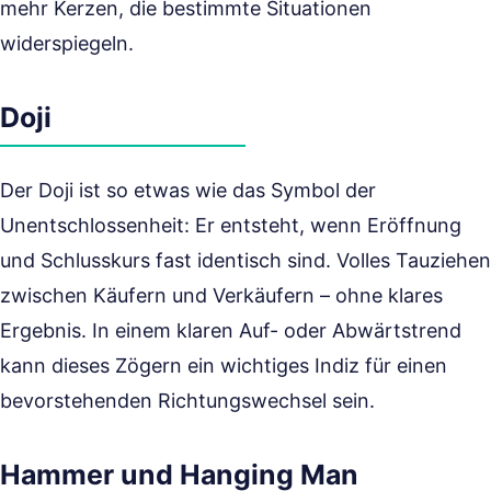
mehr Kerzen, die bestimmte Situationen
widerspiegeln.
Doji
Der Doji ist so etwas wie das Symbol der
Unentschlossenheit: Er entsteht, wenn Eröffnung
und Schlusskurs fast identisch sind. Volles Tauziehen
zwischen Käufern und Verkäufern – ohne klares
Ergebnis. In einem klaren Auf- oder Abwärtstrend
kann dieses Zögern ein wichtiges Indiz für einen
bevorstehenden Richtungswechsel sein.
Hammer und Hanging Man