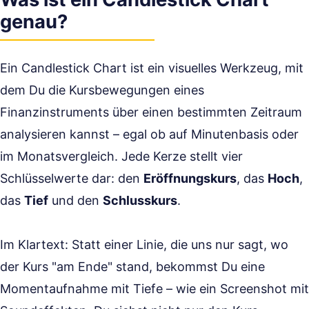
genau?
Ein Candlestick Chart ist ein visuelles Werkzeug, mit
dem Du die Kursbewegungen eines
Finanzinstruments über einen bestimmten Zeitraum
analysieren kannst – egal ob auf Minutenbasis oder
im Monatsvergleich. Jede Kerze stellt vier
Schlüsselwerte dar: den
Eröffnungskurs
, das
Hoch
,
das
Tief
und den
Schlusskurs
.
Im Klartext: Statt einer Linie, die uns nur sagt, wo
der Kurs "am Ende" stand, bekommst Du eine
Momentaufnahme mit Tiefe – wie ein Screenshot mit