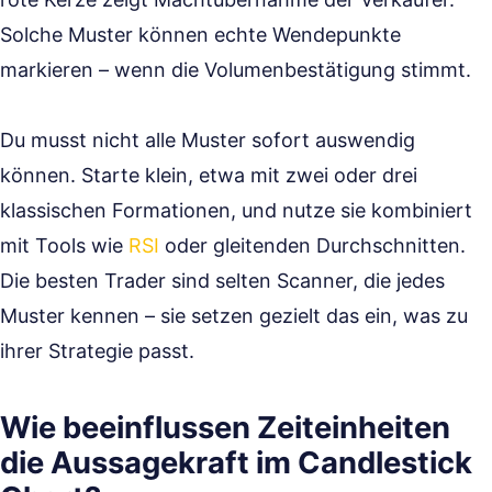
Solche Muster können echte Wendepunkte
markieren – wenn die Volumenbestätigung stimmt.
Du musst nicht alle Muster sofort auswendig
können. Starte klein, etwa mit zwei oder drei
klassischen Formationen, und nutze sie kombiniert
mit Tools wie
RSI
oder gleitenden Durchschnitten.
Die besten Trader sind selten Scanner, die jedes
Muster kennen – sie setzen gezielt das ein, was zu
ihrer Strategie passt.
Wie beeinflussen Zeiteinheiten
die Aussagekraft im Candlestick