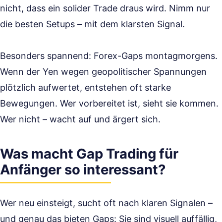
nicht, dass ein solider Trade draus wird. Nimm nur
die besten Setups – mit dem klarsten Signal.
Besonders spannend: Forex-Gaps montagmorgens.
Wenn der Yen wegen geopolitischer Spannungen
plötzlich aufwertet, entstehen oft starke
Bewegungen. Wer vorbereitet ist, sieht sie kommen.
Wer nicht – wacht auf und ärgert sich.
Was macht Gap Trading für
Anfänger so interessant?
Wer neu einsteigt, sucht oft nach klaren Signalen –
und genau das bieten Gaps: Sie sind visuell auffällig,