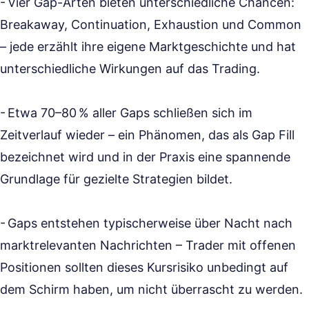
- Vier Gap-Arten bieten unterschiedliche Chancen:
Breakaway, Continuation, Exhaustion und Common
– jede erzählt ihre eigene Marktgeschichte und hat
unterschiedliche Wirkungen auf das Trading.
- Etwa 70–80 % aller Gaps schließen sich im
Zeitverlauf wieder – ein Phänomen, das als Gap Fill
bezeichnet wird und in der Praxis eine spannende
Grundlage für gezielte Strategien bildet.
- Gaps entstehen typischerweise über Nacht nach
marktrelevanten Nachrichten – Trader mit offenen
Positionen sollten dieses Kursrisiko unbedingt auf
dem Schirm haben, um nicht überrascht zu werden.