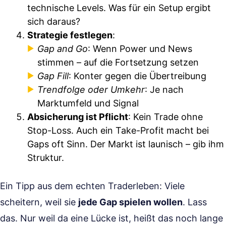
technische Levels. Was für ein Setup ergibt
sich daraus?
Strategie festlegen
:
Gap and Go
: Wenn Power und News
stimmen – auf die Fortsetzung setzen
Gap Fill
: Konter gegen die Übertreibung
Trendfolge oder Umkehr
: Je nach
Marktumfeld und Signal
Absicherung ist Pflicht
: Kein Trade ohne
Stop-Loss. Auch ein Take-Profit macht bei
Gaps oft Sinn. Der Markt ist launisch – gib ihm
Struktur.
Ein Tipp aus dem echten Traderleben: Viele
scheitern, weil sie
jede Gap spielen wollen
. Lass
das. Nur weil da eine Lücke ist, heißt das noch lange