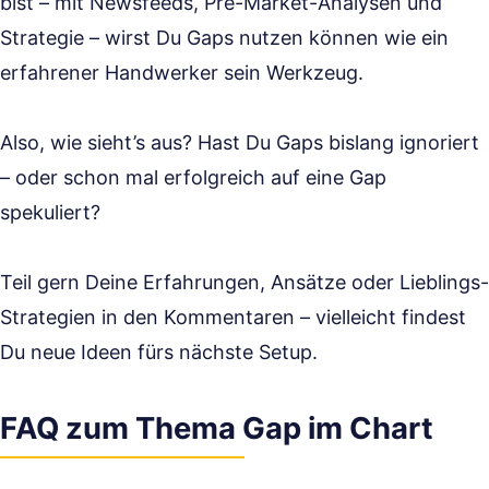
bist – mit Newsfeeds, Pre-Market-Analysen und
Strategie – wirst Du Gaps nutzen können wie ein
erfahrener Handwerker sein Werkzeug.
Also, wie sieht’s aus? Hast Du Gaps bislang ignoriert
– oder schon mal erfolgreich auf eine Gap
spekuliert?
Teil gern Deine Erfahrungen, Ansätze oder Lieblings-
Strategien in den Kommentaren – vielleicht findest
Du neue Ideen fürs nächste Setup.
FAQ zum Thema Gap im Chart