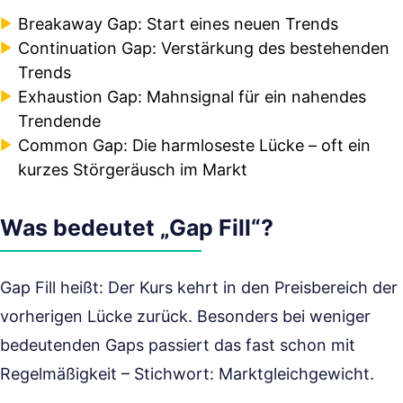
Breakaway Gap: Start eines neuen Trends
Continuation Gap: Verstärkung des bestehenden
Trends
Exhaustion Gap: Mahnsignal für ein nahendes
Trendende
Common Gap: Die harmloseste Lücke – oft ein
kurzes Störgeräusch im Markt
Was bedeutet „Gap Fill“?
Gap Fill heißt: Der Kurs kehrt in den Preisbereich der
vorherigen Lücke zurück. Besonders bei weniger
bedeutenden Gaps passiert das fast schon mit
Regelmäßigkeit – Stichwort: Marktgleichgewicht.