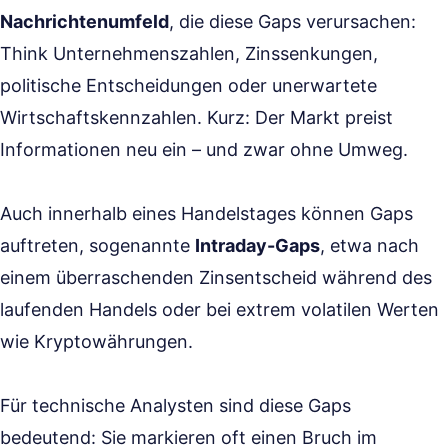
Nachrichtenumfeld
, die diese Gaps verursachen:
Think Unternehmenszahlen, Zinssenkungen,
politische Entscheidungen oder unerwartete
Wirtschaftskennzahlen. Kurz: Der Markt preist
Informationen neu ein – und zwar ohne Umweg.
Auch innerhalb eines Handelstages können Gaps
auftreten, sogenannte
Intraday-Gaps
, etwa nach
einem überraschenden Zinsentscheid während des
laufenden Handels oder bei extrem volatilen Werten
wie Kryptowährungen.
Für technische Analysten sind diese Gaps
bedeutend: Sie markieren oft einen Bruch im