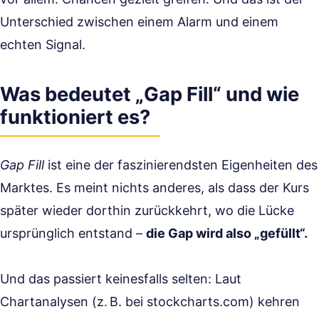
Unterschied zwischen einem Alarm und einem
echten Signal.
Was bedeutet „Gap Fill“ und wie
funktioniert es?
Gap Fill
ist eine der faszinierendsten Eigenheiten des
Marktes. Es meint nichts anderes, als dass der Kurs
später wieder dorthin zurückkehrt, wo die Lücke
ursprünglich entstand –
die Gap wird also „gefüllt“.
Und das passiert keinesfalls selten: Laut
Chartanalysen (z. B. bei stockcharts.com) kehren