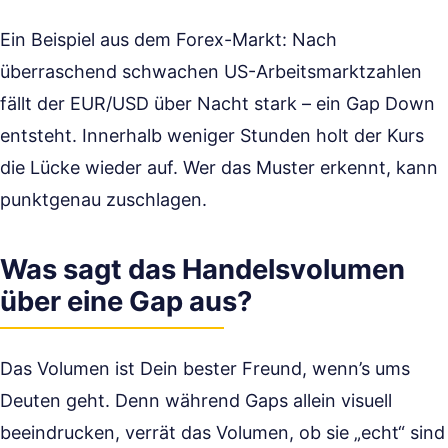
Ein Beispiel aus dem Forex-Markt: Nach
überraschend schwachen US-Arbeitsmarktzahlen
fällt der EUR/USD über Nacht stark – ein Gap Down
entsteht. Innerhalb weniger Stunden holt der Kurs
die Lücke wieder auf. Wer das Muster erkennt, kann
punktgenau zuschlagen.
Was sagt das Handelsvolumen
über eine Gap aus?
Das Volumen ist Dein bester Freund, wenn’s ums
Deuten geht. Denn während Gaps allein visuell
beeindrucken, verrät das Volumen, ob sie „echt“ sind