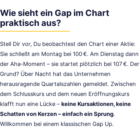
Wie sieht ein Gap im Chart
praktisch aus?
Stell Dir vor, Du beobachtest den Chart einer Aktie:
Sie schließt am Montag bei 100 €. Am Dienstag dann
der Aha-Moment – sie startet plötzlich bei 107 €. Der
Grund? Über Nacht hat das Unternehmen
herausragende Quartalszahlen gemeldet. Zwischen
dem Schlusskurs und dem neuen Eröffnungskurs
klafft nun eine Lücke –
keine Kursaktionen, keine
Schatten von Kerzen – einfach ein Sprung
.
Willkommen bei einem klassischen Gap Up.