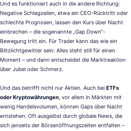
Und es funktioniert auch in die andere Richtung:
Negative Schlagzeilen, etwa ein CEO-Rücktritt oder
schlechte Prognosen, lassen den Kurs über Nacht
einbrechen – die sogenannte „Gap Down“-
Bewegung tritt ein. Für Trader kann das wie ein
Blitzlichtgewitter sein: Alles steht still für einen
Moment – und dann entscheidet die Marktreaktion
über Jubel oder Schmerz.
Und das betrifft nicht nur Aktien. Auch bei
ETFs
oder Kryptowährungen
, vor allem in Märkten mit
wenig Handelsvolumen, können Gaps über Nacht
entstehen. Oft ausgelöst durch globale News, die
sich jenseits der Börsenöffnungszeiten entfalten –