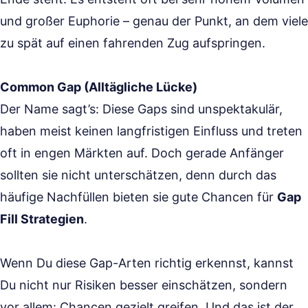
und großer Euphorie – genau der Punkt, an dem viele
zu spät auf einen fahrenden Zug aufspringen.
Common Gap (Alltägliche Lücke)
Der Name sagt’s: Diese Gaps sind unspektakulär,
haben meist keinen langfristigen Einfluss und treten
oft in engen Märkten auf. Doch gerade Anfänger
sollten sie nicht unterschätzen, denn durch das
häufige Nachfüllen bieten sie gute Chancen für
Gap
Fill Strategien
.
Wenn Du diese Gap-Arten richtig erkennst, kannst
Du nicht nur Risiken besser einschätzen, sondern
vor allem: Chancen gezielt greifen. Und das ist der