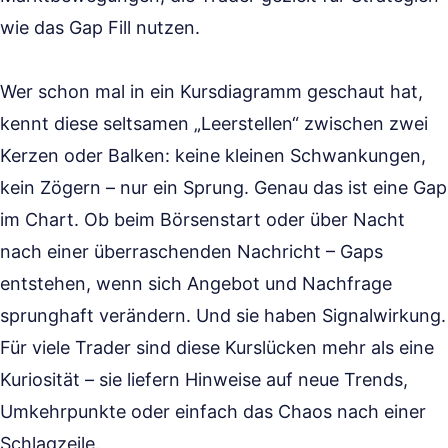
wie das Gap Fill nutzen.
Wer schon mal in ein Kursdiagramm geschaut hat,
kennt diese seltsamen „Leerstellen“ zwischen zwei
Kerzen oder Balken: keine kleinen Schwankungen,
kein Zögern – nur ein Sprung. Genau das ist eine Gap
im Chart. Ob beim Börsenstart oder über Nacht
nach einer überraschenden Nachricht – Gaps
entstehen, wenn sich Angebot und Nachfrage
sprunghaft verändern. Und sie haben Signalwirkung.
Für viele Trader sind diese Kurslücken mehr als eine
Kuriosität – sie liefern Hinweise auf neue Trends,
Umkehrpunkte oder einfach das Chaos nach einer
Schlagzeile.