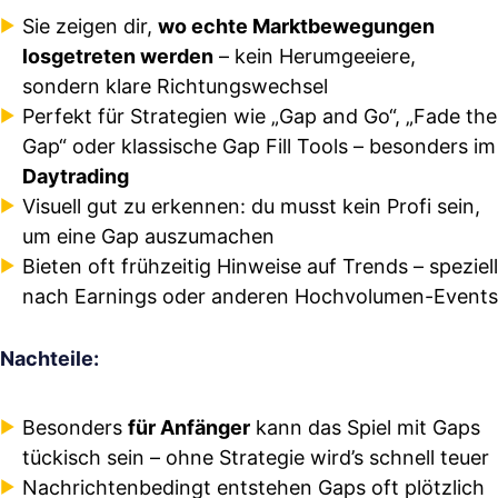
Sie zeigen dir,
wo echte Marktbewegungen
losgetreten werden
– kein Herumgeeiere,
sondern klare Richtungswechsel
Perfekt für Strategien wie „Gap and Go“, „Fade the
Gap“ oder klassische Gap Fill Tools – besonders im
Daytrading
Visuell gut zu erkennen: du musst kein Profi sein,
um eine Gap auszumachen
Bieten oft frühzeitig Hinweise auf Trends – speziell
nach Earnings oder anderen Hochvolumen-Events
Nachteile:
Besonders
für Anfänger
kann das Spiel mit Gaps
tückisch sein – ohne Strategie wird’s schnell teuer
Nachrichtenbedingt entstehen Gaps oft plötzlich