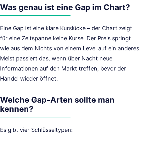
Was genau ist eine Gap im Chart?
Eine Gap ist eine klare Kurslücke – der Chart zeigt
für eine Zeitspanne keine Kurse. Der Preis springt
wie aus dem Nichts von einem Level auf ein anderes.
Meist passiert das, wenn über Nacht neue
Informationen auf den Markt treffen, bevor der
Handel wieder öffnet.
Welche Gap-Arten sollte man
kennen?
Es gibt vier Schlüsseltypen: