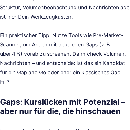
Struktur, Volumenbeobachtung und Nachrichtenlage
ist hier Dein Werkzeugkasten.
Ein praktischer Tipp: Nutze Tools wie Pre-Market-
Scanner, um Aktien mit deutlichen Gaps (z. B.
über 4 %) vorab zu screenen. Dann check Volumen,
Nachrichten – und entscheide: Ist das ein Kandidat
für ein Gap and Go oder eher ein klassisches Gap
Fill?
Gaps: Kurslücken mit Potenzial –
aber nur für die, die hinschauen