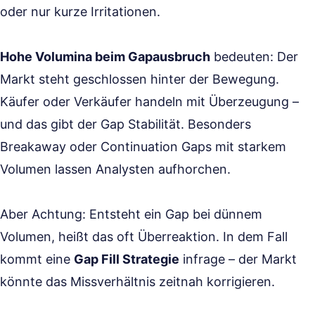
oder nur kurze Irritationen.
Hohe Volumina beim Gapausbruch
bedeuten: Der
Markt steht geschlossen hinter der Bewegung.
Käufer oder Verkäufer handeln mit Überzeugung –
und das gibt der Gap Stabilität. Besonders
Breakaway oder Continuation Gaps mit starkem
Volumen lassen Analysten aufhorchen.
Aber Achtung: Entsteht ein Gap bei dünnem
Volumen, heißt das oft Überreaktion. In dem Fall
kommt eine
Gap Fill Strategie
infrage – der Markt
könnte das Missverhältnis zeitnah korrigieren.