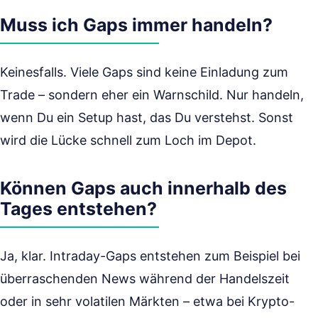
Muss ich Gaps immer handeln?
Keinesfalls. Viele Gaps sind keine Einladung zum
Trade – sondern eher ein Warnschild. Nur handeln,
wenn Du ein Setup hast, das Du verstehst. Sonst
wird die Lücke schnell zum Loch im Depot.
Können Gaps auch innerhalb des
Tages entstehen?
Ja, klar. Intraday-Gaps entstehen zum Beispiel bei
überraschenden News während der Handelszeit
oder in sehr volatilen Märkten – etwa bei Krypto-