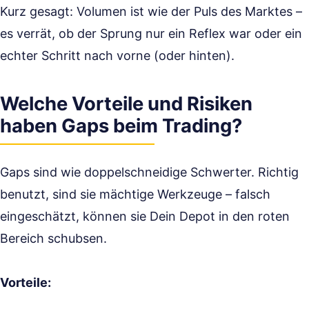
Kurz gesagt: Volumen ist wie der Puls des Marktes –
es verrät, ob der Sprung nur ein Reflex war oder ein
echter Schritt nach vorne (oder hinten).
Welche Vorteile und Risiken
haben Gaps beim Trading?
Gaps sind wie doppelschneidige Schwerter. Richtig
benutzt, sind sie mächtige Werkzeuge – falsch
eingeschätzt, können sie Dein Depot in den roten
Bereich schubsen.
Vorteile: