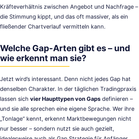
Kräfteverhältnis zwischen Angebot und Nachfrage –
die Stimmung kippt, und das oft massiver, als ein
fließender Chartverlauf vermitteln kann.
Welche Gap-Arten gibt es – und
wie erkennt man sie?
Jetzt wird’s interessant. Denn nicht jedes Gap hat
denselben Charakter. In der täglichen Tradingpraxis
lassen sich
vier Haupttypen von Gaps
definieren –
und sie alle sprechen eine eigene Sprache. Wer ihre
„Tonlage“ kennt, erkennt Marktbewegungen nicht
nur besser – sondern nutzt sie auch gezielt,
idealerweise auch als Gap Strategie für Anfänger.