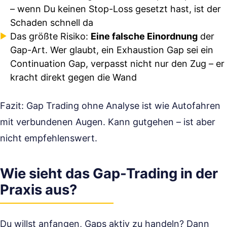
– wenn Du keinen Stop-Loss gesetzt hast, ist der
Schaden schnell da
Das größte Risiko:
Eine falsche Einordnung
der
Gap-Art. Wer glaubt, ein Exhaustion Gap sei ein
Continuation Gap, verpasst nicht nur den Zug – er
kracht direkt gegen die Wand
Fazit: Gap Trading ohne Analyse ist wie Autofahren
mit verbundenen Augen. Kann gutgehen – ist aber
nicht empfehlenswert.
Wie sieht das Gap-Trading in der
Praxis aus?
Du willst anfangen, Gaps aktiv zu handeln? Dann