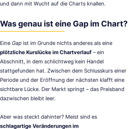
und dann mit Wucht auf die Charts knallen.
Was genau ist eine Gap im Chart?
Eine
Gap
ist im Grunde nichts anderes als eine
plötzliche Kurslücke im Chartverlauf
– ein
Abschnitt, in dem schlichtweg kein Handel
stattgefunden hat. Zwischen dem Schlusskurs einer
Periode und der Eröffnung der nächsten klafft eine
sichtbare Lücke. Der Markt springt – das Preisband
dazwischen bleibt leer.
Aber was steckt dahinter? Meist sind es
schlagartige Veränderungen im