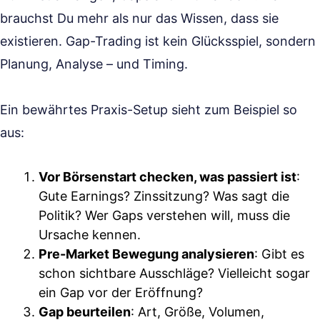
brauchst Du mehr als nur das Wissen, dass sie
existieren. Gap-Trading ist kein Glücksspiel, sondern
Planung, Analyse – und Timing.
Ein bewährtes Praxis-Setup sieht zum Beispiel so
aus:
Vor Börsenstart checken, was passiert ist
:
Gute Earnings? Zinssitzung? Was sagt die
Politik? Wer Gaps verstehen will, muss die
Ursache kennen.
Pre-Market Bewegung analysieren
: Gibt es
schon sichtbare Ausschläge? Vielleicht sogar
ein Gap vor der Eröffnung?
Gap beurteilen
: Art, Größe, Volumen,