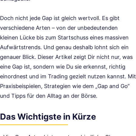
Doch nicht jede Gap ist gleich wertvoll. Es gibt
verschiedene Arten – von der unbedeutenden
kleinen Lücke bis zum Startschuss eines massiven
Aufwärtstrends. Und genau deshalb lohnt sich ein
genauer Blick. Dieser Artikel zeigt Dir nicht nur, was
eine Gap ist, sondern wie Du sie erkennst, richtig
einordnest und im Trading gezielt nutzen kannst. Mit
Praxisbeispielen, Strategien wie dem „Gap and Go“
und Tipps für den Alltag an der Börse.
Das Wichtigste in Kürze