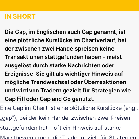
IN SHORT
Die Gap, im Englischen auch Gap genannt, ist
eine plötzliche Kurslücke im Chartverlauf, bei
der zwischen zwei Handelspreisen keine
Transaktionen stattgefunden haben – meist
ausgelöst durch starke Nachrichten oder
Ereignisse. Sie gilt als wichtiger Hinweis auf
mögliche Trendwechsel oder Überreaktionen
und wird von Tradern gezielt für Strategien wie
Gap Fill oder Gap and Go genutzt.
Eine Gap im Chart ist eine plötzliche Kurslücke (engl.
„gap“), bei der kein Handel zwischen zwei Preisen
stattgefunden hat – oft ein Hinweis auf starke
Marktbewegungen, die Trader gezielt für Strategien