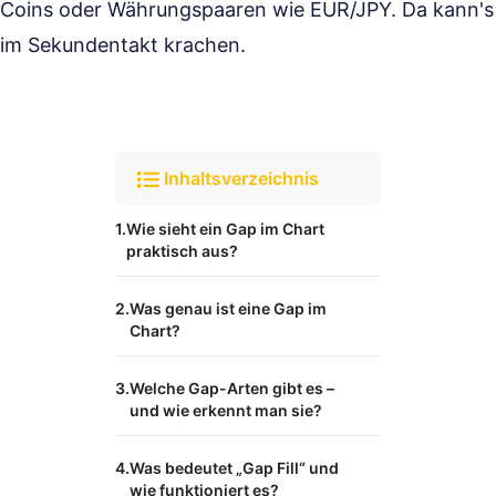
Coins oder Währungspaaren wie EUR/JPY. Da kann's
im Sekundentakt krachen.
Inhaltsverzeichnis
Wie sieht ein Gap im Chart
praktisch aus?
Was genau ist eine Gap im
Chart?
Welche Gap-Arten gibt es –
und wie erkennt man sie?
Was bedeutet „Gap Fill“ und
wie funktioniert es?