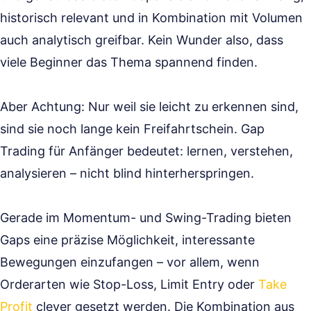
historisch relevant und in Kombination mit Volumen
auch analytisch greifbar. Kein Wunder also, dass
viele Beginner das Thema spannend finden.
Aber Achtung: Nur weil sie leicht zu erkennen sind,
sind sie noch lange kein Freifahrtschein. Gap
Trading für Anfänger bedeutet: lernen, verstehen,
analysieren – nicht blind hinterherspringen.
Gerade im Momentum- und Swing-Trading bieten
Gaps eine präzise Möglichkeit, interessante
Bewegungen einzufangen – vor allem, wenn
Orderarten wie Stop-Loss, Limit Entry oder
Take
Profit
clever gesetzt werden. Die Kombination aus