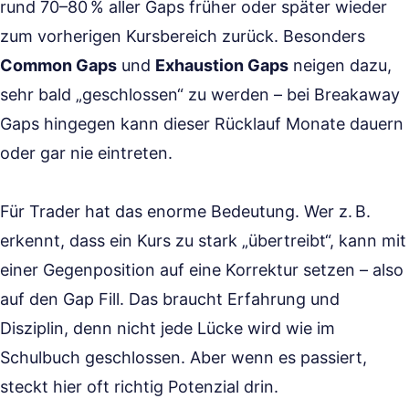
rund 70–80 % aller Gaps früher oder später wieder
zum vorherigen Kursbereich zurück. Besonders
Common Gaps
und
Exhaustion Gaps
neigen dazu,
sehr bald „geschlossen“ zu werden – bei Breakaway
Gaps hingegen kann dieser Rücklauf Monate dauern
oder gar nie eintreten.
Für Trader hat das enorme Bedeutung. Wer z. B.
erkennt, dass ein Kurs zu stark „übertreibt“, kann mit
einer Gegenposition auf eine Korrektur setzen – also
auf den Gap Fill. Das braucht Erfahrung und
Disziplin, denn nicht jede Lücke wird wie im
Schulbuch geschlossen. Aber wenn es passiert,
steckt hier oft richtig Potenzial drin.