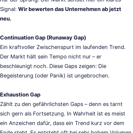
Signal:
Wir bewerten das Unternehmen ab jetzt
neu.
Continuation Gap (Runaway Gap)
Ein kraftvoller Zwischenspurt im laufenden Trend.
Der Markt hält sein Tempo nicht nur – er
beschleunigt noch. Diese Gaps zeigen: Die
Begeisterung (oder Panik) ist ungebrochen.
Exhaustion Gap
Zählt zu den gefährlichsten Gaps – denn es tarnt
sich gern als Fortsetzung. In Wahrheit ist es meist
ein Anzeichen dafür, dass ein Trend kurz vor dem
Ende steht. Es entsteht oft bei sehr hohem Volumen