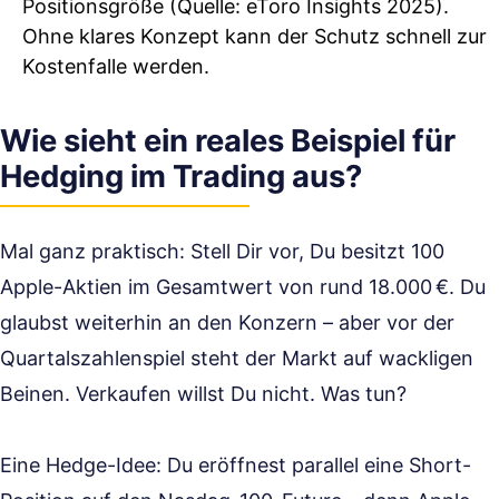
Positionsgröße (Quelle: eToro Insights 2025).
Ohne klares Konzept kann der Schutz schnell zur
Kostenfalle werden.
Wie sieht ein reales Beispiel für
Hedging im Trading aus?
Mal ganz praktisch: Stell Dir vor, Du besitzt 100
Apple-Aktien im Gesamtwert von rund 18.000 €. Du
glaubst weiterhin an den Konzern – aber vor der
Quartalszahlenspiel steht der Markt auf wackligen
Beinen. Verkaufen willst Du nicht. Was tun?
Eine Hedge-Idee: Du eröffnest parallel eine Short-