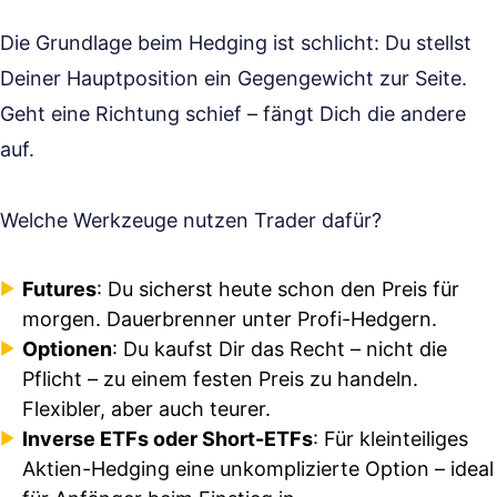
Die Grundlage beim Hedging ist schlicht: Du stellst
Deiner Hauptposition ein Gegengewicht zur Seite.
Geht eine Richtung schief – fängt Dich die andere
auf.
Welche Werkzeuge nutzen Trader dafür?
Futures
: Du sicherst heute schon den Preis für
morgen. Dauerbrenner unter Profi-Hedgern.
Optionen
: Du kaufst Dir das Recht – nicht die
Pflicht – zu einem festen Preis zu handeln.
Flexibler, aber auch teurer.
Inverse ETFs oder Short-ETFs
: Für kleinteiliges
Aktien-Hedging eine unkomplizierte Option – ideal