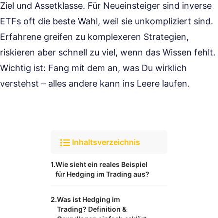
Ziel und Assetklasse. Für Neueinsteiger sind inverse
ETFs oft die beste Wahl, weil sie unkompliziert sind.
Erfahrene greifen zu komplexeren Strategien,
riskieren aber schnell zu viel, wenn das Wissen fehlt.
Wichtig ist: Fang mit dem an, was Du wirklich
verstehst – alles andere kann ins Leere laufen.
Inhaltsverzeichnis
Wie sieht ein reales Beispiel
für Hedging im Trading aus?
Was ist Hedging im
Trading? Definition &