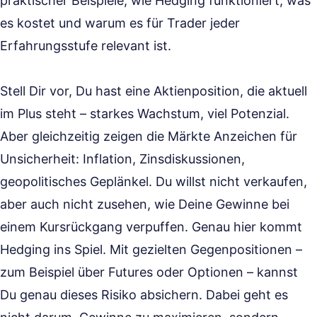
praktischer Beispiele, wie Hedging funktioniert, was
es kostet und warum es für Trader jeder
Erfahrungsstufe relevant ist.
Stell Dir vor, Du hast eine Aktienposition, die aktuell
im Plus steht – starkes Wachstum, viel Potenzial.
Aber gleichzeitig zeigen die Märkte Anzeichen für
Unsicherheit: Inflation, Zinsdiskussionen,
geopolitisches Geplänkel. Du willst nicht verkaufen,
aber auch nicht zusehen, wie Deine Gewinne bei
einem Kursrückgang verpuffen. Genau hier kommt
Hedging ins Spiel. Mit gezielten Gegenpositionen –
zum Beispiel über Futures oder Optionen – kannst
Du genau dieses Risiko absichern. Dabei geht es