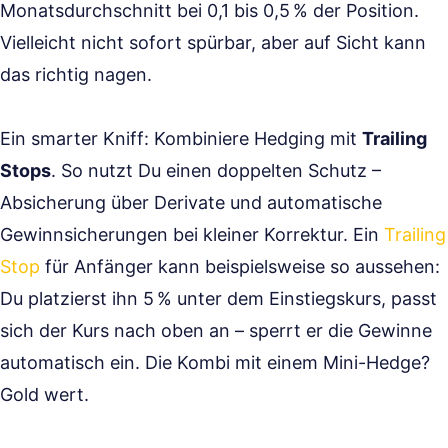
Monatsdurchschnitt bei 0,1 bis 0,5 % der Position.
Vielleicht nicht sofort spürbar, aber auf Sicht kann
das richtig nagen.
Ein smarter Kniff: Kombiniere Hedging mit
Trailing
Stops
. So nutzt Du einen doppelten Schutz –
Absicherung über Derivate und automatische
Gewinnsicherungen bei kleiner Korrektur. Ein
Trailing
Stop
für Anfänger kann beispielsweise so aussehen:
Du platzierst ihn 5 % unter dem Einstiegskurs, passt
sich der Kurs nach oben an – sperrt er die Gewinne
automatisch ein. Die Kombi mit einem Mini-Hedge?
Gold wert.