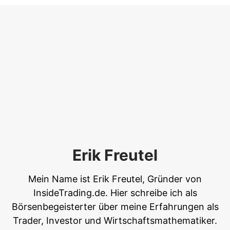
Erik Freutel
Mein Name ist Erik Freutel, Gründer von
InsideTrading.de. Hier schreibe ich als
Börsenbegeisterter über meine Erfahrungen als
Trader, Investor und Wirtschaftsmathematiker.