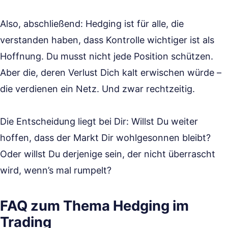
Also, abschließend: Hedging ist für alle, die
verstanden haben, dass Kontrolle wichtiger ist als
Hoffnung. Du musst nicht jede Position schützen.
Aber die, deren Verlust Dich kalt erwischen würde –
die verdienen ein Netz. Und zwar rechtzeitig.
Die Entscheidung liegt bei Dir: Willst Du weiter
hoffen, dass der Markt Dir wohlgesonnen bleibt?
Oder willst Du derjenige sein, der nicht überrascht
wird, wenn’s mal rumpelt?
FAQ zum Thema Hedging im
Trading