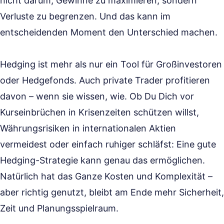
nicht darum, Gewinne zu maximieren, sondern
Verluste zu begrenzen. Und das kann im
entscheidenden Moment den Unterschied machen.
Hedging ist mehr als nur ein Tool für Großinvestoren
oder Hedgefonds. Auch private Trader profitieren
davon – wenn sie wissen, wie. Ob Du Dich vor
Kurseinbrüchen in Krisenzeiten schützen willst,
Währungsrisiken in internationalen Aktien
vermeidest oder einfach ruhiger schläfst: Eine gute
Hedging-Strategie kann genau das ermöglichen.
Natürlich hat das Ganze Kosten und Komplexität –
aber richtig genutzt, bleibt am Ende mehr Sicherheit,
Zeit und Planungsspielraum.