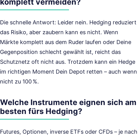
komplett vermeiden?
Die schnelle Antwort: Leider nein. Hedging reduziert
das Risiko, aber zaubern kann es nicht. Wenn
Märkte komplett aus dem Ruder laufen oder Deine
Gegenposition schlecht gewählt ist, reicht das
Schutznetz oft nicht aus. Trotzdem kann ein Hedge
im richtigen Moment Dein Depot retten – auch wenn
nicht zu 100 %.
Welche Instrumente eignen sich am
besten fürs Hedging?
Futures, Optionen, inverse ETFs oder CFDs – je nach