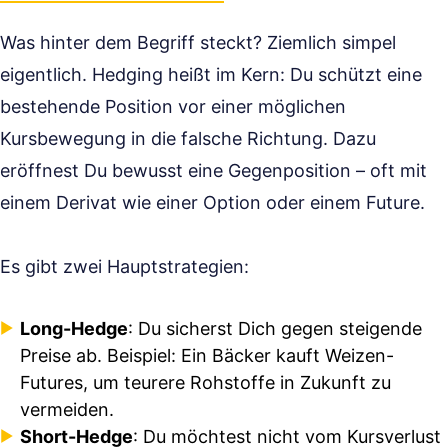
Was hinter dem Begriff steckt? Ziemlich simpel
eigentlich. Hedging heißt im Kern: Du schützt eine
bestehende Position vor einer möglichen
Kursbewegung in die falsche Richtung. Dazu
eröffnest Du bewusst eine Gegenposition – oft mit
einem Derivat wie einer Option oder einem Future.
Es gibt zwei Hauptstrategien:
Long-Hedge
: Du sicherst Dich gegen steigende
Preise ab. Beispiel: Ein Bäcker kauft Weizen-
Futures, um teurere Rohstoffe in Zukunft zu
vermeiden.
Short-Hedge
: Du möchtest nicht vom Kursverlust