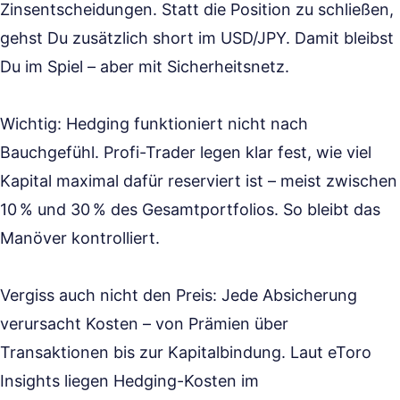
Zinsentscheidungen. Statt die Position zu schließen,
gehst Du zusätzlich short im USD/JPY. Damit bleibst
Du im Spiel – aber mit Sicherheitsnetz.
Wichtig: Hedging funktioniert nicht nach
Bauchgefühl. Profi-Trader legen klar fest, wie viel
Kapital maximal dafür reserviert ist – meist zwischen
10 % und 30 % des Gesamtportfolios. So bleibt das
Manöver kontrolliert.
Vergiss auch nicht den Preis: Jede Absicherung
verursacht Kosten – von Prämien über
Transaktionen bis zur Kapitalbindung. Laut eToro
Insights liegen Hedging-Kosten im