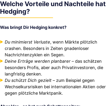
Welche Vorteile und Nachteile hat
Hedging?
Was bringt Dir Hedging konkret?
Du minimierst Verluste
, wenn Märkte plötzlich
crashen. Besonders in Zeiten gnadenloser
Nachrichtenzyklen ein Segen.
Deine Erträge werden planbarer
– das schätzen
besonders Profis, aber auch Privatinvestoren, die
langfristig denken.
Du schützt Dich gezielt
– zum Beispiel gegen
Wechselkursrisiken bei internationalen Aktien oder
gegen plötzliche Marktpanik.