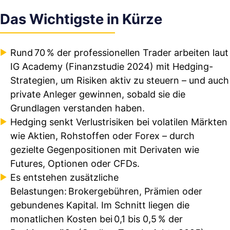
Das Wichtigste in Kürze
Rund 70 % der professionellen Trader arbeiten laut
IG Academy (Finanzstudie 2024) mit Hedging-
Strategien, um Risiken aktiv zu steuern – und auch
private Anleger gewinnen, sobald sie die
Grundlagen verstanden haben.
Hedging senkt Verlustrisiken bei volatilen Märkten
wie Aktien, Rohstoffen oder Forex – durch
gezielte Gegenpositionen mit Derivaten wie
Futures, Optionen oder CFDs.
Es entstehen zusätzliche
Belastungen: Brokergebühren, Prämien oder
gebundenes Kapital. Im Schnitt liegen die
monatlichen Kosten bei 0,1 bis 0,5 % der