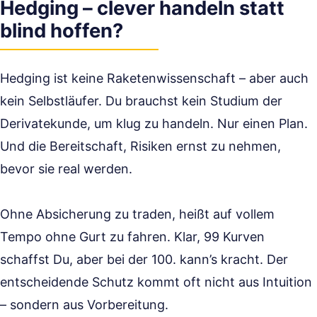
Hedging – clever handeln statt
blind hoffen?
Hedging ist keine Raketenwissenschaft – aber auch
kein Selbstläufer. Du brauchst kein Studium der
Derivatekunde, um klug zu handeln. Nur einen Plan.
Und die Bereitschaft, Risiken ernst zu nehmen,
bevor sie real werden.
Ohne Absicherung zu traden, heißt auf vollem
Tempo ohne Gurt zu fahren. Klar, 99 Kurven
schaffst Du, aber bei der 100. kann’s kracht. Der
entscheidende Schutz kommt oft nicht aus Intuition
– sondern aus Vorbereitung.