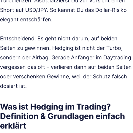
Turbulenzen. Also platzierst Du zur Vorsicht einen
Short auf USD/JPY. So kannst Du das Dollar-Risiko
elegant entschärfen.
Entscheidend: Es geht nicht darum, auf beiden
Seiten zu gewinnen. Hedging ist nicht der Turbo,
sondern der Airbag. Gerade Anfänger im Daytrading
vergessen das oft – verlieren dann auf beiden Seiten
oder verschenken Gewinne, weil der Schutz falsch
dosiert ist.
Was ist Hedging im Trading?
Definition & Grundlagen einfach
erklärt