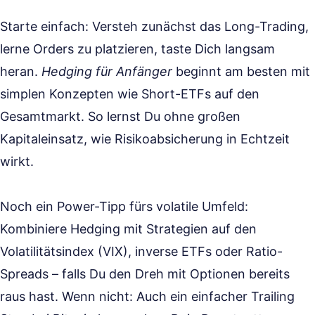
Starte einfach: Versteh zunächst das Long-Trading,
lerne Orders zu platzieren, taste Dich langsam
heran.
Hedging für Anfänger
beginnt am besten mit
simplen Konzepten wie Short-ETFs auf den
Gesamtmarkt. So lernst Du ohne großen
Kapitaleinsatz, wie Risikoabsicherung in Echtzeit
wirkt.
Noch ein Power-Tipp fürs volatile Umfeld:
Kombiniere Hedging mit Strategien auf den
Volatilitätsindex (VIX), inverse ETFs oder Ratio-
Spreads – falls Du den Dreh mit Optionen bereits
raus hast. Wenn nicht: Auch ein einfacher Trailing