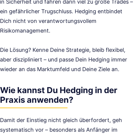
in Sicherheit und fahren dann viel zu große Trades –
ein gefährlicher Trugschluss. Hedging entbindet
Dich nicht von verantwortungsvollem
Risikomanagement.
Die Lösung? Kenne Deine Strategie, bleib flexibel,
aber diszipliniert – und passe Dein Hedging immer
wieder an das Marktumfeld und Deine Ziele an.
Wie kannst Du Hedging in der
Praxis anwenden?
Damit der Einstieg nicht gleich überfordert, geh
systematisch vor – besonders als Anfänger im