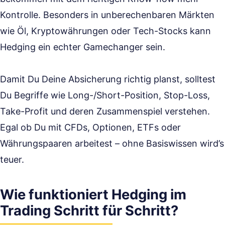
Kontrolle. Besonders in unberechenbaren Märkten
wie Öl, Kryptowährungen oder Tech-Stocks kann
Hedging ein echter Gamechanger sein.
Damit Du Deine Absicherung richtig planst, solltest
Du Begriffe wie Long-/Short-Position, Stop-Loss,
Take-Profit und deren Zusammenspiel verstehen.
Egal ob Du mit CFDs, Optionen, ETFs oder
Währungspaaren arbeitest – ohne Basiswissen wird’s
teuer.
Wie funktioniert Hedging im
Trading Schritt für Schritt?