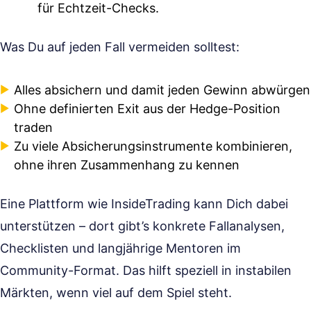
für Echtzeit-Checks.
Was Du auf jeden Fall vermeiden solltest:
Alles absichern und damit jeden Gewinn abwürgen
Ohne definierten Exit aus der Hedge-Position
traden
Zu viele Absicherungsinstrumente kombinieren,
ohne ihren Zusammenhang zu kennen
Eine Plattform wie InsideTrading kann Dich dabei
unterstützen – dort gibt’s konkrete Fallanalysen,
Checklisten und langjährige Mentoren im
Community-Format. Das hilft speziell in instabilen
Märkten, wenn viel auf dem Spiel steht.