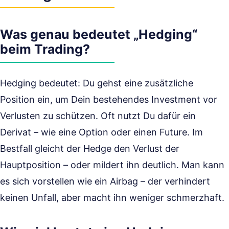
Was genau bedeutet „Hedging“
beim Trading?
Hedging bedeutet: Du gehst eine zusätzliche
Position ein, um Dein bestehendes Investment vor
Verlusten zu schützen. Oft nutzt Du dafür ein
Derivat – wie eine Option oder einen Future. Im
Bestfall gleicht der Hedge den Verlust der
Hauptposition – oder mildert ihn deutlich. Man kann
es sich vorstellen wie ein Airbag – der verhindert
keinen Unfall, aber macht ihn weniger schmerzhaft.