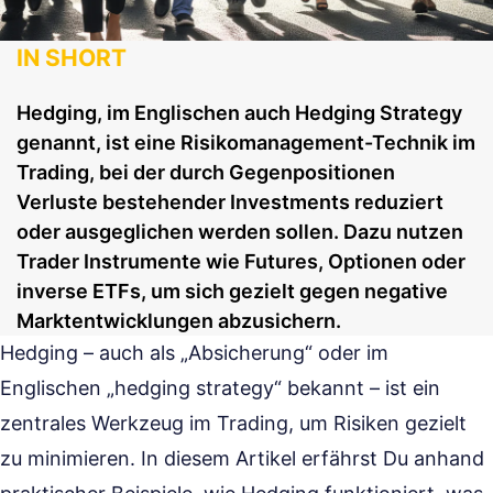
IN SHORT
Hedging, im Englischen auch Hedging Strategy
genannt, ist eine Risikomanagement-Technik im
Trading, bei der durch Gegenpositionen
Verluste bestehender Investments reduziert
oder ausgeglichen werden sollen. Dazu nutzen
Trader Instrumente wie Futures, Optionen oder
inverse ETFs, um sich gezielt gegen negative
Marktentwicklungen abzusichern.
Hedging – auch als „Absicherung“ oder im
Englischen „hedging strategy“ bekannt – ist ein
zentrales Werkzeug im Trading, um Risiken gezielt
zu minimieren. In diesem Artikel erfährst Du anhand