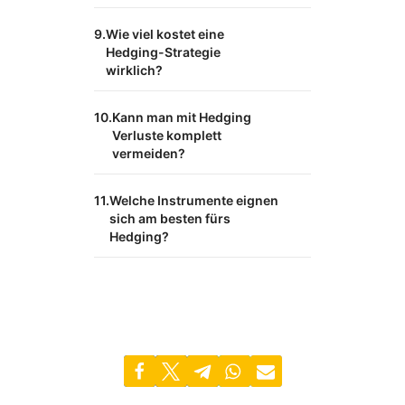
Wie viel kostet eine
Hedging-Strategie
wirklich?
Kann man mit Hedging
Verluste komplett
vermeiden?
Welche Instrumente eignen
sich am besten fürs
Hedging?