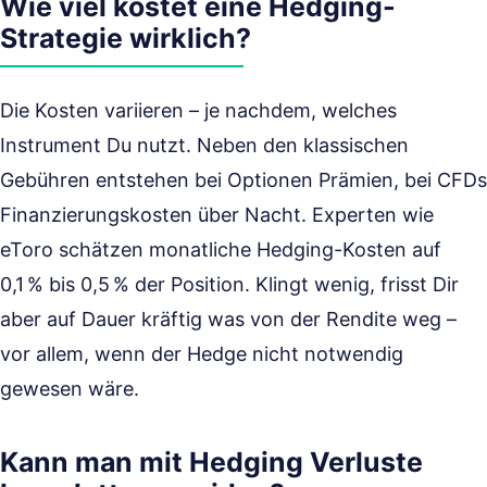
Wie viel kostet eine Hedging-
Strategie wirklich?
Die Kosten variieren – je nachdem, welches
Instrument Du nutzt. Neben den klassischen
Gebühren entstehen bei Optionen Prämien, bei CFDs
Finanzierungskosten über Nacht. Experten wie
eToro schätzen monatliche Hedging-Kosten auf
0,1 % bis 0,5 % der Position. Klingt wenig, frisst Dir
aber auf Dauer kräftig was von der Rendite weg –
vor allem, wenn der Hedge nicht notwendig
gewesen wäre.
Kann man mit Hedging Verluste