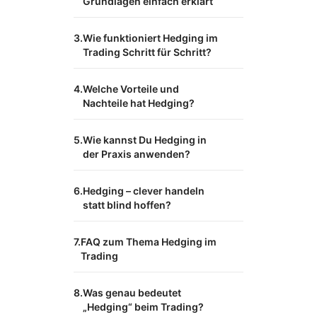
Grundlagen einfach erklärt
Wie funktioniert Hedging im
Trading Schritt für Schritt?
Welche Vorteile und
Nachteile hat Hedging?
Wie kannst Du Hedging in
der Praxis anwenden?
Hedging – clever handeln
statt blind hoffen?
FAQ zum Thema Hedging im
Trading
Was genau bedeutet
„Hedging“ beim Trading?