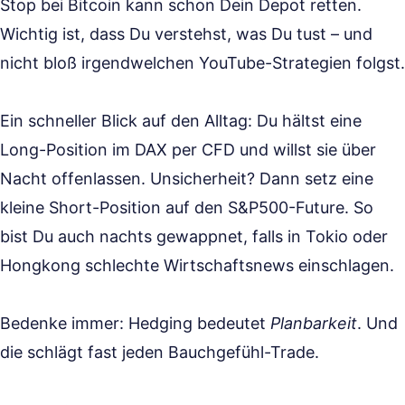
Stop bei Bitcoin kann schon Dein Depot retten.
Wichtig ist, dass Du verstehst, was Du tust – und
nicht bloß irgendwelchen YouTube-Strategien folgst.
Ein schneller Blick auf den Alltag: Du hältst eine
Long-Position im DAX per CFD und willst sie über
Nacht offenlassen. Unsicherheit? Dann setz eine
kleine Short-Position auf den S&P500-Future. So
bist Du auch nachts gewappnet, falls in Tokio oder
Hongkong schlechte Wirtschaftsnews einschlagen.
Bedenke immer: Hedging bedeutet
Planbarkeit
. Und
die schlägt fast jeden Bauchgefühl-Trade.