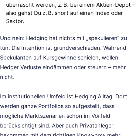
überrascht werden, z. B. bei einem Aktien-Depot –
also gehst Du z. B. short auf einen Index oder
Sektor.
Und nein: Hedging hat nichts mit „spekulieren“ zu
tun. Die Intention ist grundverschieden. Während
Spekulanten auf Kursgewinne schielen, wollen
Hedger Verluste eindämmen oder steuern – mehr
nicht.
Im institutionellen Umfeld ist Hedging Alltag. Dort
werden ganze Portfolios so aufgestellt, dass
mögliche Marktszenarien schon im Vorfeld
berücksichtigt sind. Aber auch Privatanleger
bekommen mit dem richtigen Know-how mehr