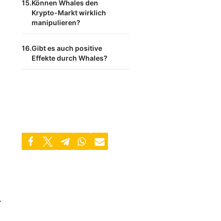
Können Whales den
Krypto-Markt wirklich
manipulieren?
Gibt es auch positive
Effekte durch Whales?
.