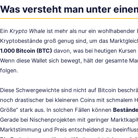
Was versteht man unter eine
Ein
Krypto Whale
ist mehr als nur ein wohlhabender 
Kryptobestände groß genug sind, um das Marktgleich
1.000 Bitcoin (BTC)
davon, was bei heutigen Kursen
Wenn diese Wallet sich bewegt, hält der gesamte Mar
folgen.
Diese Schwergewichte sind nicht auf Bitcoin besch
noch drastischer bei kleineren Coins mit schmalem H
Größe“ stark aus. In solchen Fällen können
Bestände
Gerade bei Nischenprojekten mit geringer Marktkapi
Marktstimmung und Preis entscheidend zu beeinflus