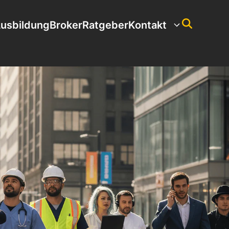
usbildung
Broker
Ratgeber
Kontakt