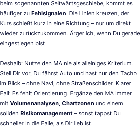
beim sogenannten Seitwärtsgeschiebe, kommt es
häufiger zu
Fehlsignalen
. Die Linien kreuzen, der
Kurs schießt kurz in eine Richtung – nur um direkt
wieder zurückzukommen. Ärgerlich, wenn Du gerade
eingestiegen bist.
Deshalb: Nutze den MA nie als alleiniges Kriterium.
Stell Dir vor, Du fährst Auto und hast nur den Tacho
im Blick – ohne Navi, ohne Straßenschilder. Klarer
Fall: Es fehlt Orientierung. Ergänze den MA immer
mit
Volumenanalysen
,
Chartzonen
und einem
soliden
Risikomanagement
– sonst tappst Du
schneller in die Falle, als Dir lieb ist.