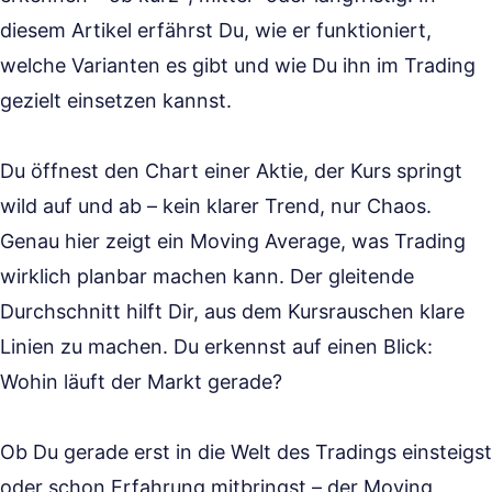
diesem Artikel erfährst Du, wie er funktioniert,
welche Varianten es gibt und wie Du ihn im Trading
gezielt einsetzen kannst.
Du öffnest den Chart einer Aktie, der Kurs springt
wild auf und ab – kein klarer Trend, nur Chaos.
Genau hier zeigt ein Moving Average, was Trading
wirklich planbar machen kann. Der gleitende
Durchschnitt hilft Dir, aus dem Kursrauschen klare
Linien zu machen. Du erkennst auf einen Blick:
Wohin läuft der Markt gerade?
Ob Du gerade erst in die Welt des Tradings einsteigst
oder schon Erfahrung mitbringst – der Moving