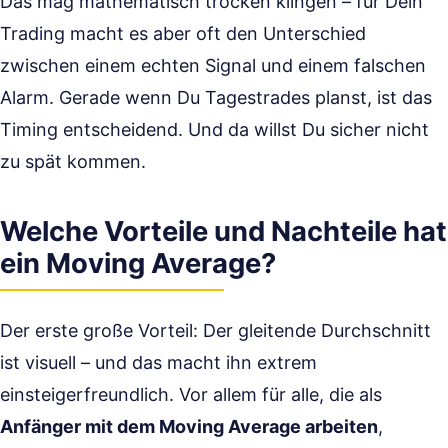
Das mag mathematisch trocken klingen – für Dein
Trading macht es aber oft den Unterschied
zwischen einem echten Signal und einem falschen
Alarm. Gerade wenn Du Tagestrades planst, ist das
Timing entscheidend. Und da willst Du sicher nicht
zu spät kommen.
Welche Vorteile und Nachteile hat
ein Moving Average?
Der erste große Vorteil: Der gleitende Durchschnitt
ist visuell – und das macht ihn extrem
einsteigerfreundlich. Vor allem für alle, die als
Anfänger mit dem Moving Average arbeiten
,