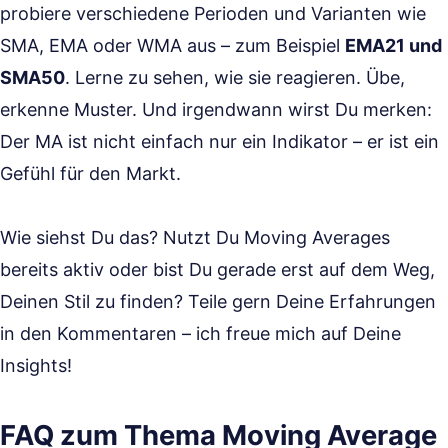
probiere verschiedene Perioden und Varianten wie
SMA, EMA oder WMA aus – zum Beispiel
EMA21 und
SMA50
. Lerne zu sehen, wie sie reagieren. Übe,
erkenne Muster. Und irgendwann wirst Du merken:
Der MA ist nicht einfach nur ein Indikator – er ist ein
Gefühl für den Markt.
Wie siehst Du das? Nutzt Du Moving Averages
bereits aktiv oder bist Du gerade erst auf dem Weg,
Deinen Stil zu finden? Teile gern Deine Erfahrungen
in den Kommentaren – ich freue mich auf Deine
Insights!
FAQ zum Thema Moving Average