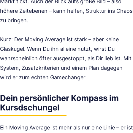
Markt tickt. Auch der Blick aufs große Bild – also
höhere Zeitebenen – kann helfen, Struktur ins Chaos
zu bringen.
Kurz: Der Moving Average ist stark – aber keine
Glaskugel. Wenn Du ihn alleine nutzt, wirst Du
wahrscheinlich öfter ausgestoppt, als Dir lieb ist. Mit
System, Zusatzkriterien und einem Plan dagegen
wird er zum echten Gamechanger.
Dein persönlicher Kompass im
Kursdschungel
Ein Moving Average ist mehr als nur eine Linie – er ist