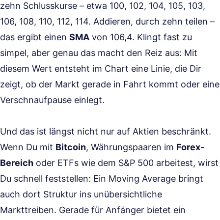
zehn Schlusskurse – etwa 100, 102, 104, 105, 103,
106, 108, 110, 112, 114. Addieren, durch zehn teilen –
das ergibt einen
SMA
von 106,4. Klingt fast zu
simpel, aber genau das macht den Reiz aus: Mit
diesem Wert entsteht im Chart eine Linie, die Dir
zeigt, ob der Markt gerade in Fahrt kommt oder eine
Verschnaufpause einlegt.
Und das ist längst nicht nur auf Aktien beschränkt.
Wenn Du mit
Bitcoin
, Währungspaaren im
Forex-
Bereich
oder ETFs wie dem S&P 500 arbeitest, wirst
Du schnell feststellen: Ein Moving Average bringt
auch dort Struktur ins unübersichtliche
Markttreiben. Gerade für Anfänger bietet ein