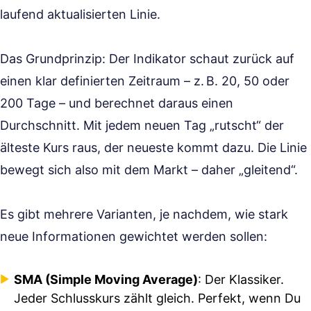
laufend aktualisierten Linie.
Das Grundprinzip: Der Indikator schaut zurück auf
einen klar definierten Zeitraum – z. B. 20, 50 oder
200 Tage – und berechnet daraus einen
Durchschnitt. Mit jedem neuen Tag „rutscht“ der
älteste Kurs raus, der neueste kommt dazu. Die Linie
bewegt sich also mit dem Markt – daher „gleitend“.
Es gibt mehrere Varianten, je nachdem, wie stark
neue Informationen gewichtet werden sollen:
SMA (Simple Moving Average)
: Der Klassiker.
Jeder Schlusskurs zählt gleich. Perfekt, wenn Du