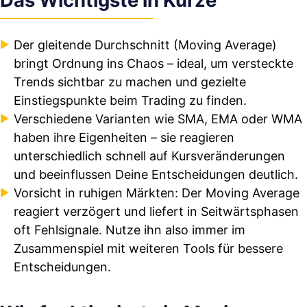
Das Wichtigste in Kürze
Der gleitende Durchschnitt (Moving Average)
bringt Ordnung ins Chaos – ideal, um versteckte
Trends sichtbar zu machen und gezielte
Einstiegspunkte beim Trading zu finden.
Verschiedene Varianten wie SMA, EMA oder WMA
haben ihre Eigenheiten – sie reagieren
unterschiedlich schnell auf Kursveränderungen
und beeinflussen Deine Entscheidungen deutlich.
Vorsicht in ruhigen Märkten: Der Moving Average
reagiert verzögert und liefert in Seitwärtsphasen
oft Fehlsignale. Nutze ihn also immer im
Zusammenspiel mit weiteren Tools für bessere
Entscheidungen.