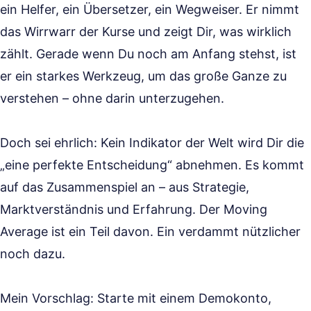
ein Helfer, ein Übersetzer, ein Wegweiser. Er nimmt
das Wirrwarr der Kurse und zeigt Dir, was wirklich
zählt. Gerade wenn Du noch am Anfang stehst, ist
er ein starkes Werkzeug, um das große Ganze zu
verstehen – ohne darin unterzugehen.
Doch sei ehrlich: Kein Indikator der Welt wird Dir die
„eine perfekte Entscheidung“ abnehmen. Es kommt
auf das Zusammenspiel an – aus Strategie,
Marktverständnis und Erfahrung. Der Moving
Average ist ein Teil davon. Ein verdammt nützlicher
noch dazu.
Mein Vorschlag: Starte mit einem Demokonto,