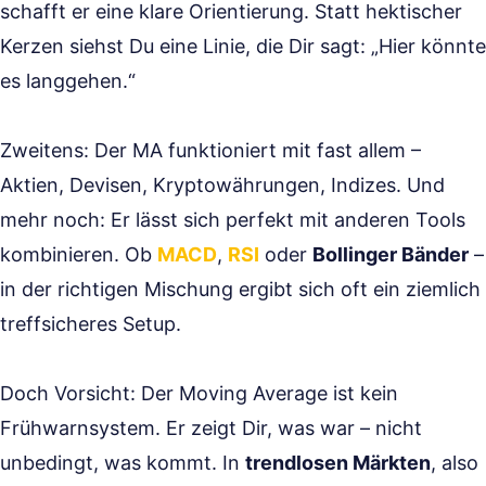
schafft er eine klare Orientierung. Statt hektischer
Kerzen siehst Du eine Linie, die Dir sagt: „Hier könnte
es langgehen.“
Zweitens: Der MA funktioniert mit fast allem –
Aktien, Devisen, Kryptowährungen, Indizes. Und
mehr noch: Er lässt sich perfekt mit anderen Tools
kombinieren. Ob
MACD
,
RSI
oder
Bollinger Bänder
–
in der richtigen Mischung ergibt sich oft ein ziemlich
treffsicheres Setup.
Doch Vorsicht: Der Moving Average ist kein
Frühwarnsystem. Er zeigt Dir, was war – nicht
unbedingt, was kommt. In
trendlosen Märkten
, also