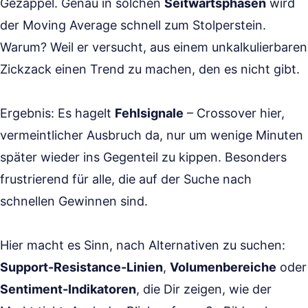
Gezappel. Genau in solchen
Seitwärtsphasen
wird
der Moving Average schnell zum Stolperstein.
Warum? Weil er versucht, aus einem unkalkulierbaren
Zickzack einen Trend zu machen, den es nicht gibt.
Ergebnis: Es hagelt
Fehlsignale
– Crossover hier,
vermeintlicher Ausbruch da, nur um wenige Minuten
später wieder ins Gegenteil zu kippen. Besonders
frustrierend für alle, die auf der Suche nach
schnellen Gewinnen sind.
Hier macht es Sinn, nach Alternativen zu suchen:
Support-Resistance-Linien
,
Volumenbereiche
oder
Sentiment-Indikatoren
, die Dir zeigen, wie der