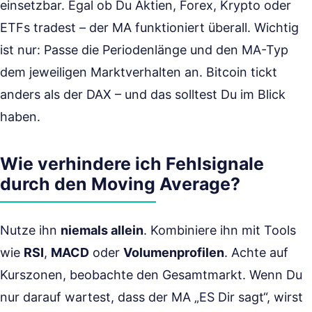
einsetzbar. Egal ob Du Aktien, Forex, Krypto oder
ETFs tradest – der MA funktioniert überall. Wichtig
ist nur: Passe die Periodenlänge und den MA-Typ
dem jeweiligen Marktverhalten an. Bitcoin tickt
anders als der DAX – und das solltest Du im Blick
haben.
Wie verhindere ich Fehlsignale
durch den Moving Average?
Nutze ihn
niemals allein
. Kombiniere ihn mit Tools
wie
RSI
,
MACD
oder
Volumenprofilen
. Achte auf
Kurszonen, beobachte den Gesamtmarkt. Wenn Du
nur darauf wartest, dass der MA „ES Dir sagt“, wirst