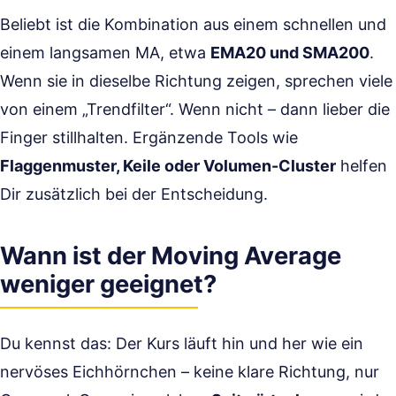
Beliebt ist die Kombination aus einem schnellen und
einem langsamen MA, etwa
EMA20 und SMA200
.
Wenn sie in dieselbe Richtung zeigen, sprechen viele
von einem „Trendfilter“. Wenn nicht – dann lieber die
Finger stillhalten. Ergänzende Tools wie
Flaggenmuster, Keile oder Volumen-Cluster
helfen
Dir zusätzlich bei der Entscheidung.
Wann ist der Moving Average
weniger geeignet?
Du kennst das: Der Kurs läuft hin und her wie ein
nervöses Eichhörnchen – keine klare Richtung, nur