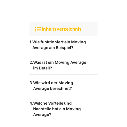
Inhaltsverzeichnis
Wie funktioniert ein Moving
Average am Beispiel?
Was ist ein Moving Average
im Detail?
Wie wird der Moving
Average berechnet?
Welche Vorteile und
Nachteile hat ein Moving
Average?