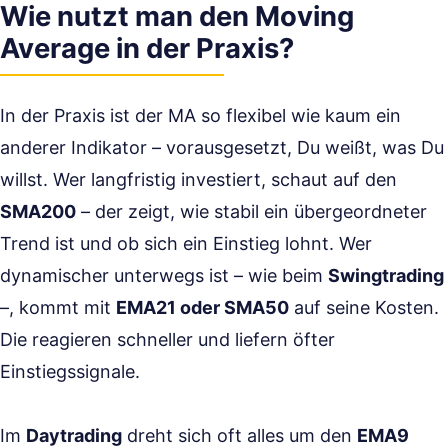
Wie nutzt man den Moving
Average in der Praxis?
In der Praxis ist der MA so flexibel wie kaum ein
anderer Indikator – vorausgesetzt, Du weißt, was Du
willst. Wer langfristig investiert, schaut auf den
SMA200
– der zeigt, wie stabil ein übergeordneter
Trend ist und ob sich ein Einstieg lohnt. Wer
dynamischer unterwegs ist – wie beim
Swingtrading
–, kommt mit
EMA21 oder SMA50
auf seine Kosten.
Die reagieren schneller und liefern öfter
Einstiegssignale.
Im
Daytrading
dreht sich oft alles um den
EMA9