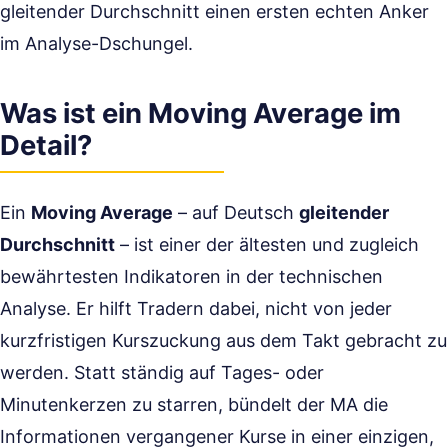
gleitender Durchschnitt einen ersten echten Anker
im Analyse-Dschungel.
Was ist ein Moving Average im
Detail?
Ein
Moving Average
– auf Deutsch
gleitender
Durchschnitt
– ist einer der ältesten und zugleich
bewährtesten Indikatoren in der technischen
Analyse. Er hilft Tradern dabei, nicht von jeder
kurzfristigen Kurszuckung aus dem Takt gebracht zu
werden. Statt ständig auf Tages- oder
Minutenkerzen zu starren, bündelt der MA die
Informationen vergangener Kurse in einer einzigen,