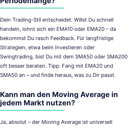
Periodenlänge?
Dein Trading-Stil entscheidet: Willst Du schnell
handeln, lohnt sich ein EMA10 oder EMA20 – da
bekommst Du rasch Feedback. Für langfristige
Strategien, etwa beim Investieren oder
Swingtrading, bist Du mit dem SMA50 oder SMA200
oft besser beraten. Tipp: Fang mit EMA20 und
SMA50 an – und finde heraus, was zu Dir passt.
Kann man den Moving Average in
jedem Markt nutzen?
Ja, absolut – der Moving Average ist universell