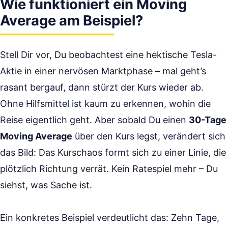
Wie funktioniert ein Moving
Average am Beispiel?
Stell Dir vor, Du beobachtest eine hektische Tesla-
Aktie in einer nervösen Marktphase – mal geht’s
rasant bergauf, dann stürzt der Kurs wieder ab.
Ohne Hilfsmittel ist kaum zu erkennen, wohin die
Reise eigentlich geht. Aber sobald Du einen
30-Tage
Moving Average
über den Kurs legst, verändert sich
das Bild: Das Kurschaos formt sich zu einer Linie, die
plötzlich Richtung verrät. Kein Ratespiel mehr – Du
siehst, was Sache ist.
Ein konkretes Beispiel verdeutlicht das: Zehn Tage,