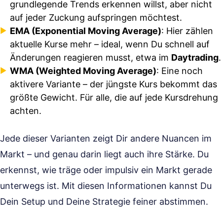
grundlegende Trends erkennen willst, aber nicht
auf jeder Zuckung aufspringen möchtest.
EMA (Exponential Moving Average)
: Hier zählen
aktuelle Kurse mehr – ideal, wenn Du schnell auf
Änderungen reagieren musst, etwa im
Daytrading
.
WMA (Weighted Moving Average)
: Eine noch
aktivere Variante – der jüngste Kurs bekommt das
größte Gewicht. Für alle, die auf jede Kursdrehung
achten.
Jede dieser Varianten zeigt Dir andere Nuancen im
Markt – und genau darin liegt auch ihre Stärke. Du
erkennst, wie träge oder impulsiv ein Markt gerade
unterwegs ist. Mit diesen Informationen kannst Du
Dein Setup und Deine Strategie feiner abstimmen.