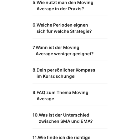
Wie nutzt man den Moving
Average in der Praxis?
Welche Perioden eignen
sich für welche Strategie?
Wann ist der Moving
Average weniger geeignet?
Dein persönlicher Kompass
im Kursdschungel
FAQ zum Thema Moving
Average
Was ist der Unterschied
zwischen SMA und EMA?
Wie finde ich die richtige