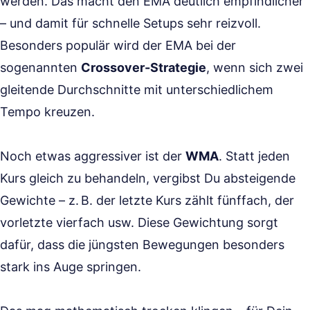
werden. Das macht den EMA deutlich empfindlicher
– und damit für schnelle Setups sehr reizvoll.
Besonders populär wird der EMA bei der
sogenannten
Crossover-Strategie
, wenn sich zwei
gleitende Durchschnitte mit unterschiedlichem
Tempo kreuzen.
Noch etwas aggressiver ist der
WMA
. Statt jeden
Kurs gleich zu behandeln, vergibst Du absteigende
Gewichte – z. B. der letzte Kurs zählt fünffach, der
vorletzte vierfach usw. Diese Gewichtung sorgt
dafür, dass die jüngsten Bewegungen besonders
stark ins Auge springen.