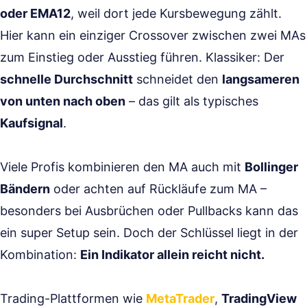
oder EMA12
, weil dort jede Kursbewegung zählt.
Hier kann ein einziger Crossover zwischen zwei MAs
zum Einstieg oder Ausstieg führen. Klassiker: Der
schnelle Durchschnitt
schneidet den
langsameren
von unten nach oben
– das gilt als typisches
Kaufsignal
.
Viele Profis kombinieren den MA auch mit
Bollinger
Bändern
oder achten auf Rückläufe zum MA –
besonders bei Ausbrüchen oder Pullbacks kann das
ein super Setup sein. Doch der Schlüssel liegt in der
Kombination:
Ein Indikator allein reicht nicht.
Trading-Plattformen wie
MetaTrader
,
TradingView