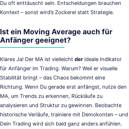
Du oft enttäuscht sein. Entscheidungen brauchen
Kontext – sonst wird’s Zockerei statt Strategie.
Ist ein Moving Average auch für
Anfänger geeignet?
Klares Ja! Der MA ist vielleicht
der
ideale Indikator
für Anfänger im Trading. Warum? Weil er visuelle
Stabilität bringt – das Chaos bekommt eine
Richtung. Wenn Du gerade erst anfängst, nutze den
MA, um Trends zu erkennen, Rückläufe zu
analysieren und Struktur zu gewinnen. Beobachte
historische Verläufe, trainiere mit Demokonten – und
Dein Trading wird sich bald ganz anders anfühlen.