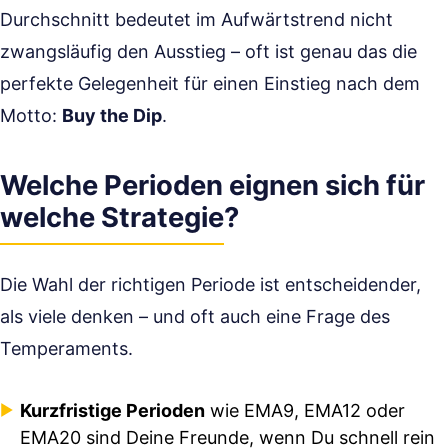
Durchschnitt bedeutet im Aufwärtstrend nicht
zwangsläufig den Ausstieg – oft ist genau das die
perfekte Gelegenheit für einen Einstieg nach dem
Motto:
Buy the Dip
.
Welche Perioden eignen sich für
welche Strategie?
Die Wahl der richtigen Periode ist entscheidender,
als viele denken – und oft auch eine Frage des
Temperaments.
Kurzfristige Perioden
wie EMA9, EMA12 oder
EMA20 sind Deine Freunde, wenn Du schnell rein