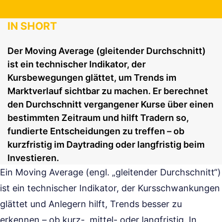
IN SHORT
Der Moving Average (gleitender Durchschnitt)
ist ein technischer Indikator, der
Kursbewegungen glättet, um Trends im
Marktverlauf sichtbar zu machen. Er berechnet
den Durchschnitt vergangener Kurse über einen
bestimmten Zeitraum und hilft Tradern so,
fundierte Entscheidungen zu treffen – ob
kurzfristig im Daytrading oder langfristig beim
Investieren.
Ein Moving Average (engl. „gleitender Durchschnitt“)
ist ein technischer Indikator, der Kursschwankungen
glättet und Anlegern hilft, Trends besser zu
erkennen – ob kurz-, mittel- oder langfristig. In