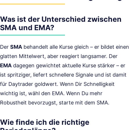
Was ist der Unterschied zwischen
SMA und EMA?
Der
SMA
behandelt alle Kurse gleich – er bildet einen
glatten Mittelwert, aber reagiert langsamer. Der
EMA
dagegen gewichtet aktuelle Kurse stärker – er
ist spritziger, liefert schnellere Signale und ist damit
für Daytrader goldwert. Wenn Dir Schnelligkeit
wichtig ist, wähl den EMA. Wenn Du mehr
Robustheit bevorzugst, starte mit dem SMA.
Wie finde ich die richtige