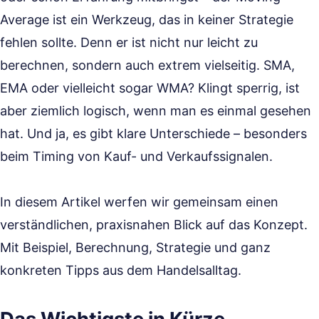
Average ist ein Werkzeug, das in keiner Strategie
fehlen sollte. Denn er ist nicht nur leicht zu
berechnen, sondern auch extrem vielseitig. SMA,
EMA oder vielleicht sogar WMA? Klingt sperrig, ist
aber ziemlich logisch, wenn man es einmal gesehen
hat. Und ja, es gibt klare Unterschiede – besonders
beim Timing von Kauf- und Verkaufssignalen.
In diesem Artikel werfen wir gemeinsam einen
verständlichen, praxisnahen Blick auf das Konzept.
Mit Beispiel, Berechnung, Strategie und ganz
konkreten Tipps aus dem Handelsalltag.