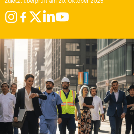
Zuletzt überprüft am 20. Oktober 2025