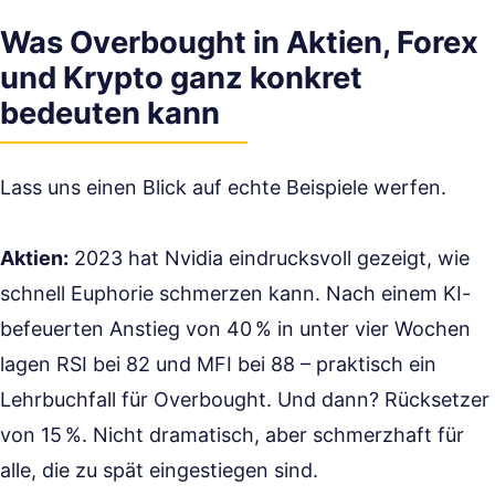
Was Overbought in Aktien, Forex
und Krypto ganz konkret
bedeuten kann
Lass uns einen Blick auf echte Beispiele werfen.
Aktien:
2023 hat Nvidia eindrucksvoll gezeigt, wie
schnell Euphorie schmerzen kann. Nach einem KI-
befeuerten Anstieg von 40 % in unter vier Wochen
lagen RSI bei 82 und MFI bei 88 – praktisch ein
Lehrbuchfall für Overbought. Und dann? Rücksetzer
von 15 %. Nicht dramatisch, aber schmerzhaft für
alle, die zu spät eingestiegen sind.