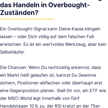
das Handeln in Overbought-
Zuständen?
Ein Overbought-Signal kann Deine Kasse klingeln
lassen – oder Dich völlig auf dem falschen Fuß
erwischen. Es ist ein wertvolles Werkzeug, aber kein
Selbstläufer.
Die Chancen: Wenn Du rechtzeitig erkennst, dass
ein Markt heiß gelaufen ist, kannst Du Gewinne
sichern, Positionen abflachen oder überhaupt erst
eine Gegenposition planen. Stell Dir vor, ein ETF wie
der MSCI World legt innerhalb von fünf
Handelstagen 10 % zu, der RSI kratzt an der 75er-