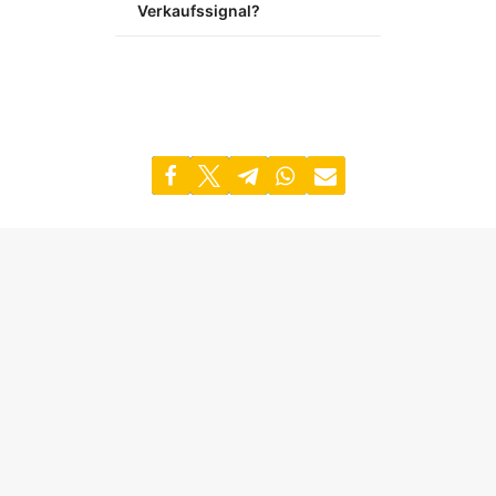
Verkaufssignal?