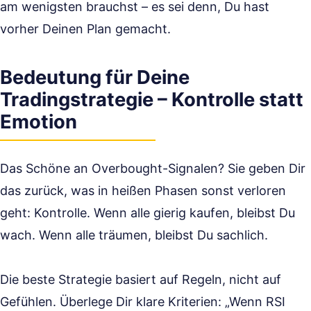
am wenigsten brauchst – es sei denn, Du hast
vorher Deinen Plan gemacht.
Bedeutung für Deine
Tradingstrategie – Kontrolle statt
Emotion
Das Schöne an Overbought-Signalen? Sie geben Dir
das zurück, was in heißen Phasen sonst verloren
geht: Kontrolle. Wenn alle gierig kaufen, bleibst Du
wach. Wenn alle träumen, bleibst Du sachlich.
Die beste Strategie basiert auf Regeln, nicht auf
Gefühlen. Überlege Dir klare Kriterien: „Wenn RSI