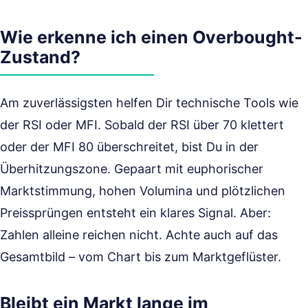
Wie erkenne ich einen Overbought-
Zustand?
Am zuverlässigsten helfen Dir technische Tools wie
der RSI oder MFI. Sobald der RSI über 70 klettert
oder der MFI 80 überschreitet, bist Du in der
Überhitzungszone. Gepaart mit euphorischer
Marktstimmung, hohen Volumina und plötzlichen
Preissprüngen entsteht ein klares Signal. Aber:
Zahlen alleine reichen nicht. Achte auch auf das
Gesamtbild – vom Chart bis zum Marktgeflüster.
Bleibt ein Markt lange im