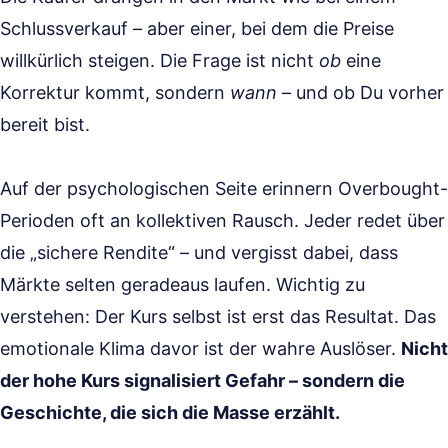
Schlussverkauf – aber einer, bei dem die Preise
willkürlich steigen. Die Frage ist nicht
ob
eine
Korrektur kommt, sondern
wann
– und ob Du vorher
bereit bist.
Auf der psychologischen Seite erinnern Overbought-
Perioden oft an kollektiven Rausch. Jeder redet über
die „sichere Rendite“ – und vergisst dabei, dass
Märkte selten geradeaus laufen. Wichtig zu
verstehen: Der Kurs selbst ist erst das Resultat. Das
emotionale Klima davor ist der wahre Auslöser.
Nicht
der hohe Kurs signalisiert Gefahr – sondern die
Geschichte, die sich die Masse erzählt.