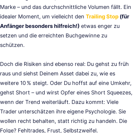
Marke – und das durchschnittliche Volumen fällt. Ein
idealer Moment, um vielleicht den
Trailing Stop
(für
Anfänger besonders hilfreich!)
etwas enger zu
setzen und die erreichten Buchgewinne zu
schützen.
Doch die Risiken sind ebenso real: Du gehst zu früh
raus und siehst Deinem Asset dabei zu, wie es
weitere 10 % steigt. Oder Du hoffst auf eine Umkehr,
gehst Short – und wirst Opfer eines Short Squeezes,
wenn der Trend weiterläuft. Dazu kommt: Viele
Trader unterschätzen ihre eigene Psychologie. Sie
wollen recht behalten, statt richtig zu handeln. Die
Folge? Fehltrades, Frust, Selbstzweifel.