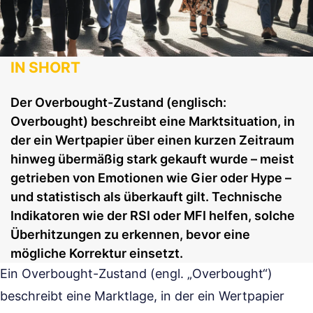
IN SHORT
Der Overbought-Zustand (englisch:
Overbought) beschreibt eine Marktsituation, in
der ein Wertpapier über einen kurzen Zeitraum
hinweg übermäßig stark gekauft wurde – meist
getrieben von Emotionen wie Gier oder Hype –
und statistisch als überkauft gilt. Technische
Indikatoren wie der RSI oder MFI helfen, solche
Überhitzungen zu erkennen, bevor eine
mögliche Korrektur einsetzt.
Ein Overbought-Zustand (engl. „Overbought“)
beschreibt eine Marktlage, in der ein Wertpapier