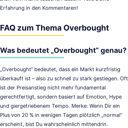
Erfahrung in den Kommentaren!
FAQ zum Thema Overbought
Was bedeutet „Overbought“ genau?
„Overbought“ bedeutet, dass ein Markt kurzfristig
überkauft ist – also zu schnell zu stark gestiegen. Oft
ist der Preisanstieg nicht mehr fundamental
gerechtfertigt, sondern basiert auf Emotion, Hype
und giergetriebenem Tempo. Merke: Wenn Dir ein
Plus von 20 % in wenigen Tagen plötzlich „normal“
erscheint, bist Du wahrscheinlich mittendrin.