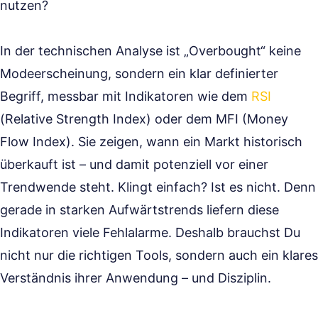
nutzen?
In der technischen Analyse ist „Overbought“ keine
Modeerscheinung, sondern ein klar definierter
Begriff, messbar mit Indikatoren wie dem
RSI
(Relative Strength Index) oder dem MFI (Money
Flow Index). Sie zeigen, wann ein Markt historisch
überkauft ist – und damit potenziell vor einer
Trendwende steht. Klingt einfach? Ist es nicht. Denn
gerade in starken Aufwärtstrends liefern diese
Indikatoren viele Fehlalarme. Deshalb brauchst Du
nicht nur die richtigen Tools, sondern auch ein klares
Verständnis ihrer Anwendung – und Disziplin.