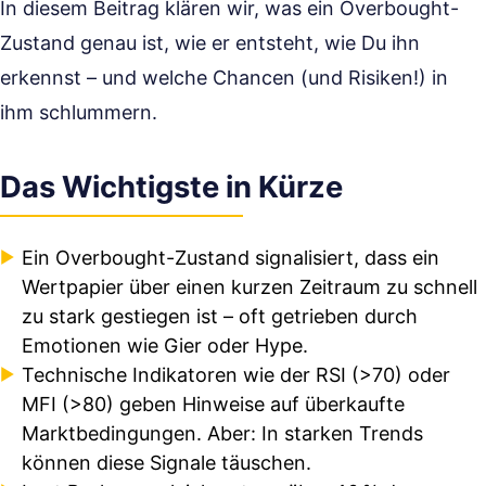
In diesem Beitrag klären wir, was ein Overbought-
Zustand genau ist, wie er entsteht, wie Du ihn
erkennst – und welche Chancen (und Risiken!) in
ihm schlummern.
Das Wichtigste in Kürze
Ein Overbought-Zustand signalisiert, dass ein
Wertpapier über einen kurzen Zeitraum zu schnell
zu stark gestiegen ist – oft getrieben durch
Emotionen wie Gier oder Hype.
Technische Indikatoren wie der RSI (>70) oder
MFI (>80) geben Hinweise auf überkaufte
Marktbedingungen. Aber: In starken Trends
können diese Signale täuschen.