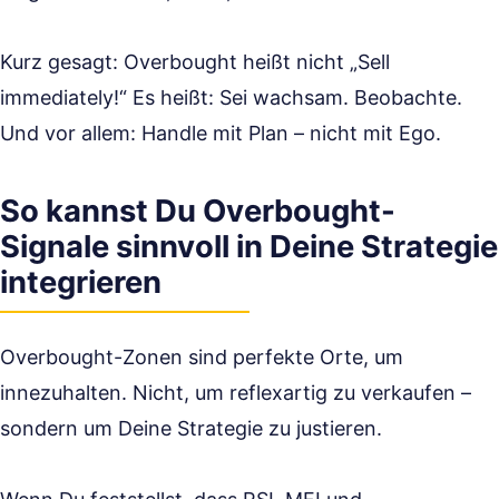
Kurz gesagt: Overbought heißt nicht „Sell
immediately!“ Es heißt: Sei wachsam. Beobachte.
Und vor allem: Handle mit Plan – nicht mit Ego.
So kannst Du Overbought-
Signale sinnvoll in Deine Strategie
integrieren
Overbought-Zonen sind perfekte Orte, um
innezuhalten. Nicht, um reflexartig zu verkaufen –
sondern um Deine Strategie zu justieren.