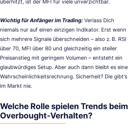
überhitzt, ist der MFI für viele unverzichtbar.
Wichtig für Anfänger im Trading:
Verlass Dich
niemals nur auf einen einzigen Indikator. Erst wenn
sich mehrere Signale überschneiden – also z. B. RSI
über 70, MFI über 80 und gleichzeitig ein steiler
Preisanstieg mit geringem Volumen – entsteht ein
glaubwürdiges Setup. Aber auch dann bleibt es eine
Wahrscheinlichkeitsrechnung. Sicherheit? Die gibt’s
im Markt nie.
Welche Rolle spielen Trends beim
Overbought-Verhalten?