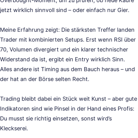
Overbought-Moment, um zu prüfen, ob neue Käufe
jetzt wirklich sinnvoll sind – oder einfach nur Gier.
Meine Erfahrung zeigt: Die stärksten Treffer landen
Trader mit kombinierten Setups. Erst wenn RSI über
70, Volumen divergiert und ein klarer technischer
Widerstand da ist, ergibt ein Entry wirklich Sinn.
Alles andere ist Timing aus dem Bauch heraus – und
der hat an der Börse selten Recht.
Trading bleibt dabei ein Stück weit Kunst – aber gute
Indikatoren sind wie Pinsel in der Hand eines Profis:
Du musst sie richtig einsetzen, sonst wird’s
Kleckserei.