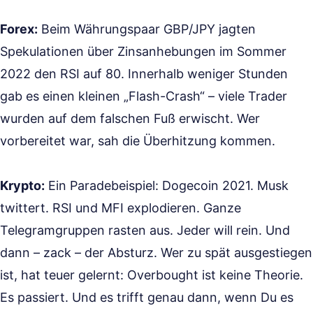
Forex:
Beim Währungspaar GBP/JPY jagten
Spekulationen über Zinsanhebungen im Sommer
2022 den RSI auf 80. Innerhalb weniger Stunden
gab es einen kleinen „Flash-Crash“ – viele Trader
wurden auf dem falschen Fuß erwischt. Wer
vorbereitet war, sah die Überhitzung kommen.
Krypto:
Ein Paradebeispiel: Dogecoin 2021. Musk
twittert. RSI und MFI explodieren. Ganze
Telegramgruppen rasten aus. Jeder will rein. Und
dann – zack – der Absturz. Wer zu spät ausgestiegen
ist, hat teuer gelernt: Overbought ist keine Theorie.
Es passiert. Und es trifft genau dann, wenn Du es