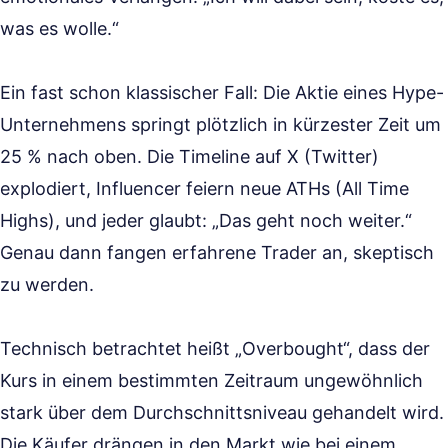
was es wolle.“
Ein fast schon klassischer Fall: Die Aktie eines Hype-
Unternehmens springt plötzlich in kürzester Zeit um
25 % nach oben. Die Timeline auf X (Twitter)
explodiert, Influencer feiern neue ATHs (All Time
Highs), und jeder glaubt: „Das geht noch weiter.“
Genau dann fangen erfahrene Trader an, skeptisch
zu werden.
Technisch betrachtet heißt „Overbought“, dass der
Kurs in einem bestimmten Zeitraum ungewöhnlich
stark über dem Durchschnittsniveau gehandelt wird.
Die Käufer drängen in den Markt wie bei einem