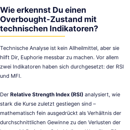
Wie erkennst Du einen
Overbought-Zustand mit
technischen Indikatoren?
Technische Analyse ist kein Allheilmittel, aber sie
hilft Dir, Euphorie messbar zu machen. Vor allem
zwei Indikatoren haben sich durchgesetzt: der RSI
und MFI.
Der
Relative Strength Index (RSI)
analysiert, wie
stark die Kurse zuletzt gestiegen sind –
mathematisch fein ausgedrückt als Verhältnis der
durchschnittlichen Gewinne zu den Verlusten der