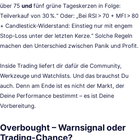
über 75
und
fünf grüne Tageskerzen in Folge:
Teilverkauf von 30 %.“ Oder: „Bei RSI > 70 + MFI > 80
+ Candlestick-Widerstand: Einstieg nur mit engem
Stop-Loss unter der letzten Kerze.“ Solche Regeln
machen den Unterschied zwischen Panik und Profit.
Inside Trading liefert dir dafür die Community,
Werkzeuge und Watchlists. Und das brauchst Du
auch. Denn am Ende ist es nicht der Markt, der
Deine Performance bestimmt – es ist Deine
Vorbereitung.
Overbought – Warnsignal oder
Trading-Chance?