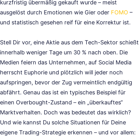
kurzfristig übermäßig gekauft wurde – meist
ausgelöst durch Emotionen wie Gier oder
FOMO
–
und statistisch gesehen reif für eine Korrektur ist.
Stell Dir vor, eine Aktie aus dem Tech-Sektor schießt
innerhalb weniger Tage um 30 % nach oben. Die
Medien feiern das Unternehmen, auf Social Media
herrscht Euphorie und plötzlich will jeder noch
aufspringen, bevor der Zug vermeintlich endgültig
abfährt. Genau das ist ein typisches Beispiel für
einen Overbought-Zustand – ein „überkauftes“
Marktverhalten. Doch was bedeutet das wirklich?
Und wie kannst Du solche Situationen für Deine
eigene Trading-Strategie erkennen – und vor allem: