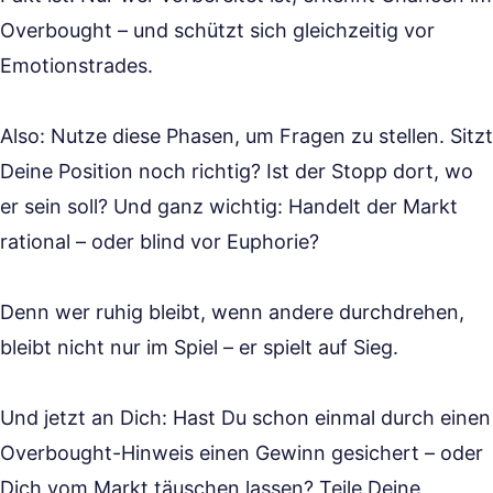
Overbought – und schützt sich gleichzeitig vor
Emotionstrades.
Also: Nutze diese Phasen, um Fragen zu stellen. Sitzt
Deine Position noch richtig? Ist der Stopp dort, wo
er sein soll? Und ganz wichtig: Handelt der Markt
rational – oder blind vor Euphorie?
Denn wer ruhig bleibt, wenn andere durchdrehen,
bleibt nicht nur im Spiel – er spielt auf Sieg.
Und jetzt an Dich: Hast Du schon einmal durch einen
Overbought-Hinweis einen Gewinn gesichert – oder
Dich vom Markt täuschen lassen? Teile Deine