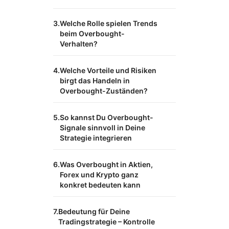
Welche Rolle spielen Trends
beim Overbought-
Verhalten?
Welche Vorteile und Risiken
birgt das Handeln in
Overbought-Zuständen?
So kannst Du Overbought-
Signale sinnvoll in Deine
Strategie integrieren
Was Overbought in Aktien,
Forex und Krypto ganz
konkret bedeuten kann
Bedeutung für Deine
Tradingstrategie – Kontrolle