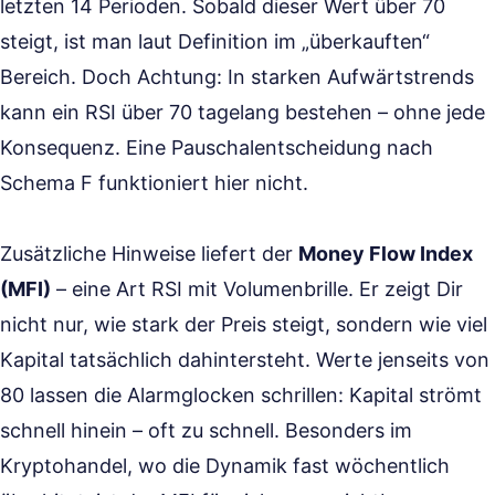
letzten 14 Perioden. Sobald dieser Wert über 70
steigt, ist man laut Definition im „überkauften“
Bereich. Doch Achtung: In starken Aufwärtstrends
kann ein RSI über 70 tagelang bestehen – ohne jede
Konsequenz. Eine Pauschalentscheidung nach
Schema F funktioniert hier nicht.
Zusätzliche Hinweise liefert der
Money Flow Index
(MFI)
– eine Art RSI mit Volumenbrille. Er zeigt Dir
nicht nur, wie stark der Preis steigt, sondern wie viel
Kapital tatsächlich dahintersteht. Werte jenseits von
80 lassen die Alarmglocken schrillen: Kapital strömt
schnell hinein – oft zu schnell. Besonders im
Kryptohandel, wo die Dynamik fast wöchentlich