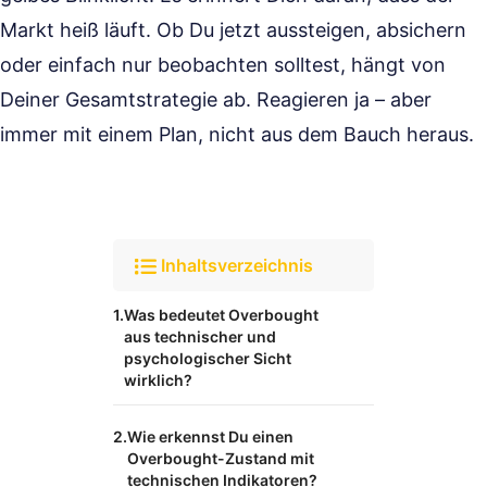
Markt heiß läuft. Ob Du jetzt aussteigen, absichern
oder einfach nur beobachten solltest, hängt von
Deiner Gesamtstrategie ab. Reagieren ja – aber
immer mit einem Plan, nicht aus dem Bauch heraus.
Inhaltsverzeichnis
Was bedeutet Overbought
aus technischer und
psychologischer Sicht
wirklich?
Wie erkennst Du einen
Overbought-Zustand mit
technischen Indikatoren?