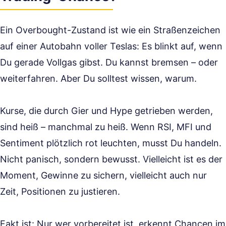
Ein Overbought-Zustand ist wie ein Straßenzeichen
auf einer Autobahn voller Teslas: Es blinkt auf, wenn
Du gerade Vollgas gibst. Du kannst bremsen – oder
weiterfahren. Aber Du solltest wissen, warum.
Kurse, die durch Gier und Hype getrieben werden,
sind heiß – manchmal zu heiß. Wenn RSI, MFI und
Sentiment plötzlich rot leuchten, musst Du handeln.
Nicht panisch, sondern bewusst. Vielleicht ist es der
Moment, Gewinne zu sichern, vielleicht auch nur
Zeit, Positionen zu justieren.
Fakt ist: Nur wer vorbereitet ist, erkennt Chancen im