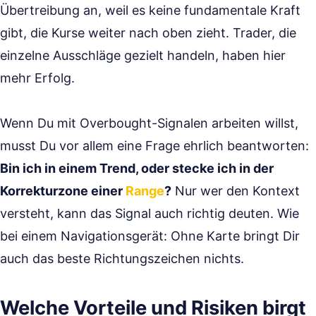
Übertreibung an, weil es keine fundamentale Kraft
gibt, die Kurse weiter nach oben zieht. Trader, die
einzelne Ausschläge gezielt handeln, haben hier
mehr Erfolg.
Wenn Du mit Overbought-Signalen arbeiten willst,
musst Du vor allem eine Frage ehrlich beantworten:
Bin ich in einem Trend, oder stecke ich in der
Korrekturzone einer
Range
?
Nur wer den Kontext
versteht, kann das Signal auch richtig deuten. Wie
bei einem Navigationsgerät: Ohne Karte bringt Dir
auch das beste Richtungszeichen nichts.
Welche Vorteile und Risiken birgt