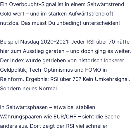
Ein Overbought-Signal ist in einem Seitwärtstrend
Gold wert – und im starken Aufwärtstrend oft
nutzlos. Das musst Du unbedingt unterscheiden!
Beispiel Nasdaq 2020–2021: Jeder RSI über 70 hätte
hier zum Ausstieg geraten – und doch ging es weiter.
Der Index wurde getrieben von historisch lockerer
Geldpolitik, Tech-Optimismus und FOMO in
Reinform. Ergebnis: RSI über 70? Kein Umkehrsignal.
Sondern neues Normal.
In Seitwärtsphasen – etwa bei stabilen
Währungspaaren wie EUR/CHF – sieht die Sache
anders aus. Dort zeigt der RSI viel schneller