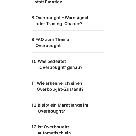
statt Emotion
Overbought – Warnsignal
oder Trading-Chance?
FAQ zum Thema
Overbought
Was bedeutet
„Overbought“ genau?
Wie erkenne ich einen
Overbought-Zustand?
Bleibt ein Markt lange im
Overbought?
Ist Overbought
automatisch ein