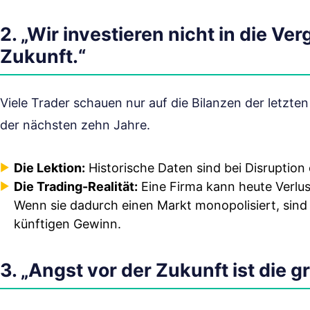
2. „Wir investieren nicht in die Ve
Zukunft.“
Viele Trader schauen nur auf die Bilanzen der letzte
der nächsten zehn Jahre.
Die Lektion:
Historische Daten sind bei Disruption 
Die Trading-Realität:
Eine Firma kann heute Verlus
Wenn sie dadurch einen Markt monopolisiert, sind d
künftigen Gewinn.
3. „Angst vor der Zukunft ist die g