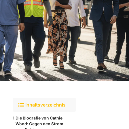
Inhaltsverzeichnis
Die Biografie von Cathie
Wood: Gegen den Strom