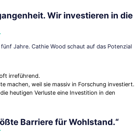
rgangenheit. Wir investieren in die
n fünf Jahre. Cathie Wood schaut auf das Potenzial
oft irreführend.
te machen, weil sie massiv in Forschung investiert.
ie heutigen Verluste eine Investition in den
rößte Barriere für Wohlstand.“