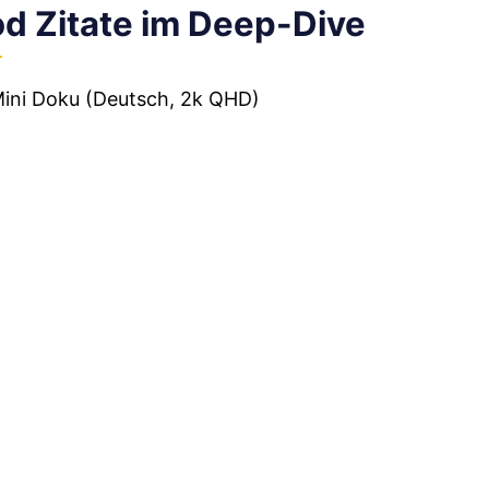
od Zitate im Deep-Dive