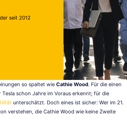
der seit 2012
einungen so spaltet wie
Cathie Wood
. Für die einen
r Tesla schon Jahre im Voraus erkennt; für die
ilität
unterschätzt. Doch eines ist sicher: Wer im 21.
tion verstehen, die Cathie Wood wie keine Zweite