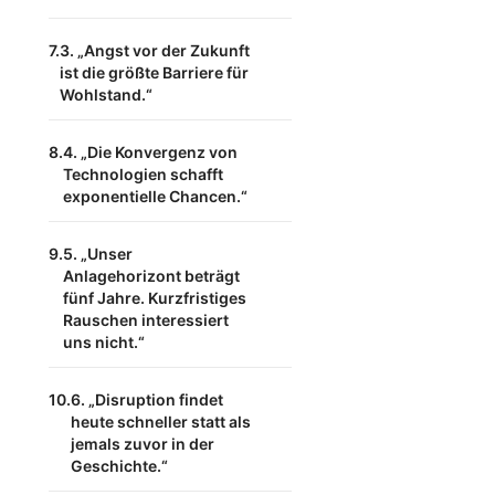
3. „Angst vor der Zukunft
ist die größte Barriere für
Wohlstand.“
4. „Die Konvergenz von
Technologien schafft
exponentielle Chancen.“
5. „Unser
Anlagehorizont beträgt
fünf Jahre. Kurzfristiges
Rauschen interessiert
uns nicht.“
6. „Disruption findet
heute schneller statt als
jemals zuvor in der
Geschichte.“