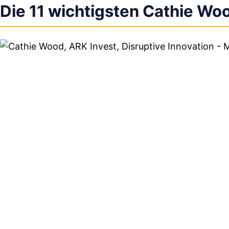
Die 11 wichtigsten Cathie Wo