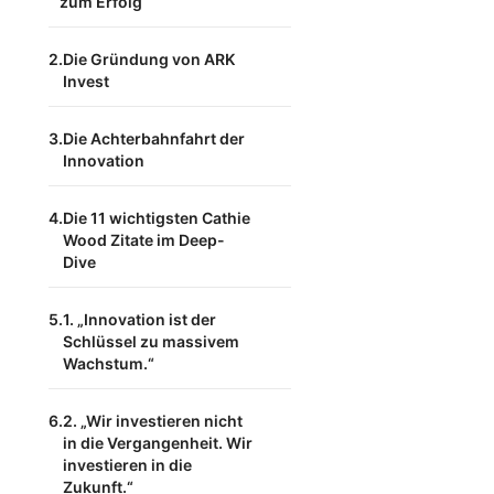
zum Erfolg
Die Gründung von ARK
Invest
Die Achterbahnfahrt der
Innovation
Die 11 wichtigsten Cathie
Wood Zitate im Deep-
Dive
1. „Innovation ist der
Schlüssel zu massivem
Wachstum.“
2. „Wir investieren nicht
in die Vergangenheit. Wir
investieren in die
Zukunft.“