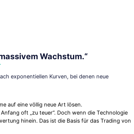
zu massivem Wachstum.“
nach exponentiellen Kurven, bei denen neue
 auf eine völlig neue Art lösen.
 Anfang oft „zu teuer“. Doch wenn die Technologie
ertung hinein. Das ist die Basis für das Trading von