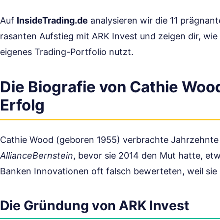
Auf
InsideTrading.de
analysieren wir die 11 prägnan
rasanten Aufstieg mit ARK Invest und zeigen dir, wie
eigenes Trading-Portfolio nutzt.
Die Biografie von Cathie Wo
Erfolg
Cathie Wood (geboren 1955) verbrachte Jahrzehnte i
AllianceBernstein
, bevor sie 2014 den Mut hatte, et
Banken Innovationen oft falsch bewerteten, weil sie 
Die Gründung von ARK Invest