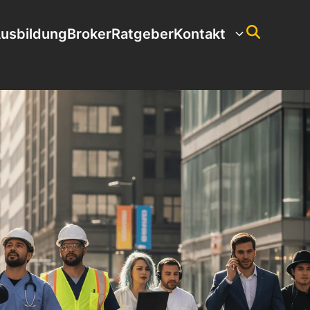
usbildung
Broker
Ratgeber
Kontakt