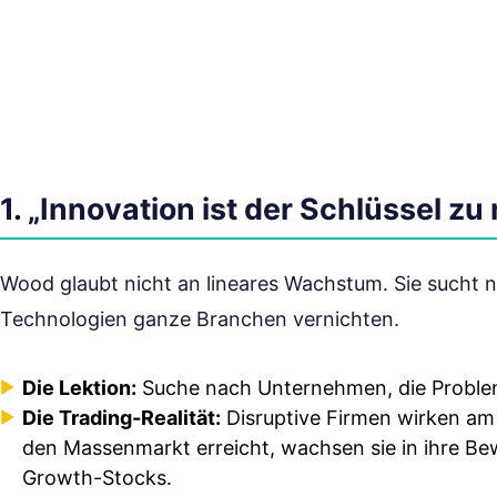
1. „Innovation ist der Schlüssel 
Wood glaubt nicht an lineares Wachstum. Sie sucht 
Technologien ganze Branchen vernichten.
Die Lektion:
Suche nach Unternehmen, die Probleme
Die Trading-Realität:
Disruptive Firmen wirken am
den Massenmarkt erreicht, wachsen sie in ihre Bew
Growth-Stocks.