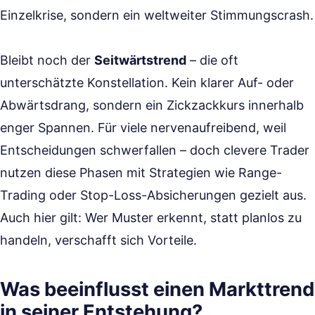
Einzelkrise, sondern ein weltweiter Stimmungscrash.
Bleibt noch der
Seitwärtstrend
– die oft
unterschätzte Konstellation. Kein klarer Auf- oder
Abwärtsdrang, sondern ein Zickzackkurs innerhalb
enger Spannen. Für viele nervenaufreibend, weil
Entscheidungen schwerfallen – doch clevere Trader
nutzen diese Phasen mit Strategien wie Range-
Trading oder Stop-Loss-Absicherungen gezielt aus.
Auch hier gilt: Wer Muster erkennt, statt planlos zu
handeln, verschafft sich Vorteile.
Was beeinflusst einen Markttrend
in seiner Entstehung?