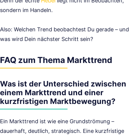
Denn der echte
Hebel
liegt nicht im Beobachten,
sondern im Handeln.
Also: Welchen Trend beobachtest Du gerade – und
was wird Dein nächster Schritt sein?
FAQ zum Thema Markttrend
Was ist der Unterschied zwischen
einem Markttrend und einer
kurzfristigen Marktbewegung?
Ein Markttrend ist wie eine Grundströmung –
dauerhaft, deutlich, strategisch. Eine kurzfristige