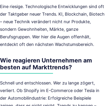
Eine riesige. Technologische Entwicklungen sind oft
der Taktgeber neuer Trends. KI, Blockchain, Biotech
– neue Technik verändert nicht nur Produkte,
sondern Gewohnheiten, Märkte, ganze
Berufsgruppen. Wer hier die Augen offenhält,
entdeckt oft den nächsten Wachstumsbereich.
Wie reagieren Unternehmen am
besten auf Markttrends?
Schnell und entschlossen. Wer zu lange zögert,
verliert. Ob Shopify im E-Commerce oder Tesla in
der Automobilindustrie: Erfolgreiche Beispiele
zeigen, dass es nicht reicht, Trends zu kennen –