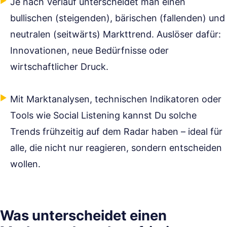
Je nach Verlauf unterscheidet man einen
bullischen (steigenden), bärischen (fallenden) und
neutralen (seitwärts) Markttrend. Auslöser dafür:
Innovationen, neue Bedürfnisse oder
wirtschaftlicher Druck.
Mit Marktanalysen, technischen Indikatoren oder
Tools wie Social Listening kannst Du solche
Trends frühzeitig auf dem Radar haben – ideal für
alle, die nicht nur reagieren, sondern entscheiden
wollen.
Was unterscheidet einen