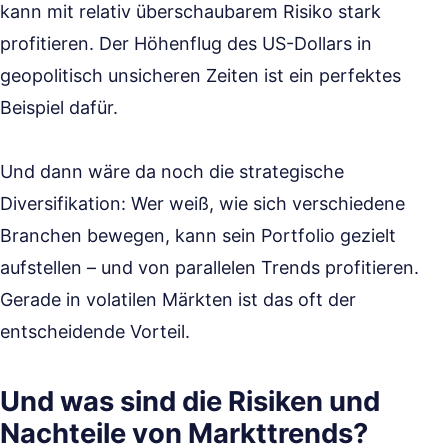
kann mit relativ überschaubarem Risiko stark
profitieren. Der Höhenflug des US-Dollars in
geopolitisch unsicheren Zeiten ist ein perfektes
Beispiel dafür.
Und dann wäre da noch die strategische
Diversifikation: Wer weiß, wie sich verschiedene
Branchen bewegen, kann sein Portfolio gezielt
aufstellen – und von parallelen Trends profitieren.
Gerade in volatilen Märkten ist das oft der
entscheidende Vorteil.
Und was sind die Risiken und
Nachteile von Markttrends?