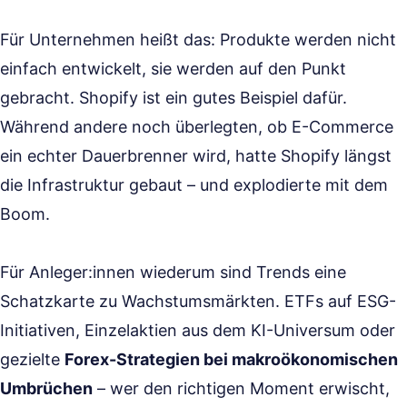
Für Unternehmen heißt das: Produkte werden nicht
einfach entwickelt, sie werden auf den Punkt
gebracht. Shopify ist ein gutes Beispiel dafür.
Während andere noch überlegten, ob E-Commerce
ein echter Dauerbrenner wird, hatte Shopify längst
die Infrastruktur gebaut – und explodierte mit dem
Boom.
Für Anleger:innen wiederum sind Trends eine
Schatzkarte zu Wachstumsmärkten. ETFs auf ESG-
Initiativen, Einzelaktien aus dem KI-Universum oder
gezielte
Forex-Strategien bei makroökonomischen
Umbrüchen
– wer den richtigen Moment erwischt,