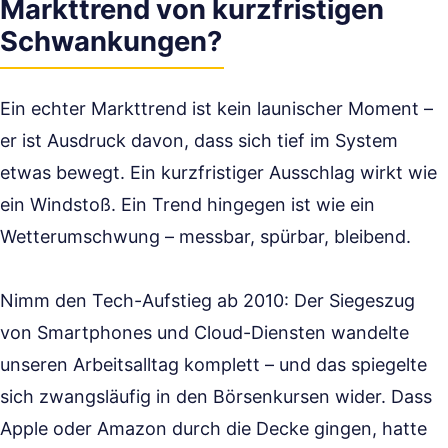
Markttrend von kurzfristigen
Schwankungen?
Ein echter Markttrend ist kein launischer Moment –
er ist Ausdruck davon, dass sich tief im System
etwas bewegt. Ein kurzfristiger Ausschlag wirkt wie
ein Windstoß. Ein Trend hingegen ist wie ein
Wetterumschwung – messbar, spürbar, bleibend.
Nimm den Tech-Aufstieg ab 2010: Der Siegeszug
von Smartphones und Cloud-Diensten wandelte
unseren Arbeitsalltag komplett – und das spiegelte
sich zwangsläufig in den Börsenkursen wider. Dass
Apple oder Amazon durch die Decke gingen, hatte