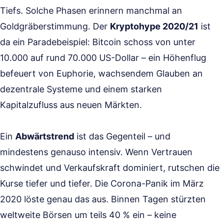
Tiefs. Solche Phasen erinnern manchmal an
Goldgräberstimmung. Der
Kryptohype 2020/21
ist
da ein Paradebeispiel: Bitcoin schoss von unter
10.000 auf rund 70.000 US-Dollar – ein Höhenflug
befeuert von Euphorie, wachsendem Glauben an
dezentrale Systeme und einem starken
Kapitalzufluss aus neuen Märkten.
Ein
Abwärtstrend
ist das Gegenteil – und
mindestens genauso intensiv. Wenn Vertrauen
schwindet und Verkaufskraft dominiert, rutschen die
Kurse tiefer und tiefer. Die Corona-Panik im März
2020 löste genau das aus. Binnen Tagen stürzten
weltweite Börsen um teils 40 % ein – keine