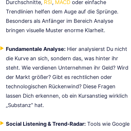
Durchschnitte,
RSI
,
MACD
oder einfache
Trendlinien helfen dem Auge auf die Sprünge.
Besonders als Anfänger im Bereich Analyse
bringen visuelle Muster enorme Klarheit.
Fundamentale Analyse:
Hier analysierst Du nicht
die Kurve an sich, sondern das, was hinter ihr
steht. Wie verdienen Unternehmen ihr Geld? Wird
der Markt größer? Gibt es rechtlichen oder
technologischen Rückenwind? Diese Fragen
lassen Dich erkennen, ob ein Kursanstieg wirklich
„Substanz“ hat.
Social Listening & Trend-Radar:
Tools wie Google