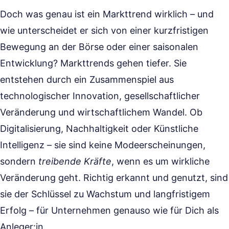
Doch was genau ist ein Markttrend wirklich – und
wie unterscheidet er sich von einer kurzfristigen
Bewegung an der Börse oder einer saisonalen
Entwicklung? Markttrends gehen tiefer. Sie
entstehen durch ein Zusammenspiel aus
technologischer Innovation, gesellschaftlicher
Veränderung und wirtschaftlichem Wandel. Ob
Digitalisierung, Nachhaltigkeit oder Künstliche
Intelligenz – sie sind keine Modeerscheinungen,
sondern
treibende Kräfte
, wenn es um wirkliche
Veränderung geht. Richtig erkannt und genutzt, sind
sie der Schlüssel zu Wachstum und langfristigem
Erfolg – für Unternehmen genauso wie für Dich als
Anleger:in.