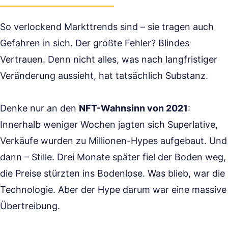
So verlockend Markttrends sind – sie tragen auch
Gefahren in sich. Der größte Fehler? Blindes
Vertrauen. Denn nicht alles, was nach langfristiger
Veränderung aussieht, hat tatsächlich Substanz.
Denke nur an den
NFT-Wahnsinn von 2021
:
Innerhalb weniger Wochen jagten sich Superlative,
Verkäufe wurden zu Millionen-Hypes aufgebaut. Und
dann – Stille. Drei Monate später fiel der Boden weg,
die Preise stürzten ins Bodenlose. Was blieb, war die
Technologie. Aber der Hype darum war eine massive
Übertreibung.