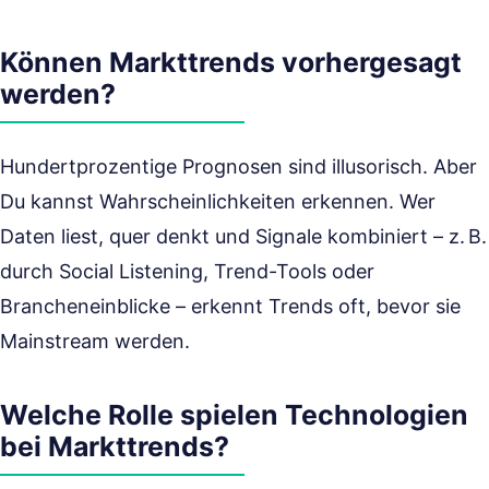
Können Markttrends vorhergesagt
werden?
Hundertprozentige Prognosen sind illusorisch. Aber
Du kannst Wahrscheinlichkeiten erkennen. Wer
Daten liest, quer denkt und Signale kombiniert – z. B.
durch Social Listening, Trend-Tools oder
Brancheneinblicke – erkennt Trends oft, bevor sie
Mainstream werden.
Welche Rolle spielen Technologien
bei Markttrends?