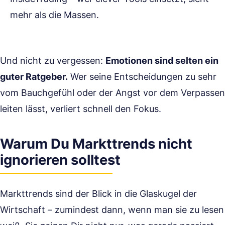
mehr als die Massen.
Und nicht zu vergessen:
Emotionen sind selten ein
guter Ratgeber.
Wer seine Entscheidungen zu sehr
vom Bauchgefühl oder der Angst vor dem Verpassen
leiten lässt, verliert schnell den Fokus.
Warum Du Markttrends nicht
ignorieren solltest
Markttrends sind der Blick in die Glaskugel der
Wirtschaft – zumindest dann, wenn man sie zu lesen