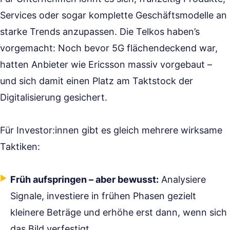
Services oder sogar komplette Geschäftsmodelle an
starke Trends anzupassen. Die Telkos haben’s
vorgemacht: Noch bevor 5G flächendeckend war,
hatten Anbieter wie Ericsson massiv vorgebaut –
und sich damit einen Platz am Taktstock der
Digitalisierung gesichert.
Für Investor:innen gibt es gleich mehrere wirksame
Taktiken:
Früh aufspringen – aber bewusst:
Analysiere
Signale, investiere in frühen Phasen gezielt
kleinere Beträge und erhöhe erst dann, wenn sich
das Bild verfestigt.