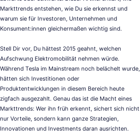
Markttrends entstehen, wie Du sie erkennst und
warum sie für Investoren, Unternehmen und
Konsument:innen gleichermaßen wichtig sind.
Stell Dir vor, Du hättest 2015 geahnt, welchen
Aufschwung Elektromobilität nehmen würde.
Während Tesla im Mainstream noch belächelt wurde,
hätten sich Investitionen oder
Produktentwicklungen in diesem Bereich heute
zigfach ausgezahlt. Genau das ist die Macht eines
Markttrends: Wer ihn früh erkennt, sichert sich nicht
nur Vorteile, sondern kann ganze Strategien,
Innovationen und Investments daran ausrichten.