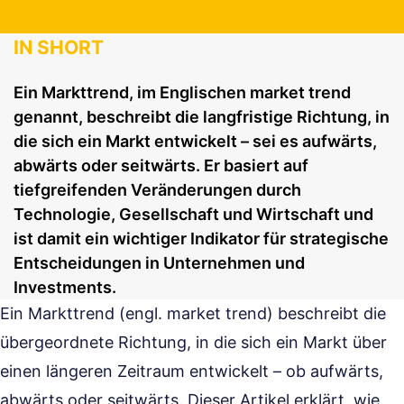
IN SHORT
Ein Markttrend, im Englischen market trend
genannt, beschreibt die langfristige Richtung, in
die sich ein Markt entwickelt – sei es aufwärts,
abwärts oder seitwärts. Er basiert auf
tiefgreifenden Veränderungen durch
Technologie, Gesellschaft und Wirtschaft und
ist damit ein wichtiger Indikator für strategische
Entscheidungen in Unternehmen und
Investments.
Ein Markttrend (engl. market trend) beschreibt die
übergeordnete Richtung, in die sich ein Markt über
einen längeren Zeitraum entwickelt – ob aufwärts,
abwärts oder seitwärts. Dieser Artikel erklärt, wie