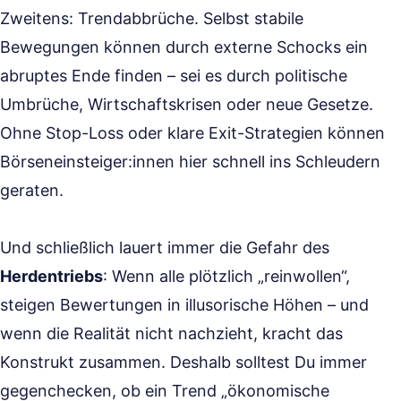
Zweitens: Trendabbrüche. Selbst stabile
Bewegungen können durch externe Schocks ein
abruptes Ende finden – sei es durch politische
Umbrüche, Wirtschaftskrisen oder neue Gesetze.
Ohne Stop-Loss oder klare Exit-Strategien können
Börseneinsteiger:innen hier schnell ins Schleudern
geraten.
Und schließlich lauert immer die Gefahr des
Herdentriebs
: Wenn alle plötzlich „reinwollen“,
steigen Bewertungen in illusorische Höhen – und
wenn die Realität nicht nachzieht, kracht das
Konstrukt zusammen. Deshalb solltest Du immer
gegenchecken, ob ein Trend „ökonomische