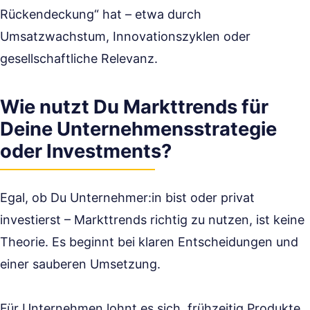
Rückendeckung“ hat – etwa durch
Umsatzwachstum, Innovationszyklen oder
gesellschaftliche Relevanz.
Wie nutzt Du Markttrends für
Deine Unternehmensstrategie
oder Investments?
Egal, ob Du Unternehmer:in bist oder privat
investierst – Markttrends richtig zu nutzen, ist keine
Theorie. Es beginnt bei klaren Entscheidungen und
einer sauberen Umsetzung.
Für Unternehmen lohnt es sich, frühzeitig Produkte,