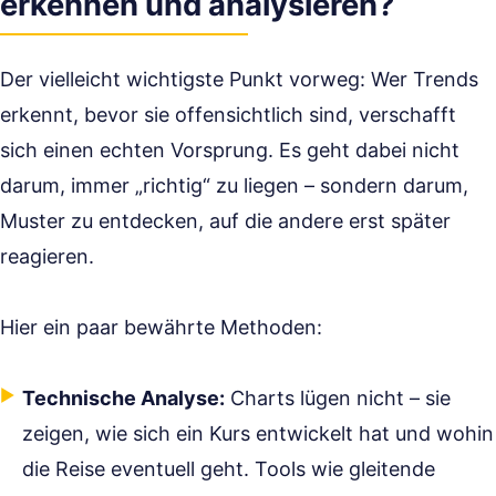
erkennen und analysieren?
Der vielleicht wichtigste Punkt vorweg: Wer Trends
erkennt, bevor sie offensichtlich sind, verschafft
sich einen echten Vorsprung. Es geht dabei nicht
darum, immer „richtig“ zu liegen – sondern darum,
Muster zu entdecken, auf die andere erst später
reagieren.
Hier ein paar bewährte Methoden:
Technische Analyse:
Charts lügen nicht – sie
zeigen, wie sich ein Kurs entwickelt hat und wohin
die Reise eventuell geht. Tools wie gleitende