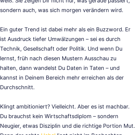
weiß. Sie zeigen Dir nicht nur, was gerade passiert,
sondern auch, was sich morgen verändern wird.
Ein guter Trend ist dabei mehr als ein Buzzword. Er
ist Ausdruck tiefer Umwälzungen – sei es durch
Technik, Gesellschaft oder Politik. Und wenn Du
lernst, früh nach diesen Mustern Ausschau zu
halten, dann wandelst Du Daten in Taten – und
kannst in Deinem Bereich mehr erreichen als der
Durchschnitt.
Klingt ambitioniert? Vielleicht. Aber es ist machbar.
Du brauchst kein Wirtschaftsdiplom – sondern
Neugier, etwas Disziplin und die richtige Portion Mut.