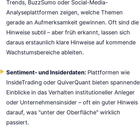
Trends, BuzzSumo oder Social-Media-
Analyseplattformen zeigen, welche Themen
gerade an Aufmerksamkeit gewinnen. Oft sind die
Hinweise subtil – aber früh erkannt, lassen sich
daraus erstaunlich klare Hinweise auf kommende
Wachstumsbereiche ableiten.
Sentiment- und Insiderdaten:
Plattformen wie
InsideTrading oder QuiverQuant bieten spannende
Einblicke in das Verhalten institutioneller Anleger
oder Unternehmensinsider – oft ein guter Hinweis
darauf, was "unter der Oberfläche" wirklich
passiert.