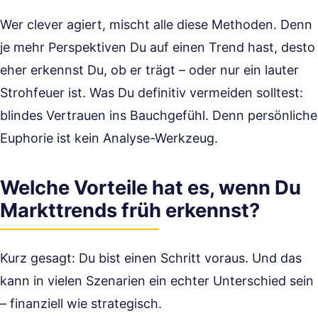
Wer clever agiert, mischt alle diese Methoden. Denn
je mehr Perspektiven Du auf einen Trend hast, desto
eher erkennst Du, ob er trägt – oder nur ein lauter
Strohfeuer ist. Was Du definitiv vermeiden solltest:
blindes Vertrauen ins Bauchgefühl. Denn persönliche
Euphorie ist kein Analyse-Werkzeug.
Welche Vorteile hat es, wenn Du
Markttrends früh erkennst?
Kurz gesagt: Du bist einen Schritt voraus. Und das
kann in vielen Szenarien ein echter Unterschied sein
– finanziell wie strategisch.