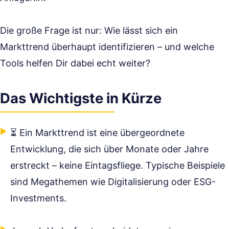
Die große Frage ist nur: Wie lässt sich ein
Markttrend überhaupt identifizieren – und welche
Tools helfen Dir dabei echt weiter?
Das Wichtigste in Kürze
⏳ Ein Markttrend ist eine übergeordnete
Entwicklung, die sich über Monate oder Jahre
erstreckt – keine Eintagsfliege. Typische Beispiele
sind Megathemen wie Digitalisierung oder ESG-
Investments.