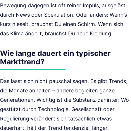
Bewegung dagegen ist oft reiner Impuls, ausgelöst
durch News oder Spekulation. Oder anders: Wenn’s
kurz nieselt, brauchst Du einen Schirm. Wenn sich
das Klima ändert, brauchst Du neue Kleidung.
Wie lange dauert ein typischer
Markttrend?
Das lässt sich nicht pauschal sagen. Es gibt Trends,
die Monate anhalten – andere begleiten ganze
Generationen. Wichtig ist die Substanz dahinter: Wo
gestützt durch Technologie, Gesellschaft oder
Regulierung verändert sich tatsächlich etwas
dauerhaft, hält der Trend tendenziell länger.