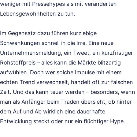
weniger mit Pressehypes als mit veränderten
Lebensgewohnheiten zu tun.
Im Gegensatz dazu führen kurzlebige
Schwankungen schnell in die Irre. Eine neue
Unternehmensmeldung, ein Tweet, ein kurzfristiger
Rohstoffpreis – alles kann die Märkte blitzartig
aufwühlen. Doch wer solche Impulse mit einem
echten Trend verwechselt, handelt oft zur falschen
Zeit. Und das kann teuer werden – besonders, wenn
man als Anfänger beim Traden übersieht, ob hinter
dem Auf und Ab wirklich eine dauerhafte
Entwicklung steckt oder nur ein flüchtiger Hype.