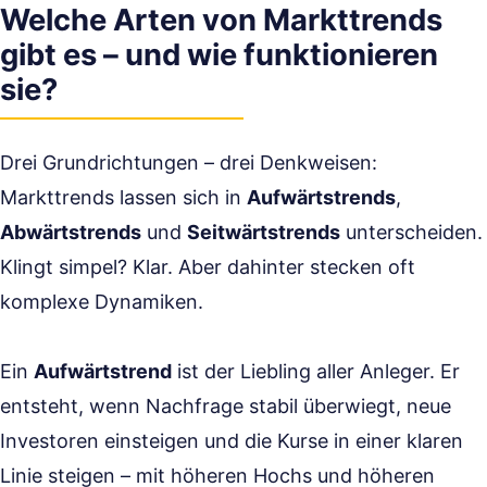
Welche Arten von Markttrends
gibt es – und wie funktionieren
sie?
Drei Grundrichtungen – drei Denkweisen:
Markttrends lassen sich in
Aufwärtstrends
,
Abwärtstrends
und
Seitwärtstrends
unterscheiden.
Klingt simpel? Klar. Aber dahinter stecken oft
komplexe Dynamiken.
Ein
Aufwärtstrend
ist der Liebling aller Anleger. Er
entsteht, wenn Nachfrage stabil überwiegt, neue
Investoren einsteigen und die Kurse in einer klaren
Linie steigen – mit höheren Hochs und höheren