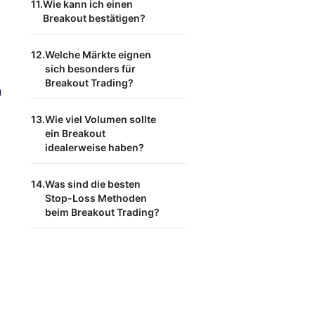
Wie kann ich einen
Breakout bestätigen?
Welche Märkte eignen
sich besonders für
Breakout Trading?
n
Wie viel Volumen sollte
ein Breakout
idealerweise haben?
Was sind die besten
Stop-Loss Methoden
beim Breakout Trading?