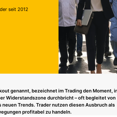
der seit 2012
akout genannt, bezeichnet im Trading den Moment, 
der Widerstandszone durchbricht – oft begleitet von
neuen Trends. Trader nutzen diesen Ausbruch als
wegungen profitabel zu handeln.