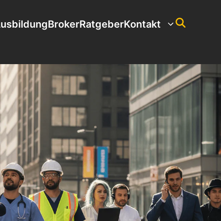
usbildung
Broker
Ratgeber
Kontakt