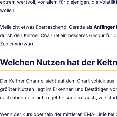
extrem wertvoll, vor allem für diejenigen, die Volatil
wollen.
Vielleicht etwas überraschend: Gerade als
Anfänger i
durch den Keltner Channel ein besseres Gespür für 
Zahlenwirrwarr.
Welchen Nutzen hat der Keltn
Der Keltner Channel sieht auf dem Chart schick aus – 
größter Nutzen liegt im Erkennen und Bestätigen v
nach oben oder unten geht – sondern auch, wie stark 
Wenn der Kurs oberhalb der mittleren EMA-Linie blei