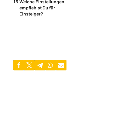
Welche Einstellungen
empfiehlst Du für
Einsteiger?