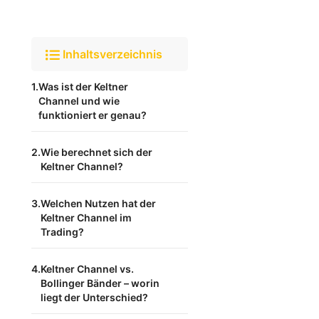
Inhaltsverzeichnis
Was ist der Keltner
Channel und wie
funktioniert er genau?
Wie berechnet sich der
Keltner Channel?
Welchen Nutzen hat der
Keltner Channel im
Trading?
Keltner Channel vs.
Bollinger Bänder – worin
liegt der Unterschied?