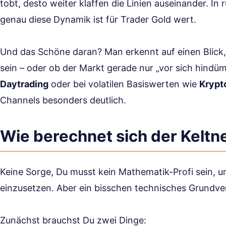
tobt, desto weiter klaffen die Linien auseinander. I
genau diese Dynamik ist für Trader Gold wert.
Und das Schöne daran? Man erkennt auf einen Blick, 
sein – oder ob der Markt gerade nur „vor sich hindüm
Daytrading
oder bei volatilen Basiswerten wie
Krypt
Channels besonders deutlich.
Wie berechnet sich der Keltn
Keine Sorge, Du musst kein Mathematik-Profi sein, u
einzusetzen. Aber ein bisschen technisches Grundvers
Zunächst brauchst Du zwei Dinge: