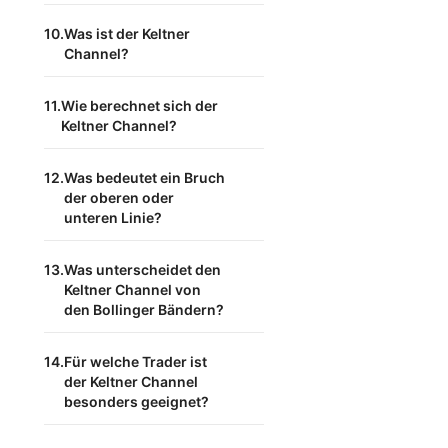
Was ist der Keltner
Channel?
Wie berechnet sich der
Keltner Channel?
Was bedeutet ein Bruch
der oberen oder
unteren Linie?
Was unterscheidet den
Keltner Channel von
den Bollinger Bändern?
Für welche Trader ist
der Keltner Channel
besonders geeignet?