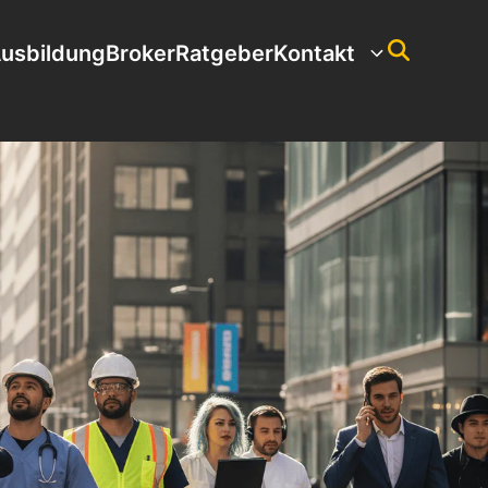
usbildung
Broker
Ratgeber
Kontakt