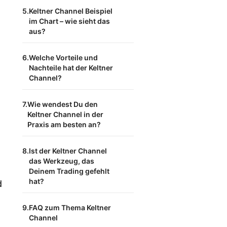
Keltner Channel Beispiel
im Chart – wie sieht das
aus?
Welche Vorteile und
Nachteile hat der Keltner
Channel?
Wie wendest Du den
Keltner Channel in der
Praxis am besten an?
Ist der Keltner Channel
das Werkzeug, das
Deinem Trading gefehlt
hat?
d
FAQ zum Thema Keltner
Channel