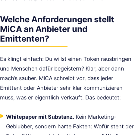
Welche Anforderungen stellt
MiCA an Anbieter und
Emittenten?
Es klingt einfach: Du willst einen Token rausbringen
und Menschen dafür begeistern? Klar, aber dann
mach’s sauber. MiCA schreibt vor, dass jeder
Emittent oder Anbieter sehr klar kommunizieren
muss, was er eigentlich verkauft. Das bedeutet:
Whitepaper mit Substanz.
Kein Marketing-
Geblubber, sondern harte Fakten: Wofür steht der