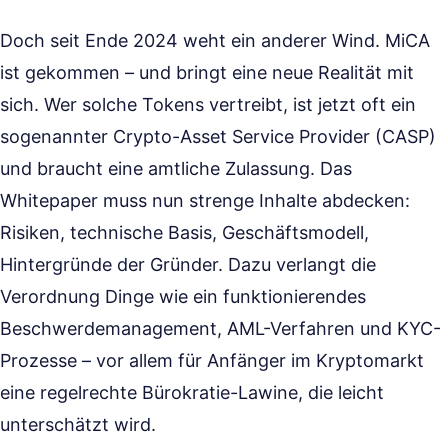
Doch seit Ende 2024 weht ein anderer Wind. MiCA
ist gekommen – und bringt eine neue Realität mit
sich. Wer solche Tokens vertreibt, ist jetzt oft ein
sogenannter Crypto-Asset Service Provider (CASP)
und braucht eine amtliche Zulassung. Das
Whitepaper muss nun strenge Inhalte abdecken:
Risiken, technische Basis, Geschäftsmodell,
Hintergründe der Gründer. Dazu verlangt die
Verordnung Dinge wie ein funktionierendes
Beschwerdemanagement, AML-Verfahren und KYC-
Prozesse – vor allem für Anfänger im Kryptomarkt
eine regelrechte Bürokratie-Lawine, die leicht
unterschätzt wird.