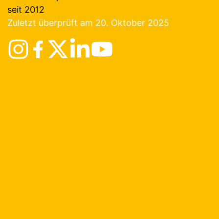
seit 2012
Zuletzt überprüft am 20. Oktober 2025