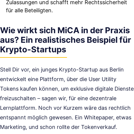
Zulassungen und schafft mehr Rechtssicherheit
für alle Beteiligten.
Wie wirkt sich MiCA in der Praxis
aus? Ein realistisches Beispiel für
Krypto-Startups
Stell Dir vor, ein junges Krypto-Startup aus Berlin
entwickelt eine Plattform, über die User Utility
Tokens kaufen können, um exklusive digitale Dienste
freizuschalten – sagen wir, für eine dezentrale
Lernplattform. Noch vor Kurzem wäre das rechtlich
entspannt möglich gewesen. Ein Whitepaper, etwas
Marketing, und schon rollte der Tokenverkauf.