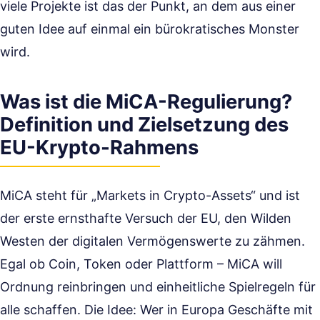
viele Projekte ist das der Punkt, an dem aus einer
guten Idee auf einmal ein bürokratisches Monster
wird.
Was ist die MiCA-Regulierung?
Definition und Zielsetzung des
EU-Krypto-Rahmens
MiCA steht für „Markets in Crypto-Assets“ und ist
der erste ernsthafte Versuch der EU, den Wilden
Westen der digitalen Vermögenswerte zu zähmen.
Egal ob Coin, Token oder Plattform – MiCA will
Ordnung reinbringen und einheitliche Spielregeln für
alle schaffen. Die Idee: Wer in Europa Geschäfte mit