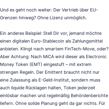
Und es geht noch weiter: Der Vertrieb über EU-
Grenzen hinweg? Ohne Lizenz unmöglich.
Ein anderes Beispiel: Stell Dir vor, jemand möchte
einen digitalen Euro-Stablecoin als Zahlungsmittel
anbieten. Klingt nach smartem FinTech-Move, oder?
Aber Achtung: Nach MiCA wird dieser als Electronic
Money Token (EMT) eingestuft – mit extrem
strengen Regeln. Der Emittent braucht nicht nur
eine Zulassung als E-Geld-Institut, sondern muss
auch liquide Rücklagen halten, Token jederzeit
einlösbar machen und regelmäßig Behördenberichte
liefern. Ohne solide Planung geht da gar nichts. Für