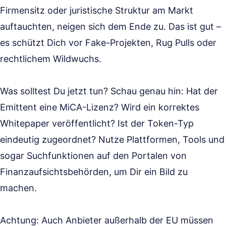
Firmensitz oder juristische Struktur am Markt
auftauchten, neigen sich dem Ende zu. Das ist gut –
es schützt Dich vor Fake-Projekten, Rug Pulls oder
rechtlichem Wildwuchs.
Was solltest Du jetzt tun? Schau genau hin: Hat der
Emittent eine MiCA-Lizenz? Wird ein korrektes
Whitepaper veröffentlicht? Ist der Token-Typ
eindeutig zugeordnet? Nutze Plattformen, Tools und
sogar Suchfunktionen auf den Portalen von
Finanzaufsichtsbehörden, um Dir ein Bild zu
machen.
Achtung: Auch Anbieter außerhalb der EU müssen