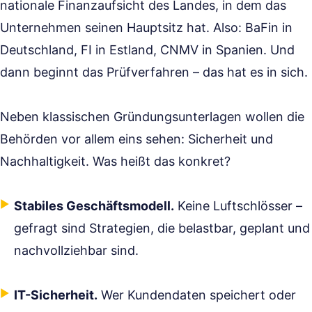
nationale Finanzaufsicht des Landes, in dem das
Unternehmen seinen Hauptsitz hat. Also: BaFin in
Deutschland, FI in Estland, CNMV in Spanien. Und
dann beginnt das Prüfverfahren – das hat es in sich.
Neben klassischen Gründungsunterlagen wollen die
Behörden vor allem eins sehen: Sicherheit und
Nachhaltigkeit. Was heißt das konkret?
Stabiles Geschäftsmodell.
Keine Luftschlösser –
gefragt sind Strategien, die belastbar, geplant und
nachvollziehbar sind.
IT-Sicherheit.
Wer Kundendaten speichert oder