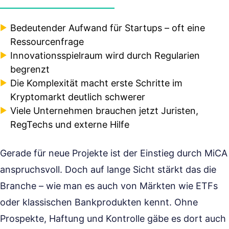
Bedeutender Aufwand für Startups – oft eine
Ressourcenfrage
Innovationsspielraum wird durch Regularien
begrenzt
Die Komplexität macht erste Schritte im
Kryptomarkt deutlich schwerer
Viele Unternehmen brauchen jetzt Juristen,
RegTechs und externe Hilfe
Gerade für neue Projekte ist der Einstieg durch MiCA
anspruchsvoll. Doch auf lange Sicht stärkt das die
Branche – wie man es auch von Märkten wie ETFs
oder klassischen Bankprodukten kennt. Ohne
Prospekte, Haftung und Kontrolle gäbe es dort auch