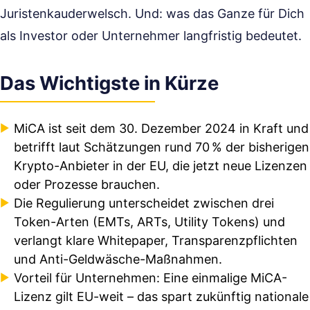
Juristenkauderwelsch. Und: was das Ganze für Dich
als Investor oder Unternehmer langfristig bedeutet.
Das Wichtigste in Kürze
MiCA ist seit dem 30. Dezember 2024 in Kraft und
betrifft laut Schätzungen rund 70 % der bisherigen
Krypto-Anbieter in der EU, die jetzt neue Lizenzen
oder Prozesse brauchen.
Die Regulierung unterscheidet zwischen drei
Token-Arten (EMTs, ARTs, Utility Tokens) und
verlangt klare Whitepaper, Transparenzpflichten
und Anti-Geldwäsche-Maßnahmen.
Vorteil für Unternehmen: Eine einmalige MiCA-
Lizenz gilt EU-weit – das spart zukünftig nationale