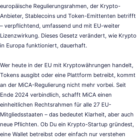
europäische Regulierungsrahmen, der Krypto-
Anbieter, Stablecoins und Token-Emittenten betrifft
– verpflichtend, umfassend und mit EU-weiter
Lizenzwirkung. Dieses Gesetz verändert, wie Krypto
in Europa funktioniert, dauerhaft.
Wer heute in der EU mit Kryptowährungen handelt,
Tokens ausgibt oder eine Plattform betreibt, kommt
an der MiCA-Regulierung nicht mehr vorbei. Seit
Ende 2024 verbindlich, schafft MiCA einen
einheitlichen Rechtsrahmen für alle 27 EU-
Mitgliedsstaaten – das bedeutet Klarheit, aber auch
neue Pflichten. Ob Du ein Krypto-Startup gründest,
eine Wallet betreibst oder einfach nur verstehen