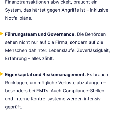
Finanztransaktionen abwickelt, braucht ein
System, das härtet gegen Angriffe ist – inklusive
Notfallpläne.
Führungsteam und Governance.
Die Behörden
sehen nicht nur auf die Firma, sondern auf die
Menschen dahinter. Lebensläufe, Zuverlässigkeit,
Erfahrung – alles zählt.
Eigenkapital und Risikomanagement.
Es braucht
Rücklagen, um mögliche Verluste abzufangen –
besonders bei EMTs. Auch Compliance-Stellen
und interne Kontrollsysteme werden intensiv
geprüft.