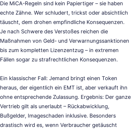
Die MiCA-Regeln sind kein Papiertiger – sie haben
echte Zähne. Wer schludert, trickst oder absichtlich
täuscht, dem drohen empfindliche Konsequenzen.
Je nach Schwere des Verstoßes reichen die
Maßnahmen von Geld- und Verwarnungssanktionen
bis zum kompletten Lizenzentzug – in extremen
Fällen sogar zu strafrechtlichen Konsequenzen.
Ein klassischer Fall: Jemand bringt einen Token
heraus, der eigentlich ein EMT ist, aber verkauft ihn
ohne entsprechende Zulassung. Ergebnis: Der ganze
Vertrieb gilt als unerlaubt – Rückabwicklung,
Bußgelder, Imageschaden inklusive. Besonders
drastisch wird es, wenn Verbraucher getäuscht