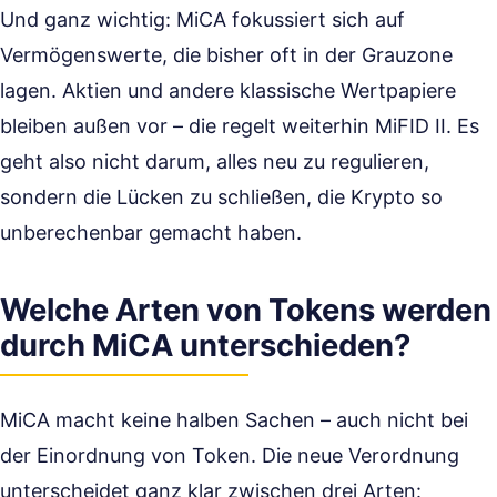
Und ganz wichtig: MiCA fokussiert sich auf
Vermögenswerte, die bisher oft in der Grauzone
lagen. Aktien und andere klassische Wertpapiere
bleiben außen vor – die regelt weiterhin MiFID II. Es
geht also nicht darum, alles neu zu regulieren,
sondern die Lücken zu schließen, die Krypto so
unberechenbar gemacht haben.
Welche Arten von Tokens werden
durch MiCA unterschieden?
MiCA macht keine halben Sachen – auch nicht bei
der Einordnung von Token. Die neue Verordnung
unterscheidet ganz klar zwischen drei Arten: