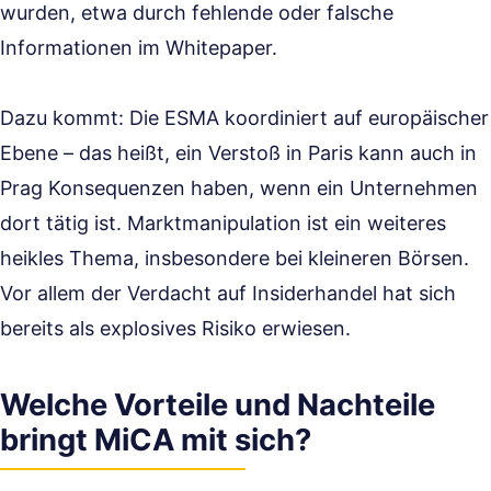
wurden, etwa durch fehlende oder falsche
Informationen im Whitepaper.
Dazu kommt: Die ESMA koordiniert auf europäischer
Ebene – das heißt, ein Verstoß in Paris kann auch in
Prag Konsequenzen haben, wenn ein Unternehmen
dort tätig ist. Marktmanipulation ist ein weiteres
heikles Thema, insbesondere bei kleineren Börsen.
Vor allem der Verdacht auf Insiderhandel hat sich
bereits als explosives Risiko erwiesen.
Welche Vorteile und Nachteile
bringt MiCA mit sich?