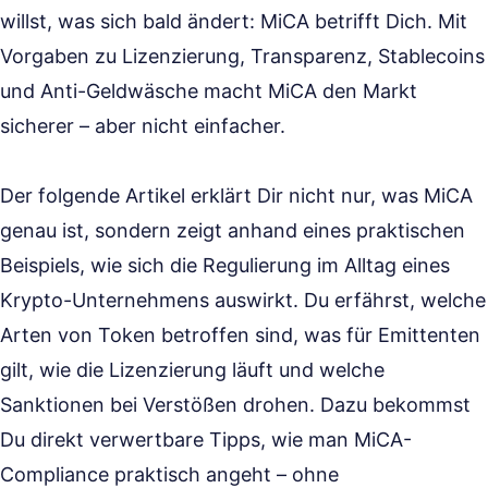
willst, was sich bald ändert: MiCA betrifft Dich. Mit
Vorgaben zu Lizenzierung, Transparenz, Stablecoins
und Anti-Geldwäsche macht MiCA den Markt
sicherer – aber nicht einfacher.
Der folgende Artikel erklärt Dir nicht nur, was MiCA
genau ist, sondern zeigt anhand eines praktischen
Beispiels, wie sich die Regulierung im Alltag eines
Krypto-Unternehmens auswirkt. Du erfährst, welche
Arten von Token betroffen sind, was für Emittenten
gilt, wie die Lizenzierung läuft und welche
Sanktionen bei Verstößen drohen. Dazu bekommst
Du direkt verwertbare Tipps, wie man MiCA-
Compliance praktisch angeht – ohne