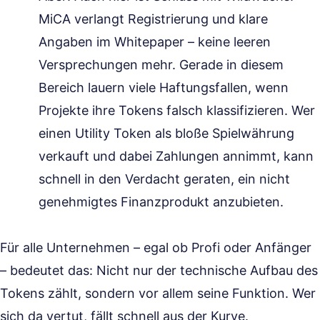
MiCA verlangt Registrierung und klare
Angaben im Whitepaper – keine leeren
Versprechungen mehr. Gerade in diesem
Bereich lauern viele Haftungsfallen, wenn
Projekte ihre Tokens falsch klassifizieren. Wer
einen Utility Token als bloße Spielwährung
verkauft und dabei Zahlungen annimmt, kann
schnell in den Verdacht geraten, ein nicht
genehmigtes Finanzprodukt anzubieten.
Für alle Unternehmen – egal ob Profi oder Anfänger
– bedeutet das: Nicht nur der technische Aufbau des
Tokens zählt, sondern vor allem seine Funktion. Wer
sich da vertut, fällt schnell aus der Kurve.