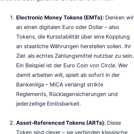
Electronic Money Tokens (EMTs):
Denken wir
an einen digitalen Euro oder Dollar – also
Tokens, die Kursstabilität über eine Kopplung
an staatliche Währungen herstellen sollen. Ihr
Ziel: als echtes Zahlungsmittel nutzbar zu sein.
Ein Beispiel ist der Euro Coin von Circle. Wer
damit arbeiten will, spielt ab sofort in der
Bankenliga – MiCA verlangt strikte
Reglements, Rücklagensicherungen und
jederzeitige Einlösbarkeit.
Asset-Referenced Tokens (ARTs):
Diese
Token sind clever – sie verbinden klassische