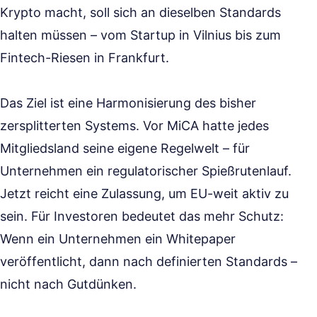
Krypto macht, soll sich an dieselben Standards
halten müssen – vom Startup in Vilnius bis zum
Fintech-Riesen in Frankfurt.
Das Ziel ist eine Harmonisierung des bisher
zersplitterten Systems. Vor MiCA hatte jedes
Mitgliedsland seine eigene Regelwelt – für
Unternehmen ein regulatorischer Spießrutenlauf.
Jetzt reicht eine Zulassung, um EU-weit aktiv zu
sein. Für Investoren bedeutet das mehr Schutz:
Wenn ein Unternehmen ein Whitepaper
veröffentlicht, dann nach definierten Standards –
nicht nach Gutdünken.