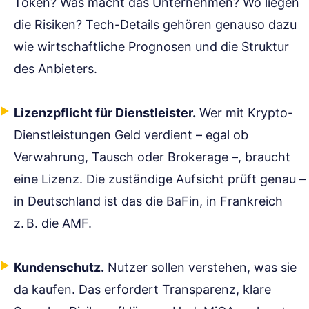
Token? Was macht das Unternehmen? Wo liegen
die Risiken? Tech-Details gehören genauso dazu
wie wirtschaftliche Prognosen und die Struktur
des Anbieters.
Lizenzpflicht für Dienstleister.
Wer mit Krypto-
Dienstleistungen Geld verdient – egal ob
Verwahrung, Tausch oder Brokerage –, braucht
eine Lizenz. Die zuständige Aufsicht prüft genau –
in Deutschland ist das die BaFin, in Frankreich
z. B. die AMF.
Kundenschutz.
Nutzer sollen verstehen, was sie
da kaufen. Das erfordert Transparenz, klare