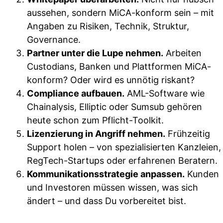
aussehen, sondern MiCA-konform sein – mit
Angaben zu Risiken, Technik, Struktur,
Governance.
Partner unter die Lupe nehmen.
Arbeiten
Custodians, Banken und Plattformen MiCA-
konform? Oder wird es unnötig riskant?
Compliance aufbauen.
AML-Software wie
Chainalysis, Elliptic oder Sumsub gehören
heute schon zum Pflicht-Toolkit.
Lizenzierung in Angriff nehmen.
Frühzeitig
Support holen – von spezialisierten Kanzleien,
RegTech-Startups oder erfahrenen Beratern.
Kommunikationsstrategie anpassen.
Kunden
und Investoren müssen wissen, was sich
ändert – und dass Du vorbereitet bist.