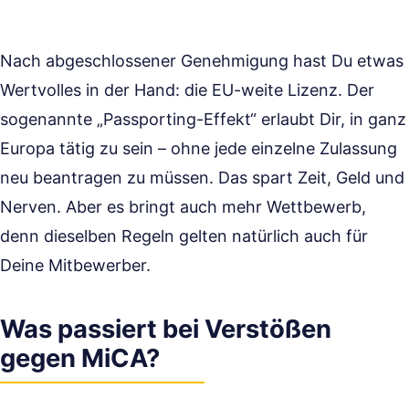
Nach abgeschlossener Genehmigung hast Du etwas
Wertvolles in der Hand: die EU-weite Lizenz. Der
sogenannte „Passporting-Effekt“ erlaubt Dir, in ganz
Europa tätig zu sein – ohne jede einzelne Zulassung
neu beantragen zu müssen. Das spart Zeit, Geld und
Nerven. Aber es bringt auch mehr Wettbewerb,
denn dieselben Regeln gelten natürlich auch für
Deine Mitbewerber.
Was passiert bei Verstößen
gegen MiCA?