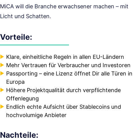
MiCA will die Branche erwachsener machen – mit
Licht und Schatten.
Vorteile:
Klare, einheitliche Regeln in allen EU-Ländern
Mehr Vertrauen für Verbraucher und Investoren
Passporting – eine Lizenz öffnet Dir alle Türen in
Europa
Höhere Projektqualität durch verpflichtende
Offenlegung
Endlich echte Aufsicht über Stablecoins und
hochvolumige Anbieter
Nachteile: