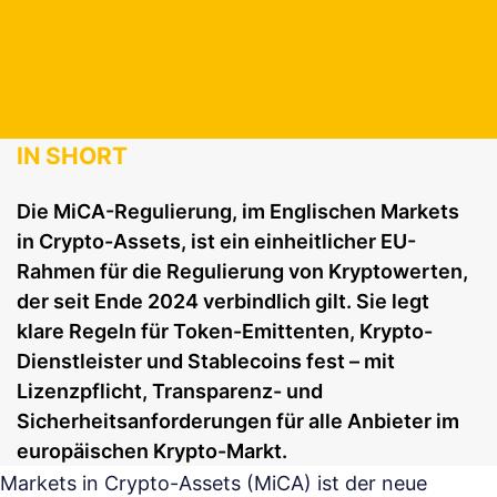
IN SHORT
Die MiCA-Regulierung, im Englischen Markets
in Crypto-Assets, ist ein einheitlicher EU-
Rahmen für die Regulierung von Kryptowerten,
der seit Ende 2024 verbindlich gilt. Sie legt
klare Regeln für Token-Emittenten, Krypto-
Dienstleister und Stablecoins fest – mit
Lizenzpflicht, Transparenz- und
Sicherheitsanforderungen für alle Anbieter im
europäischen Krypto-Markt.
Markets in Crypto-Assets (MiCA) ist der neue