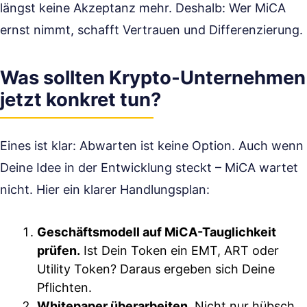
längst keine Akzeptanz mehr. Deshalb: Wer MiCA
ernst nimmt, schafft Vertrauen und Differenzierung.
Was sollten Krypto-Unternehmen
jetzt konkret tun?
Eines ist klar: Abwarten ist keine Option. Auch wenn
Deine Idee in der Entwicklung steckt – MiCA wartet
nicht. Hier ein klarer Handlungsplan:
Geschäftsmodell auf MiCA-Tauglichkeit
prüfen.
Ist Dein Token ein EMT, ART oder
Utility Token? Daraus ergeben sich Deine
Pflichten.
Whitepaper überarbeiten.
Nicht nur hübsch