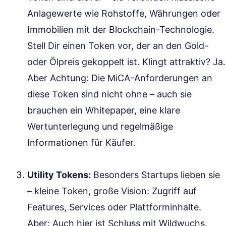
Anlagewerte wie Rohstoffe, Währungen oder
Immobilien mit der Blockchain-Technologie.
Stell Dir einen Token vor, der an den Gold-
oder Ölpreis gekoppelt ist. Klingt attraktiv? Ja.
Aber Achtung: Die MiCA-Anforderungen an
diese Token sind nicht ohne – auch sie
brauchen ein Whitepaper, eine klare
Wertunterlegung und regelmäßige
Informationen für Käufer.
Utility Tokens:
Besonders Startups lieben sie
– kleine Token, große Vision: Zugriff auf
Features, Services oder Plattforminhalte.
Aber: Auch hier ist Schluss mit Wildwuchs.