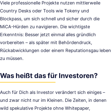
Viele professionelle Projekte nutzen mittlerweile
Country Desks oder Tools wie Tokeny und
Blockpass, um sich schnell und sicher durch die
MiCA-Hürden zu navigieren. Die wichtigste
Erkenntnis: Besser jetzt einmal alles gründlich
vorbereiten – als später mit Behördendruck,
Rückabwicklungen oder einem Reputationsgau leben
zu müssen.
Was heißt das für Investoren?
Auch für Dich als Investor verändert sich einiges –
und zwar nicht nur im Kleinen. Die Zeiten, in denen
wild spekulative Projekte ohne Whitepaper,