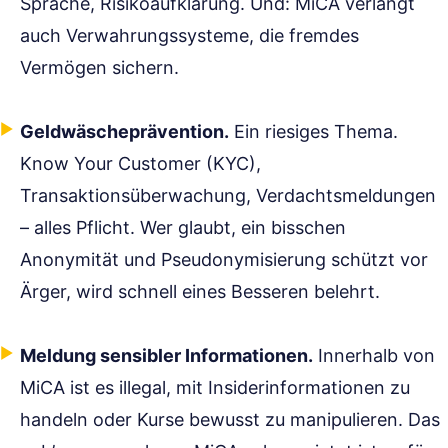
Sprache, Risikoaufklärung. Und: MiCA verlangt
auch Verwahrungssysteme, die fremdes
Vermögen sichern.
Geldwäscheprävention.
Ein riesiges Thema.
Know Your Customer (KYC),
Transaktionsüberwachung, Verdachtsmeldungen
– alles Pflicht. Wer glaubt, ein bisschen
Anonymität und Pseudonymisierung schützt vor
Ärger, wird schnell eines Besseren belehrt.
Meldung sensibler Informationen.
Innerhalb von
MiCA ist es illegal, mit Insiderinformationen zu
handeln oder Kurse bewusst zu manipulieren. Das