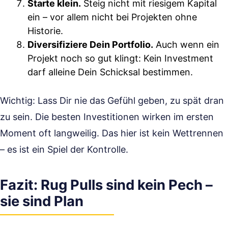
Starte klein.
Steig nicht mit riesigem Kapital
ein – vor allem nicht bei Projekten ohne
Historie.
Diversifiziere Dein Portfolio.
Auch wenn ein
Projekt noch so gut klingt: Kein Investment
darf alleine Dein Schicksal bestimmen.
Wichtig: Lass Dir nie das Gefühl geben, zu spät dran
zu sein. Die besten Investitionen wirken im ersten
Moment oft langweilig. Das hier ist kein Wettrennen
– es ist ein Spiel der Kontrolle.
Fazit: Rug Pulls sind kein Pech –
sie sind Plan