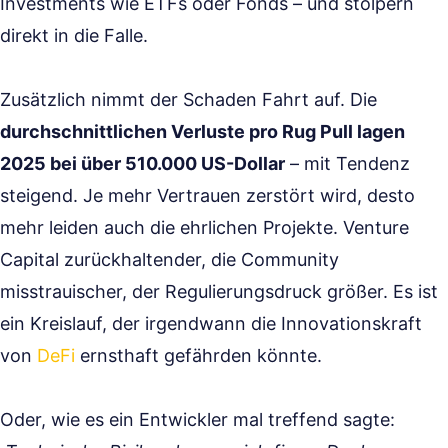
Investments wie ETFs oder Fonds – und stolpern
direkt in die Falle.
Zusätzlich nimmt der Schaden Fahrt auf. Die
durchschnittlichen Verluste pro Rug Pull lagen
2025 bei über 510.000 US-Dollar
– mit Tendenz
steigend. Je mehr Vertrauen zerstört wird, desto
mehr leiden auch die ehrlichen Projekte. Venture
Capital zurückhaltender, die Community
misstrauischer, der Regulierungsdruck größer. Es ist
ein Kreislauf, der irgendwann die Innovationskraft
von
DeFi
ernsthaft gefährden könnte.
Oder, wie es ein Entwickler mal treffend sagte: