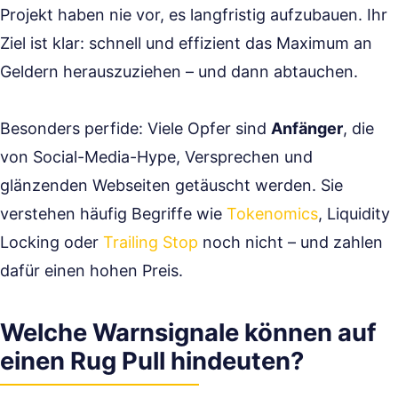
Projekt haben nie vor, es langfristig aufzubauen. Ihr
Ziel ist klar: schnell und effizient das Maximum an
Geldern herauszuziehen – und dann abtauchen.
Besonders perfide: Viele Opfer sind
Anfänger
, die
von Social-Media-Hype, Versprechen und
glänzenden Webseiten getäuscht werden. Sie
verstehen häufig Begriffe wie
Tokenomics
, Liquidity
Locking oder
Trailing Stop
noch nicht – und zahlen
dafür einen hohen Preis.
Welche Warnsignale können auf
einen Rug Pull hindeuten?