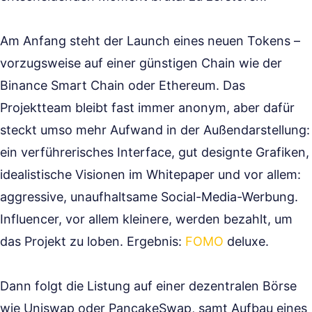
Am Anfang steht der Launch eines neuen Tokens –
vorzugsweise auf einer günstigen Chain wie der
Binance Smart Chain oder Ethereum. Das
Projektteam bleibt fast immer anonym, aber dafür
steckt umso mehr Aufwand in der Außendarstellung:
ein verführerisches Interface, gut designte Grafiken,
idealistische Visionen im Whitepaper und vor allem:
aggressive, unaufhaltsame Social-Media-Werbung.
Influencer, vor allem kleinere, werden bezahlt, um
das Projekt zu loben. Ergebnis:
FOMO
deluxe.
Dann folgt die Listung auf einer dezentralen Börse
wie Uniswap oder PancakeSwap, samt Aufbau eines