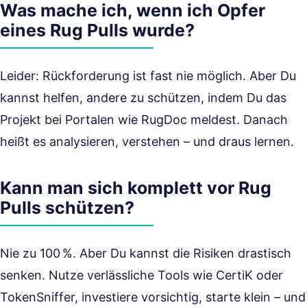
Was mache ich, wenn ich Opfer
eines Rug Pulls wurde?
Leider: Rückforderung ist fast nie möglich. Aber Du
kannst helfen, andere zu schützen, indem Du das
Projekt bei Portalen wie RugDoc meldest. Danach
heißt es analysieren, verstehen – und draus lernen.
Kann man sich komplett vor Rug
Pulls schützen?
Nie zu 100 %. Aber Du kannst die Risiken drastisch
senken. Nutze verlässliche Tools wie CertiK oder
TokenSniffer, investiere vorsichtig, starte klein – und