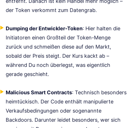
entfernt. Danach ist kein Handel mehr möglich –
der Token verkommt zum Datengrab.
Dumping der Entwickler-Token
: Hier halten die
Initiatoren einen Großteil der Token-Menge
zurück und schmeißen diese auf den Markt,
sobald der Preis steigt. Der Kurs kackt ab –
während Du noch überlegst, was eigentlich
gerade geschieht.
Malicious Smart Contracts
: Technisch besonders
heimtückisch. Der Code enthält manipulierte
Verkaufsbedingungen oder sogenannte
Backdoors. Darunter leidet besonders, wer sich