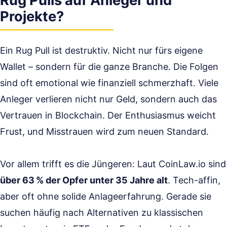
Rug Pulls auf Anleger und
Projekte?
Ein Rug Pull ist destruktiv. Nicht nur fürs eigene
Wallet – sondern für die ganze Branche. Die Folgen
sind oft emotional wie finanziell schmerzhaft. Viele
Anleger verlieren nicht nur Geld, sondern auch das
Vertrauen in Blockchain. Der Enthusiasmus weicht
Frust, und Misstrauen wird zum neuen Standard.
Vor allem trifft es die Jüngeren: Laut CoinLaw.io sind
über 63 % der Opfer unter 35 Jahre alt
. Tech-affin,
aber oft ohne solide Anlageerfahrung. Gerade sie
suchen häufig nach Alternativen zu klassischen