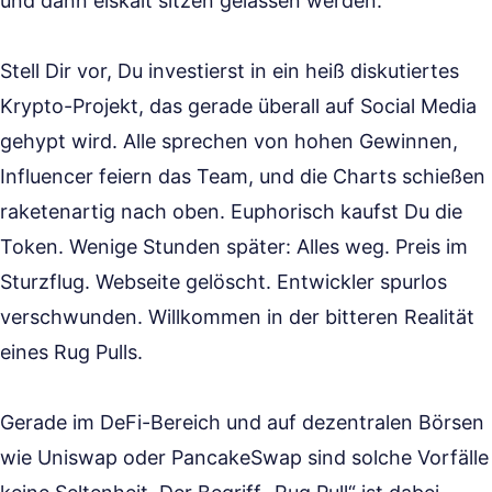
und dann eiskalt sitzen gelassen werden.
Stell Dir vor, Du investierst in ein heiß diskutiertes
Krypto-Projekt, das gerade überall auf Social Media
gehypt wird. Alle sprechen von hohen Gewinnen,
Influencer feiern das Team, und die Charts schießen
raketenartig nach oben. Euphorisch kaufst Du die
Token. Wenige Stunden später: Alles weg. Preis im
Sturzflug. Webseite gelöscht. Entwickler spurlos
verschwunden. Willkommen in der bitteren Realität
eines Rug Pulls.
Gerade im DeFi-Bereich und auf dezentralen Börsen
wie Uniswap oder PancakeSwap sind solche Vorfälle