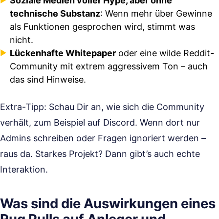
Soziale Medien voller Hype, aber ohne
technische Substanz
: Wenn mehr über Gewinne
als Funktionen gesprochen wird, stimmt was
nicht.
Lückenhafte Whitepaper
oder eine wilde Reddit-
Community mit extrem aggressivem Ton – auch
das sind Hinweise.
Extra-Tipp: Schau Dir an, wie sich die Community
verhält, zum Beispiel auf Discord. Wenn dort nur
Admins schreiben oder Fragen ignoriert werden –
raus da. Starkes Projekt? Dann gibt’s auch echte
Interaktion.
Was sind die Auswirkungen eines