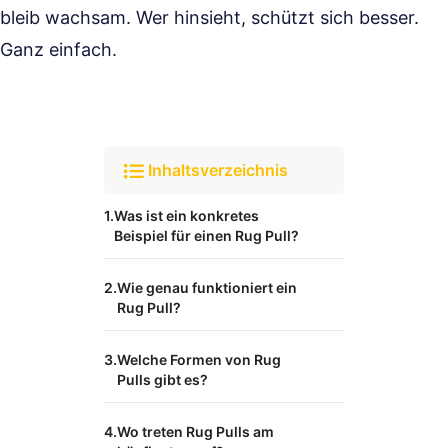
bleib wachsam. Wer hinsieht, schützt sich besser.
Ganz einfach.
Inhaltsverzeichnis
Was ist ein konkretes
Beispiel für einen Rug Pull?
Wie genau funktioniert ein
Rug Pull?
Welche Formen von Rug
Pulls gibt es?
Wo treten Rug Pulls am