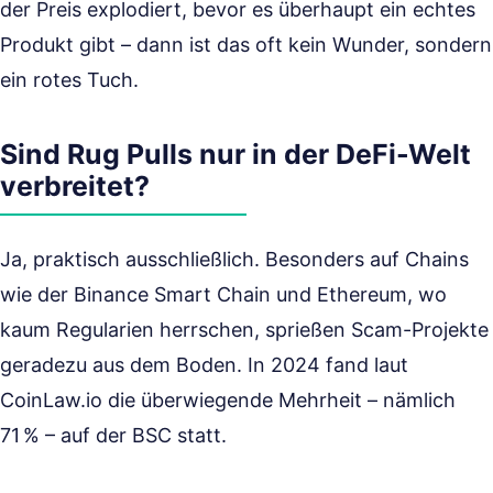
der Preis explodiert, bevor es überhaupt ein echtes
Produkt gibt – dann ist das oft kein Wunder, sondern
ein rotes Tuch.
Sind Rug Pulls nur in der DeFi-Welt
verbreitet?
Ja, praktisch ausschließlich. Besonders auf Chains
wie der Binance Smart Chain und Ethereum, wo
kaum Regularien herrschen, sprießen Scam-Projekte
geradezu aus dem Boden. In 2024 fand laut
CoinLaw.io die überwiegende Mehrheit – nämlich
71 % – auf der BSC statt.