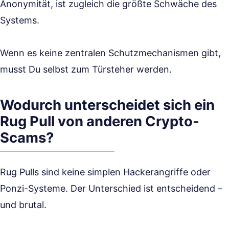
Anonymität, ist zugleich die größte Schwäche des
Systems.
Wenn es keine zentralen Schutzmechanismen gibt,
musst Du selbst zum Türsteher werden.
Wodurch unterscheidet sich ein
Rug Pull von anderen Crypto-
Scams?
Rug Pulls sind keine simplen Hackerangriffe oder
Ponzi-Systeme. Der Unterschied ist entscheidend –
und brutal.