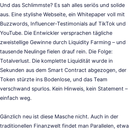
Und das Schlimmste? Es sah alles seriös und solide
aus. Eine stylishe Webseite, ein Whitepaper voll mit
Buzzwords, Influencer-Testimonials auf TikTok und
YouTube. Die Entwickler versprachen tägliche
zweistellige Gewinne durch Liquidity Farming – und
tausende Neulinge fielen drauf rein. Die Folge:
Totalverlust. Die komplette Liquidität wurde in
Sekunden aus dem Smart Contract abgezogen, der
Token stürzte ins Bodenlose, und das Team
verschwand spurlos. Kein Hinweis, kein Statement –
einfach weg.
Gänzlich neu ist diese Masche nicht. Auch in der
traditionellen Finanzwelt findet man Parallelen, etwa