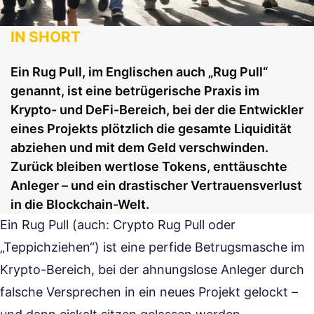
IN SHORT
Ein Rug Pull, im Englischen auch „Rug Pull“
genannt, ist eine betrügerische Praxis im
Krypto- und DeFi-Bereich, bei der die Entwickler
eines Projekts plötzlich die gesamte Liquidität
abziehen und mit dem Geld verschwinden.
Zurück bleiben wertlose Tokens, enttäuschte
Anleger – und ein drastischer Vertrauensverlust
in die Blockchain-Welt.
Ein Rug Pull (auch: Crypto Rug Pull oder
„Teppichziehen“) ist eine perfide Betrugsmasche im
Krypto-Bereich, bei der ahnungslose Anleger durch
falsche Versprechen in ein neues Projekt gelockt –