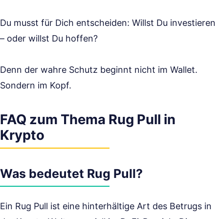
Du musst für Dich entscheiden: Willst Du investieren
– oder willst Du hoffen?
Denn der wahre Schutz beginnt nicht im Wallet.
Sondern im Kopf.
FAQ zum Thema Rug Pull in
Krypto
Was bedeutet Rug Pull?
Ein Rug Pull ist eine hinterhältige Art des Betrugs in