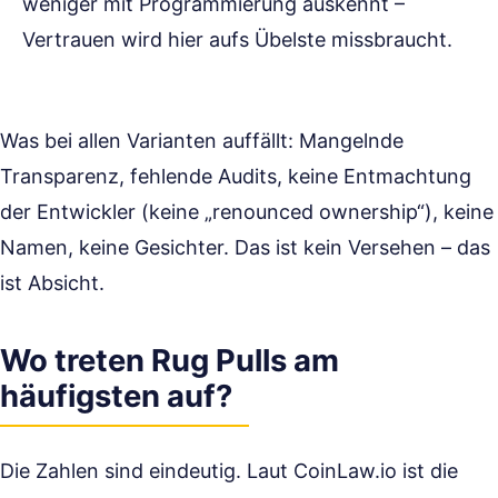
weniger mit Programmierung auskennt –
Vertrauen wird hier aufs Übelste missbraucht.
Was bei allen Varianten auffällt: Mangelnde
Transparenz, fehlende Audits, keine Entmachtung
der Entwickler (keine „renounced ownership“), keine
Namen, keine Gesichter. Das ist kein Versehen – das
ist Absicht.
Wo treten Rug Pulls am
häufigsten auf?
Die Zahlen sind eindeutig. Laut CoinLaw.io ist die