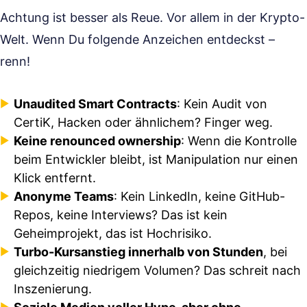
Achtung ist besser als Reue. Vor allem in der Krypto-
Welt. Wenn Du folgende Anzeichen entdeckst –
renn!
Unaudited Smart Contracts
: Kein Audit von
CertiK, Hacken oder ähnlichem? Finger weg.
Keine renounced ownership
: Wenn die Kontrolle
beim Entwickler bleibt, ist Manipulation nur einen
Klick entfernt.
Anonyme Teams
: Kein LinkedIn, keine GitHub-
Repos, keine Interviews? Das ist kein
Geheimprojekt, das ist Hochrisiko.
Turbo-Kursanstieg innerhalb von Stunden
, bei
gleichzeitig niedrigem Volumen? Das schreit nach
Inszenierung.