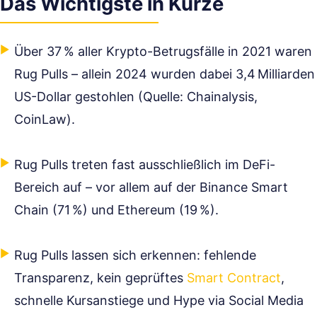
Das Wichtigste in Kürze
Über 37 % aller Krypto-Betrugsfälle in 2021 waren
Rug Pulls – allein 2024 wurden dabei 3,4 Milliarden
US-Dollar gestohlen (Quelle: Chainalysis,
CoinLaw).
Rug Pulls treten fast ausschließlich im DeFi-
Bereich auf – vor allem auf der Binance Smart
Chain (71 %) und Ethereum (19 %).
Rug Pulls lassen sich erkennen: fehlende
Transparenz, kein geprüftes
Smart Contract
,
schnelle Kursanstiege und Hype via Social Media