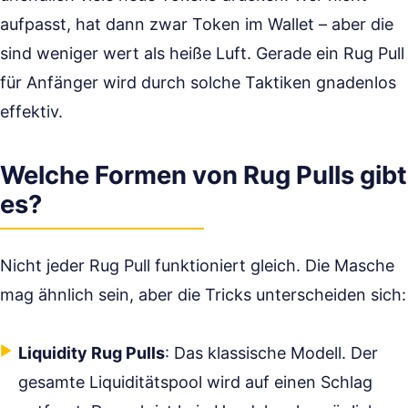
aufpasst, hat dann zwar Token im Wallet – aber die
sind weniger wert als heiße Luft. Gerade ein Rug Pull
für Anfänger wird durch solche Taktiken gnadenlos
effektiv.
Welche Formen von Rug Pulls gibt
es?
Nicht jeder Rug Pull funktioniert gleich. Die Masche
mag ähnlich sein, aber die Tricks unterscheiden sich:
Liquidity Rug Pulls
: Das klassische Modell. Der
gesamte Liquiditätspool wird auf einen Schlag