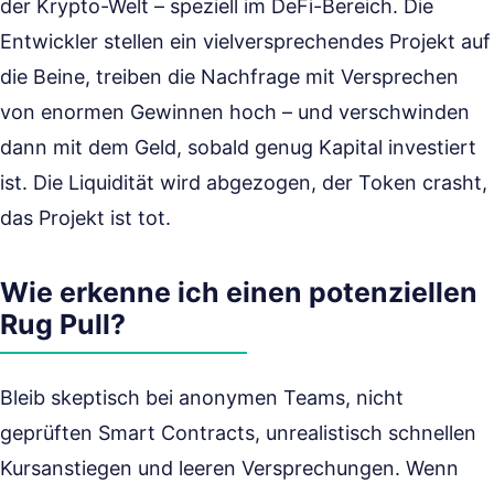
der Krypto-Welt – speziell im DeFi-Bereich. Die
Entwickler stellen ein vielversprechendes Projekt auf
die Beine, treiben die Nachfrage mit Versprechen
von enormen Gewinnen hoch – und verschwinden
dann mit dem Geld, sobald genug Kapital investiert
ist. Die Liquidität wird abgezogen, der Token crasht,
das Projekt ist tot.
Wie erkenne ich einen potenziellen
Rug Pull?
Bleib skeptisch bei anonymen Teams, nicht
geprüften Smart Contracts, unrealistisch schnellen
Kursanstiegen und leeren Versprechungen. Wenn