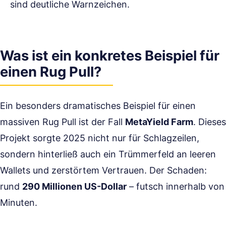
sind deutliche Warnzeichen.
Was ist ein konkretes Beispiel für
einen Rug Pull?
Ein besonders dramatisches Beispiel für einen
massiven Rug Pull ist der Fall
MetaYield Farm
. Dieses
Projekt sorgte 2025 nicht nur für Schlagzeilen,
sondern hinterließ auch ein Trümmerfeld an leeren
Wallets und zerstörtem Vertrauen. Der Schaden:
rund
290 Millionen US-Dollar
– futsch innerhalb von
Minuten.