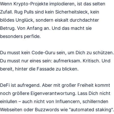
Wenn Krypto-Projekte implodieren, ist das selten
Zufall. Rug Pulls sind kein Sicherheitsleck, kein
blödes Unglück, sondern eiskalt durchdachter
Betrug. Von Anfang an. Und das macht sie
besonders perfide.
Du musst kein Code-Guru sein, um Dich zu schützen.
Du musst nur eines sein: aufmerksam. Kritisch. Und
bereit, hinter die Fassade zu blicken.
DeFi ist aufregend. Aber mit großer Freiheit kommt
noch größere Eigenverantwortung. Lass Dich nicht
einlullen – auch nicht von Influencern, schillernden
Webseiten oder Buzzwords wie "automated staking".