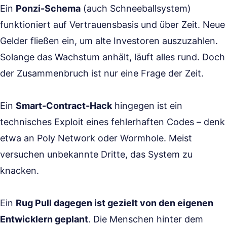
Ein
Ponzi-Schema
(auch Schneeballsystem)
funktioniert auf Vertrauensbasis und über Zeit. Neue
Gelder fließen ein, um alte Investoren auszuzahlen.
Solange das Wachstum anhält, läuft alles rund. Doch
der Zusammenbruch ist nur eine Frage der Zeit.
Ein
Smart-Contract-Hack
hingegen ist ein
technisches Exploit eines fehlerhaften Codes – denk
etwa an Poly Network oder Wormhole. Meist
versuchen unbekannte Dritte, das System zu
knacken.
Ein
Rug Pull dagegen ist gezielt von den eigenen
Entwicklern geplant
. Die Menschen hinter dem