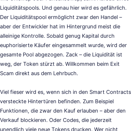
Liquiditätspools. Und genau hier wird es gefährlich.
Der Liquiditätspool ermöglicht zwar den Handel –
aber der Entwickler hat im Hintergrund meist die
alleinige Kontrolle. Sobald genug Kapital durch
euphorisierte Käufer eingesammelt wurde, wird der
gesamte Pool abgezogen. Zack – die Liquidität ist
weg, der Token stürzt ab. Willkommen beim Exit
Scam direkt aus dem Lehrbuch.
Viel fieser wird es, wenn sich in den Smart Contracts
versteckte Hintertüren befinden. Zum Beispiel
Funktionen, die zwar den Kauf erlauben – aber den
Verkauf blockieren. Oder Codes, die jederzeit
unendlich viele neue Tokens drucken. Wer nicht