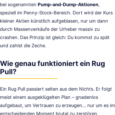
bei sogenannten
Pump-and-Dump-Aktionen
,
speziell im Penny-Stock-Bereich. Dort wird der Kurs
kleiner Aktien künstlich aufgeblasen, nur um dann
durch Massenverkäufe der Urheber massiv zu
crashen. Das Prinzip ist gleich: Du kommst zu spät
und zahlst die Zeche.
Wie genau funktioniert ein Rug
Pull?
Ein Rug Pull passiert selten aus dem Nichts. Er folgt
meist einem ausgeklügelten Plan – gnadenlos
aufgebaut, um Vertrauen zu erzeugen… nur um es im
entscheidenden Moment brutal zu zerstören.