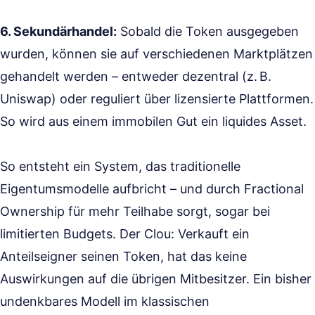
6. Sekundärhandel:
Sobald die Token ausgegeben
wurden, können sie auf verschiedenen Marktplätzen
gehandelt werden – entweder dezentral (z. B.
Uniswap) oder reguliert über lizensierte Plattformen.
So wird aus einem immobilen Gut ein liquides Asset.
So entsteht ein System, das traditionelle
Eigentumsmodelle aufbricht – und durch Fractional
Ownership für mehr Teilhabe sorgt, sogar bei
limitierten Budgets. Der Clou: Verkauft ein
Anteilseigner seinen Token, hat das keine
Auswirkungen auf die übrigen Mitbesitzer. Ein bisher
undenkbares Modell im klassischen