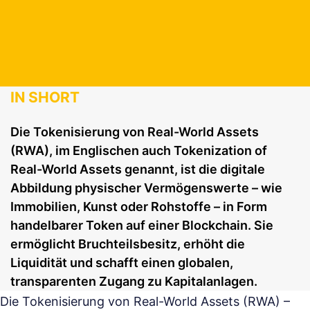
IN SHORT
Die Tokenisierung von Real-World Assets
(RWA), im Englischen auch Tokenization of
Real-World Assets genannt, ist die digitale
Abbildung physischer Vermögenswerte – wie
Immobilien, Kunst oder Rohstoffe – in Form
handelbarer Token auf einer Blockchain. Sie
ermöglicht Bruchteilsbesitz, erhöht die
Liquidität und schafft einen globalen,
transparenten Zugang zu Kapitalanlagen.
Die Tokenisierung von Real-World Assets (RWA) –