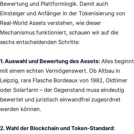
Bewertung und Plattformlogik. Damit auch
Einsteiger und Anfänger in der Tokenisierung von
Real-World Assets verstehen, wie dieser
Mechanismus funktioniert, schauen wir auf die
sechs entscheidenden Schritte:
1. Auswahl und Bewertung des Assets:
Alles beginnt
mit einem echten Vermögenswert. Ob Altbau in
Leipzig, rare Flasche Bordeaux von 1982, Oldtimer
oder Solarfarm – der Gegenstand muss eindeutig
bewertet und juristisch einwandfrei zugeordnet
werden können.
2. Wahl der Blockchain und Token-Standard: