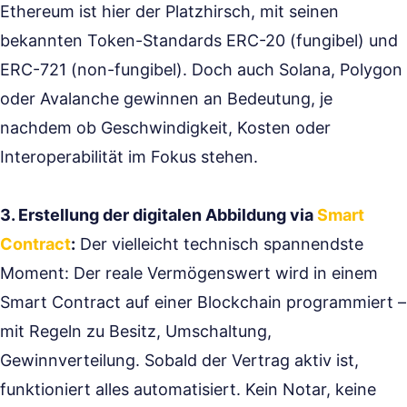
Ethereum ist hier der Platzhirsch, mit seinen
bekannten Token-Standards ERC-20 (fungibel) und
ERC-721 (non-fungibel). Doch auch Solana, Polygon
oder Avalanche gewinnen an Bedeutung, je
nachdem ob Geschwindigkeit, Kosten oder
Interoperabilität im Fokus stehen.
3. Erstellung der digitalen Abbildung via
Smart
Contract
:
Der vielleicht technisch spannendste
Moment: Der reale Vermögenswert wird in einem
Smart Contract auf einer Blockchain programmiert –
mit Regeln zu Besitz, Umschaltung,
Gewinnverteilung. Sobald der Vertrag aktiv ist,
funktioniert alles automatisiert. Kein Notar, keine