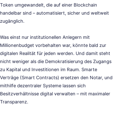
Token umgewandelt, die auf einer Blockchain
handelbar sind – automatisiert, sicher und weltweit
zugänglich.
Was einst nur institutionellen Anlegern mit
Millionenbudget vorbehalten war, könnte bald zur
digitalen Realität für jeden werden. Und damit steht
nicht weniger als die Demokratisierung des Zugangs
zu Kapital und Investitionen im Raum. Smarte
Verträge (Smart Contracts) ersetzen den Notar, und
mithilfe dezentraler Systeme lassen sich
Besitzverhältnisse digital verwalten – mit maximaler
Transparenz.