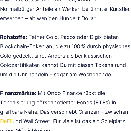
Normalbürger Anteile an Werken berühmter Künstler
erwerben – ab wenigen Hundert Dollar.
Rohstoffe:
Tether Gold, Paxos oder Digix bieten
Blockchain-Token an, die zu 100 % durch physisches
Gold gedeckt sind. Anders als bei klassischen
Goldzertifikaten kannst Du mit diesen Tokens rund
um die Uhr handeln – sogar am Wochenende.
Finanzmärkte:
Mit Ondo Finance rückt die
Tokenisierung börsennotierter Fonds (ETFs) in
greifbare Nähe. Das verschiebt Grenzen – zwischen
DeFi
und Wall Street. Für viele ist das ein Spielplatz
neuer Möglichkeiten.