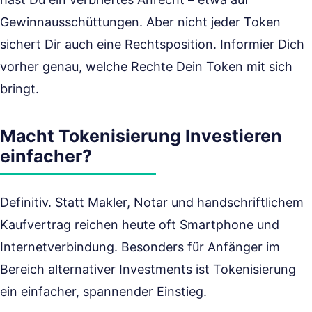
Gewinnausschüttungen. Aber nicht jeder Token
sichert Dir auch eine Rechtsposition. Informier Dich
vorher genau, welche Rechte Dein Token mit sich
bringt.
Macht Tokenisierung Investieren
einfacher?
Definitiv. Statt Makler, Notar und handschriftlichem
Kaufvertrag reichen heute oft Smartphone und
Internetverbindung. Besonders für Anfänger im
Bereich alternativer Investments ist Tokenisierung
ein einfacher, spannender Einstieg.