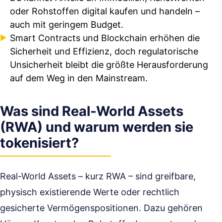
oder Rohstoffen digital kaufen und handeln –
auch mit geringem Budget.
Smart Contracts und Blockchain erhöhen die
Sicherheit und Effizienz, doch regulatorische
Unsicherheit bleibt die größte Herausforderung
auf dem Weg in den Mainstream.
Was sind Real-World Assets
(RWA) und warum werden sie
tokenisiert?
Real-World Assets – kurz RWA – sind greifbare,
physisch existierende Werte oder rechtlich
gesicherte Vermögenspositionen. Dazu gehören