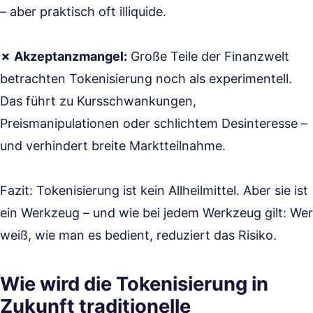
– aber praktisch oft illiquide.
✗ Akzeptanzmangel:
Große Teile der Finanzwelt
betrachten Tokenisierung noch als experimentell.
Das führt zu Kursschwankungen,
Preismanipulationen oder schlichtem Desinteresse –
und verhindert breite Marktteilnahme.
Fazit: Tokenisierung ist kein Allheilmittel. Aber sie ist
ein Werkzeug – und wie bei jedem Werkzeug gilt: Wer
weiß, wie man es bedient, reduziert das Risiko.
Wie wird die Tokenisierung in
Zukunft traditionelle