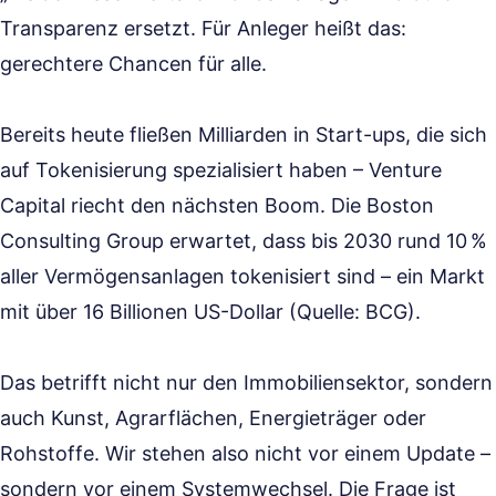
Transparenz ersetzt. Für Anleger heißt das:
gerechtere Chancen für alle.
Bereits heute fließen Milliarden in Start-ups, die sich
auf Tokenisierung spezialisiert haben – Venture
Capital riecht den nächsten Boom. Die Boston
Consulting Group erwartet, dass bis 2030 rund 10 %
aller Vermögensanlagen tokenisiert sind – ein Markt
mit über 16 Billionen US-Dollar (Quelle: BCG).
Das betrifft nicht nur den Immobiliensektor, sondern
auch Kunst, Agrarflächen, Energieträger oder
Rohstoffe. Wir stehen also nicht vor einem Update –
sondern vor einem Systemwechsel. Die Frage ist