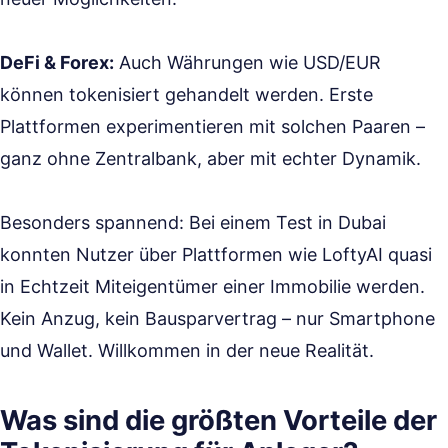
DeFi & Forex:
Auch Währungen wie USD/EUR
können tokenisiert gehandelt werden. Erste
Plattformen experimentieren mit solchen Paaren –
ganz ohne Zentralbank, aber mit echter Dynamik.
Besonders spannend: Bei einem Test in Dubai
konnten Nutzer über Plattformen wie LoftyAI quasi
in Echtzeit Miteigentümer einer Immobilie werden.
Kein Anzug, kein Bausparvertrag – nur Smartphone
und Wallet. Willkommen in der neue Realität.
Was sind die größten Vorteile der