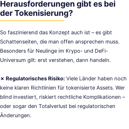
Herausforderungen gibt es bei
der Tokenisierung?
So faszinierend das Konzept auch ist – es gibt
Schattenseiten, die man offen ansprechen muss.
Besonders für Neulinge im Krypo- und DeFi-
Universum gilt: erst verstehen, dann handeln.
✗ Regulatorisches Risiko:
Viele Länder haben noch
keine klaren Richtlinien für tokenisierte Assets. Wer
blind investiert, riskiert rechtliche Komplikationen –
oder sogar den Totalverlust bei regulatorischen
Änderungen.