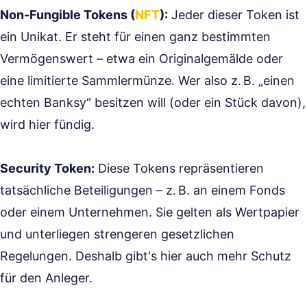
Non-Fungible Tokens (
NFT
):
Jeder dieser Token ist
ein Unikat. Er steht für einen ganz bestimmten
Vermögenswert – etwa ein Originalgemälde oder
eine limitierte Sammlermünze. Wer also z. B. „einen
echten Banksy“ besitzen will (oder ein Stück davon),
wird hier fündig.
Security Token:
Diese Tokens repräsentieren
tatsächliche Beteiligungen – z. B. an einem Fonds
oder einem Unternehmen. Sie gelten als Wertpapier
und unterliegen strengeren gesetzlichen
Regelungen. Deshalb gibt's hier auch mehr Schutz
für den Anleger.