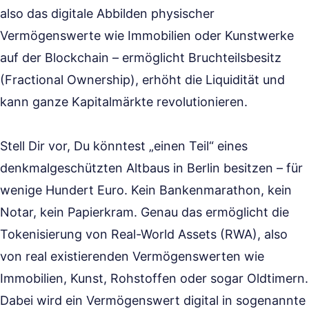
also das digitale Abbilden physischer
Vermögenswerte wie Immobilien oder Kunstwerke
auf der Blockchain – ermöglicht Bruchteilsbesitz
(Fractional Ownership), erhöht die Liquidität und
kann ganze Kapitalmärkte revolutionieren.
Stell Dir vor, Du könntest „einen Teil“ eines
denkmalgeschützten Altbaus in Berlin besitzen – für
wenige Hundert Euro. Kein Bankenmarathon, kein
Notar, kein Papierkram. Genau das ermöglicht die
Tokenisierung von Real-World Assets (RWA), also
von real existierenden Vermögenswerten wie
Immobilien, Kunst, Rohstoffen oder sogar Oldtimern.
Dabei wird ein Vermögenswert digital in sogenannte