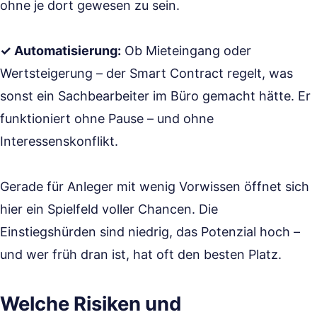
ohne je dort gewesen zu sein.
✓ Automatisierung:
Ob Mieteingang oder
Wertsteigerung – der Smart Contract regelt, was
sonst ein Sachbearbeiter im Büro gemacht hätte. Er
funktioniert ohne Pause – und ohne
Interessenskonflikt.
Gerade für Anleger mit wenig Vorwissen öffnet sich
hier ein Spielfeld voller Chancen. Die
Einstiegshürden sind niedrig, das Potenzial hoch –
und wer früh dran ist, hat oft den besten Platz.
Welche Risiken und