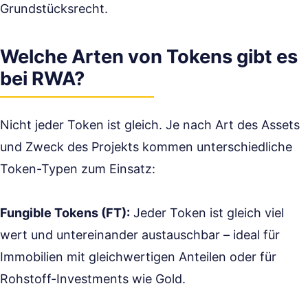
Grundstücksrecht.
Welche Arten von Tokens gibt es
bei RWA?
Nicht jeder Token ist gleich. Je nach Art des Assets
und Zweck des Projekts kommen unterschiedliche
Token-Typen zum Einsatz:
Fungible Tokens (FT):
Jeder Token ist gleich viel
wert und untereinander austauschbar – ideal für
Immobilien mit gleichwertigen Anteilen oder für
Rohstoff-Investments wie Gold.