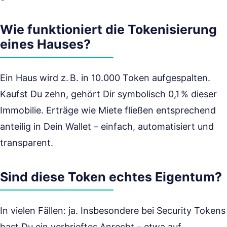
Wie funktioniert die Tokenisierung
eines Hauses?
Ein Haus wird z. B. in 10.000 Token aufgespalten.
Kaufst Du zehn, gehört Dir symbolisch 0,1 % dieser
Immobilie. Erträge wie Miete fließen entsprechend
anteilig in Dein Wallet – einfach, automatisiert und
transparent.
Sind diese Token echtes Eigentum?
In vielen Fällen: ja. Insbesondere bei Security Tokens
hast Du ein verbrieftes Anrecht – etwa auf