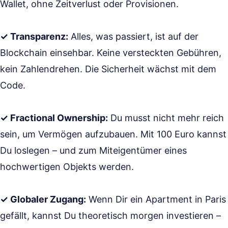
Wallet, ohne Zeitverlust oder Provisionen.
✓ Transparenz:
Alles, was passiert, ist auf der
Blockchain einsehbar. Keine versteckten Gebühren,
kein Zahlendrehen. Die Sicherheit wächst mit dem
Code.
✓ Fractional Ownership:
Du musst nicht mehr reich
sein, um Vermögen aufzubauen. Mit 100 Euro kannst
Du loslegen – und zum Miteigentümer eines
hochwertigen Objekts werden.
✓ Globaler Zugang:
Wenn Dir ein Apartment in Paris
gefällt, kannst Du theoretisch morgen investieren –