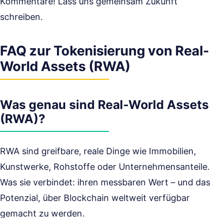
Kommentare! Lass uns gemeinsam Zukunft
schreiben.
FAQ zur Tokenisierung von Real-
World Assets (RWA)
Was genau sind Real-World Assets
(RWA)?
RWA sind greifbare, reale Dinge wie Immobilien,
Kunstwerke, Rohstoffe oder Unternehmensanteile.
Was sie verbindet: ihren messbaren Wert – und das
Potenzial, über Blockchain weltweit verfügbar
gemacht zu werden.