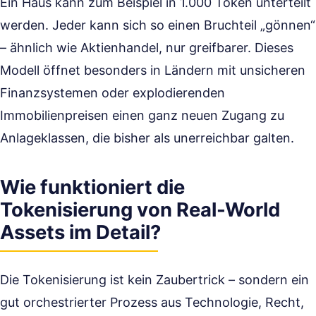
Ein Haus kann zum Beispiel in 1.000 Token unterteilt
werden. Jeder kann sich so einen Bruchteil „gönnen“
– ähnlich wie Aktienhandel, nur greifbarer. Dieses
Modell öffnet besonders in Ländern mit unsicheren
Finanzsystemen oder explodierenden
Immobilienpreisen einen ganz neuen Zugang zu
Anlageklassen, die bisher als unerreichbar galten.
Wie funktioniert die
Tokenisierung von Real-World
Assets im Detail?
Die Tokenisierung ist kein Zaubertrick – sondern ein
gut orchestrierter Prozess aus Technologie, Recht,