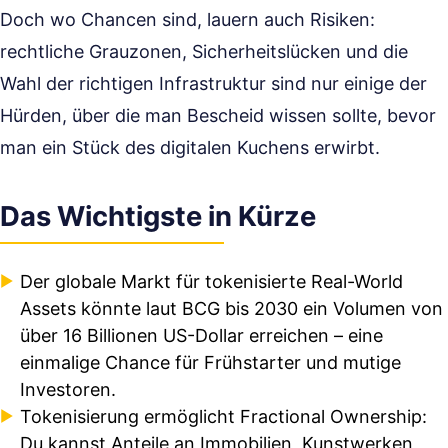
Doch wo Chancen sind, lauern auch Risiken:
rechtliche Grauzonen, Sicherheitslücken und die
Wahl der richtigen Infrastruktur sind nur einige der
Hürden, über die man Bescheid wissen sollte, bevor
man ein Stück des digitalen Kuchens erwirbt.
Das Wichtigste in Kürze
Der globale Markt für tokenisierte Real-World
Assets könnte laut BCG bis 2030 ein Volumen von
über 16 Billionen US-Dollar erreichen – eine
einmalige Chance für Frühstarter und mutige
Investoren.
Tokenisierung ermöglicht Fractional Ownership:
Du kannst Anteile an Immobilien, Kunstwerken