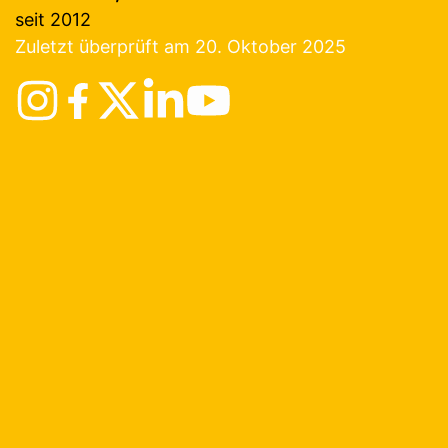
seit 2012
Zuletzt überprüft am 20. Oktober 2025