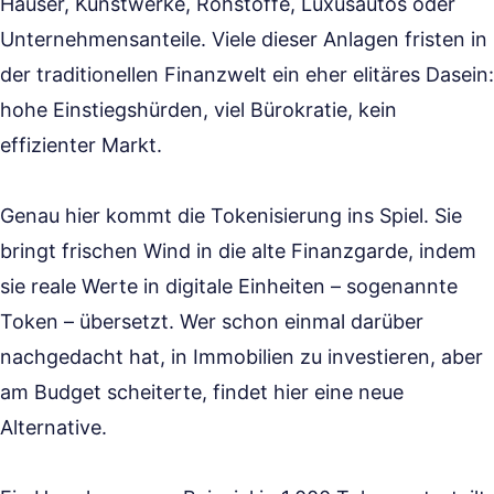
Häuser, Kunstwerke, Rohstoffe, Luxusautos oder
Unternehmensanteile. Viele dieser Anlagen fristen in
der traditionellen Finanzwelt ein eher elitäres Dasein:
hohe Einstiegshürden, viel Bürokratie, kein
effizienter Markt.
Genau hier kommt die Tokenisierung ins Spiel. Sie
bringt frischen Wind in die alte Finanzgarde, indem
sie reale Werte in digitale Einheiten – sogenannte
Token – übersetzt. Wer schon einmal darüber
nachgedacht hat, in Immobilien zu investieren, aber
am Budget scheiterte, findet hier eine neue
Alternative.