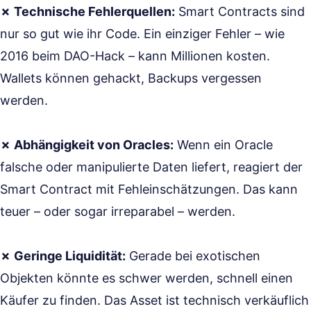
✗ Technische Fehlerquellen:
Smart Contracts sind
nur so gut wie ihr Code. Ein einziger Fehler – wie
2016 beim DAO-Hack – kann Millionen kosten.
Wallets können gehackt, Backups vergessen
werden.
✗ Abhängigkeit von Oracles:
Wenn ein Oracle
falsche oder manipulierte Daten liefert, reagiert der
Smart Contract mit Fehleinschätzungen. Das kann
teuer – oder sogar irreparabel – werden.
✗ Geringe Liquidität:
Gerade bei exotischen
Objekten könnte es schwer werden, schnell einen
Käufer zu finden. Das Asset ist technisch verkäuflich