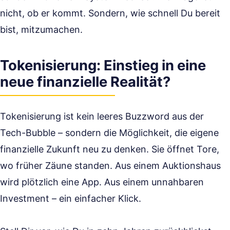
nicht, ob er kommt. Sondern, wie schnell Du bereit
bist, mitzumachen.
Tokenisierung: Einstieg in eine
neue finanzielle Realität?
Tokenisierung ist kein leeres Buzzword aus der
Tech-Bubble – sondern die Möglichkeit, die eigene
finanzielle Zukunft neu zu denken. Sie öffnet Tore,
wo früher Zäune standen. Aus einem Auktionshaus
wird plötzlich eine App. Aus einem unnahbaren
Investment – ein einfacher Klick.