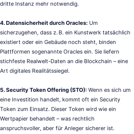
dritte Instanz mehr notwendig.
4. Datensicherheit durch Oracles:
Um
sicherzugehen, dass z. B. ein Kunstwerk tatsächlich
existiert oder ein Gebäude noch steht, binden
Plattformen sogenannte Oracles ein. Sie liefern
stichfeste Realwelt-Daten an die Blockchain – eine
Art digitales Realitätssiegel.
5. Security Token Offering (STO):
Wenn es sich um
eine Investition handelt, kommt oft ein Security
Token zum Einsatz. Dieser Token wird wie ein
Wertpapier behandelt – was rechtlich
anspruchsvoller, aber für Anleger sicherer ist.