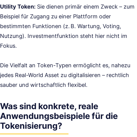
Utility Token:
Sie dienen primär einem Zweck – zum
Beispiel für Zugang zu einer Plattform oder
bestimmten Funktionen (z. B. Wartung, Voting,
Nutzung). Investmentfunktion steht hier nicht im
Fokus.
Die Vielfalt an Token-Typen ermöglicht es, nahezu
jedes Real-World Asset zu digitalisieren – rechtlich
sauber und wirtschaftlich flexibel.
Was sind konkrete, reale
Anwendungsbeispiele für die
Tokenisierung?