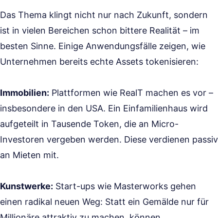
Das Thema klingt nicht nur nach Zukunft, sondern
ist in vielen Bereichen schon bittere Realität – im
besten Sinne. Einige Anwendungsfälle zeigen, wie
Unternehmen bereits echte Assets tokenisieren:
Immobilien:
Plattformen wie RealT machen es vor –
insbesondere in den USA. Ein Einfamilienhaus wird
aufgeteilt in Tausende Token, die an Micro-
Investoren vergeben werden. Diese verdienen passiv
an Mieten mit.
Kunstwerke:
Start-ups wie Masterworks gehen
einen radikal neuen Weg: Statt ein Gemälde nur für
Millionäre attraktiv zu machen, können