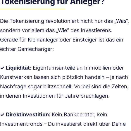
Tokenisierung für Anleger?
Die Tokenisierung revolutioniert nicht nur das „Was“,
sondern vor allem das „Wie“ des Investierens.
Gerade für Kleinanleger oder Einsteiger ist das ein
echter Gamechanger:
✓ Liquidität:
Eigentumsanteile an Immobilien oder
Kunstwerken lassen sich plötzlich handeln – je nach
Nachfrage sogar blitzschnell. Vorbei sind die Zeiten,
in denen Investitionen für Jahre brachlagen.
✓ Direktinvestition:
Kein Bankberater, kein
Investmentfonds – Du investierst direkt über Deine