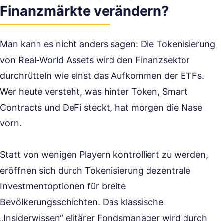
Finanzmärkte verändern?
Man kann es nicht anders sagen: Die Tokenisierung
von Real-World Assets wird den Finanzsektor
durchrütteln wie einst das Aufkommen der ETFs.
Wer heute versteht, was hinter Token, Smart
Contracts und DeFi steckt, hat morgen die Nase
vorn.
Statt von wenigen Playern kontrolliert zu werden,
eröffnen sich durch Tokenisierung dezentrale
Investmentoptionen für breite
Bevölkerungsschichten. Das klassische
„Insiderwissen“ elitärer Fondsmanager wird durch