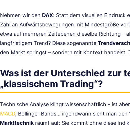
Nehmen wir den
DAX
: Statt dem visuellen Eindruck e
Zahl an Aufwärtsbewegungen mit Mindestgröße vor? 
etwa auf mehreren Zeitebenen dieselbe Richtung – a
langfristigem Trend? Diese sogenannte
Trendversch
den Markt springst – sondern mit Kontext handelst. 
Was ist der Unterschied zur 
„klassischem Trading“?
Technische Analyse klingt wissenschaftlich – ist abe
MACD
, Bollinger Bands… irgendwann sieht man den W
Markttechnik
räumt auf: Sie kommt ohne diese Indik