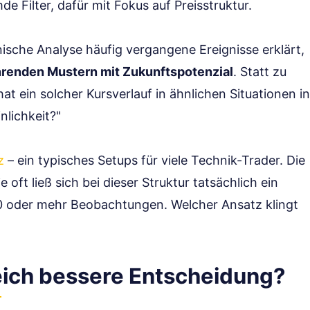
e Filter, dafür mit Fokus auf Preisstruktur.
ische Analyse häufig vergangene Ereignisse erklärt,
renden Mustern mit Zukunftspotenzial
. Statt zu
t ein solcher Kursverlauf in ähnlichen Situationen in
nlichkeit?"
z
– ein typisches Setups für viele Technik-Trader. Die
 oft ließ sich bei dieser Struktur tatsächlich ein
0 oder mehr Beobachtungen. Welcher Ansatz klingt
ich bessere Entscheidung?