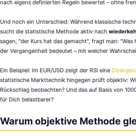
nach eigens definierten Regeln bewertet – ohne fremd
Und noch ein Unterschied: Während klassische techn
sucht die statistische Methode aktiv nach
wiederkeh
sagen, "der Kurs hat das gemacht", fragt man: "Was ha
der Vergangenheit bedeutet – mit welcher Wahrschei
Ein Beispiel: Im EUR/USD zeigt der RSI eine
Divergen
statistische Markttechnik hingegen prüft objektiv: Wie
Rückschlag beobachten? Und das auf Basis von 100
für Dich belastbarer?
Warum objektive Methode gle