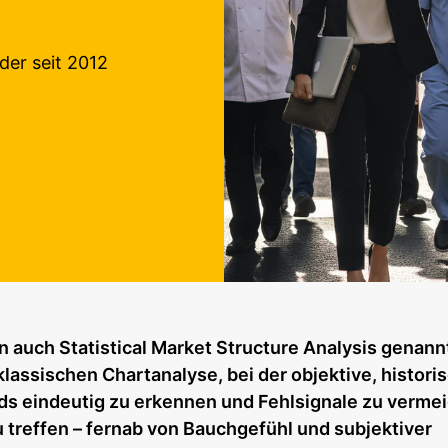
der seit 2012
n auch Statistical Market Structure Analysis genannt
lassischen Chartanalyse, bei der objektive, histori
s eindeutig zu erkennen und Fehlsignale zu vermei
 treffen – fernab von Bauchgefühl und subjektiver