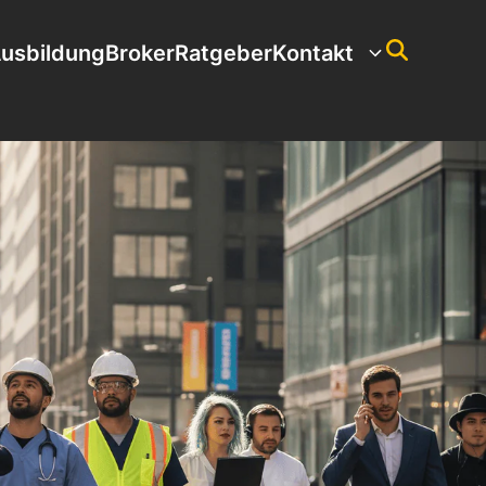
usbildung
Broker
Ratgeber
Kontakt