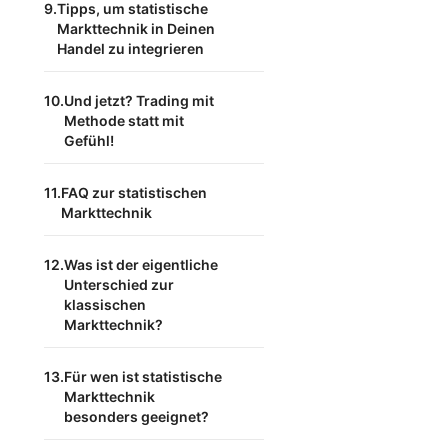
Tipps, um statistische
Markttechnik in Deinen
Handel zu integrieren
Und jetzt? Trading mit
Methode statt mit
Gefühl!
FAQ zur statistischen
Markttechnik
Was ist der eigentliche
Unterschied zur
klassischen
Markttechnik?
Für wen ist statistische
Markttechnik
besonders geeignet?