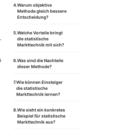
Warum objektive
Methode gleich bessere
Entscheidung?
Welche Vorteile bringt
die statistische
r
Markttechnik mit sich?
s
Was sind die Nachteile
dieser Methode?
Wie können Einsteiger
die statistische
Markttechnik lernen?
Wie sieht ein konkretes
Beispiel für statistische
Markttechnik aus?