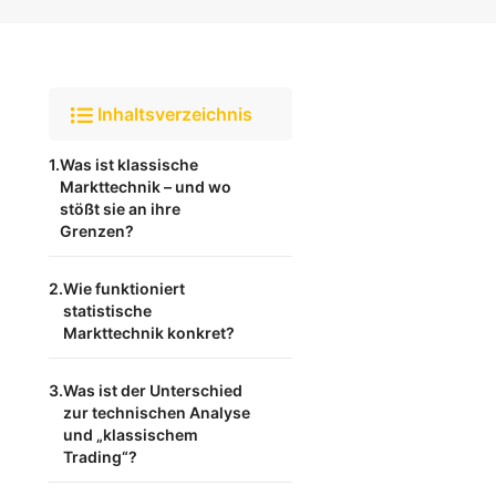
Inhaltsverzeichnis
Was ist klassische
Markttechnik – und wo
stößt sie an ihre
Grenzen?
Wie funktioniert
statistische
Markttechnik konkret?
Was ist der Unterschied
zur technischen Analyse
und „klassischem
Trading“?