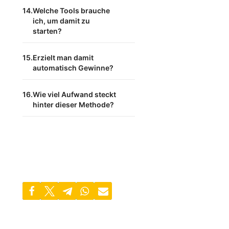
Welche Tools brauche
ich, um damit zu
starten?
Erzielt man damit
automatisch Gewinne?
Wie viel Aufwand steckt
hinter dieser Methode?