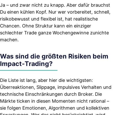
Ja – und zwar nicht zu knapp. Aber dafür brauchst
Du einen kühlen Kopf. Nur wer vorbereitet, schnell,
risikobewusst und flexibel ist, hat realistische
Chancen. Ohne Struktur kann ein einziger
schlechter Trade ganze Wochengewinne zunichte
machen.
Was sind die größten Risiken beim
Impact-Trading?
Die Liste ist lang, aber hier die wichtigsten:
Überreaktionen, Slippage, impulsives Verhalten und
technische Einschränkungen durch Broker. Die
Märkte ticken in diesen Momenten nicht rational –
sie folgen Emotionen, Algorithmen und kollektiven
Erwartungen. Wer das nicht berücksichtigt, wird