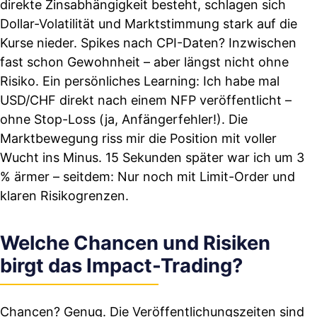
direkte Zinsabhängigkeit besteht, schlagen sich
Dollar-Volatilität und Marktstimmung stark auf die
Kurse nieder. Spikes nach CPI-Daten? Inzwischen
fast schon Gewohnheit – aber längst nicht ohne
Risiko. Ein persönliches Learning: Ich habe mal
USD/CHF direkt nach einem NFP veröffentlicht –
ohne Stop-Loss (ja, Anfängerfehler!). Die
Marktbewegung riss mir die Position mit voller
Wucht ins Minus. 15 Sekunden später war ich um 3
% ärmer – seitdem: Nur noch mit Limit-Order und
klaren Risikogrenzen.
Welche Chancen und Risiken
birgt das Impact-Trading?
Chancen? Genug. Die Veröffentlichungszeiten sind