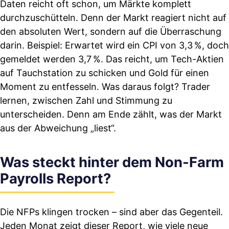
Daten reicht oft schon, um Märkte komplett
durchzuschütteln. Denn der Markt reagiert nicht auf
den absoluten Wert, sondern auf die Überraschung
darin. Beispiel: Erwartet wird ein CPI von 3,3 %, doch
gemeldet werden 3,7 %. Das reicht, um Tech-Aktien
auf Tauchstation zu schicken und Gold für einen
Moment zu entfesseln. Was daraus folgt? Trader
lernen, zwischen Zahl und Stimmung zu
unterscheiden. Denn am Ende zählt, was der Markt
aus der Abweichung „liest“.
Was steckt hinter dem Non-Farm
Payrolls Report?
Die NFPs klingen trocken – sind aber das Gegenteil.
Jeden Monat zeigt dieser Report, wie viele neue