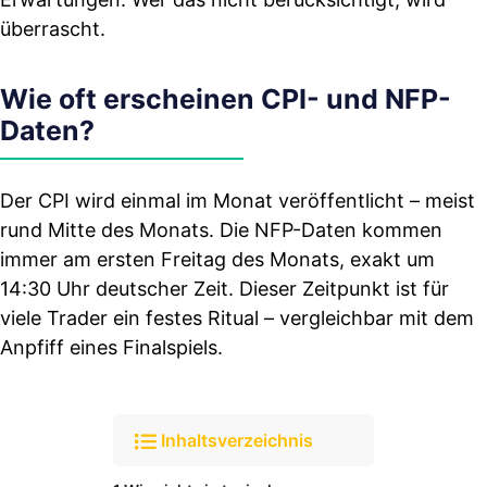
überrascht.
Wie oft erscheinen CPI- und NFP-
Daten?
Der CPI wird einmal im Monat veröffentlicht – meist
rund Mitte des Monats. Die NFP-Daten kommen
immer am ersten Freitag des Monats, exakt um
14:30 Uhr deutscher Zeit. Dieser Zeitpunkt ist für
viele Trader ein festes Ritual – vergleichbar mit dem
Anpfiff eines Finalspiels.
Inhaltsverzeichnis