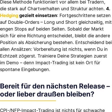
Diese Methode funktioniert vor allem bei Tradern,
die stark auf Chartverhalten und Struktur achten.
4.
Hedging
gezielt einsetzen
: Fortgeschrittene setzen
auf Double-Orders – Long und Short gleichzeitig, mit
engen Stops auf beiden Seiten. Sobald der Markt
sich für eine Richtung entscheidet, bleibt die andere
Position als Absicherung bestehen. Entscheidend bei
allen Ansätzen: Vorbereitung ist nichts, wenn Du in
Echtzeit zögerst. Trainiere Deine Strategien zuerst
im Demo – denn Impact-Trading ist kein Ort für
spontane Eingebungen.
Bereit für den nächsten Release –
oder lieber draußen bleiben?
CPI-/NFP-Impact-Trading ist nichts für schwache