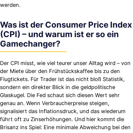
werden.
Was ist der Consumer Price Index
(CPI) – und warum ist er so ein
Gamechanger?
Der CPI misst, wie viel teurer unser Alltag wird – von
der Miete über den Frühstückskaffee bis zu den
Flugtickets. Für Trader ist das nicht bloß Statistik,
sondern ein direkter Blick in die geldpolitische
Glaskugel. Die Fed schaut sich diesen Wert sehr
genau an. Wenn Verbraucherpreise steigen,
signalisiert das Inflationsdruck, und das wiederum
führt oft zu Zinserhöhungen. Und hier kommt die
Brisanz ins Spiel: Eine minimale Abweichung bei den