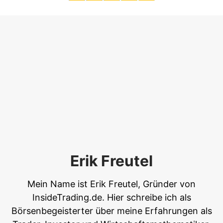
Erik Freutel
Mein Name ist Erik Freutel, Gründer von
InsideTrading.de. Hier schreibe ich als
Börsenbegeisterter über meine Erfahrungen als