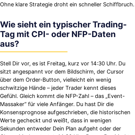
Ohne klare Strategie droht ein schneller Schiffbruch.
Wie sieht ein typischer Trading-
Tag mit CPI- oder NFP-Daten
aus?
Stell Dir vor, es ist Freitag, kurz vor 14:30 Uhr. Du
sitzt angespannt vor dem Bildschirm, der Cursor
über dem Order-Button, vielleicht ein wenig
schwitzige Hände – jeder Trader kennt dieses
Gefühl. Gleich kommt die NFP-Zahl – das „Event-
Massaker“ für viele Anfänger. Du hast Dir die
Konsensprognose aufgeschrieben, die historischen
Werte gecheckt und weißt, dass in wenigen
Sekunden entweder Dein Plan aufgeht oder der