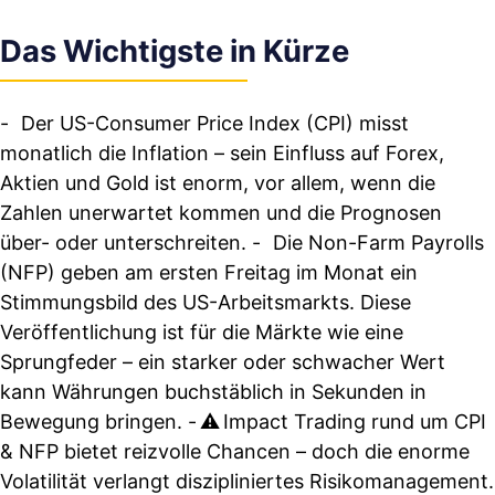
Das Wichtigste in Kürze
- Der US-Consumer Price Index (CPI) misst
monatlich die Inflation – sein Einfluss auf Forex,
Aktien und Gold ist enorm, vor allem, wenn die
Zahlen unerwartet kommen und die Prognosen
über- oder unterschreiten. - Die Non-Farm Payrolls
(NFP) geben am ersten Freitag im Monat ein
Stimmungsbild des US-Arbeitsmarkts. Diese
Veröffentlichung ist für die Märkte wie eine
Sprungfeder – ein starker oder schwacher Wert
kann Währungen buchstäblich in Sekunden in
Bewegung bringen. - ⚠️ Impact Trading rund um CPI
& NFP bietet reizvolle Chancen – doch die enorme
Volatilität verlangt diszipliniertes Risikomanagement.