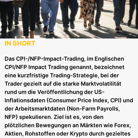
IN SHORT
Das CPI-/NFP-Impact-Trading, im Englischen
CPI/NFP Impact Trading genannt, bezeichnet
eine kurzfristige Trading-Strategie, bei der
Trader gezielt auf die starke Marktvolatilität
rund um die Veröffentlichung der US-
Inflationsdaten (Consumer Price Index, CPI) und
der Arbeitsmarktdaten (Non-Farm Payrolls,
NFP) spekulieren. Ziel ist es, von den
plötzlichen Bewegungen an Märkten wie Forex,
Aktien, Rohstoffen oder Krypto durch gezieltes