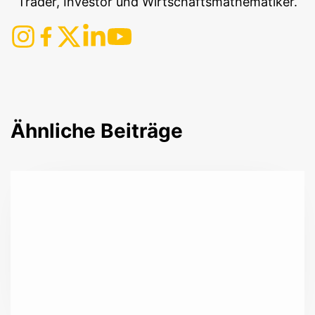
Trader, Investor und Wirtschaftsmathematiker.
Ähnliche Beiträge