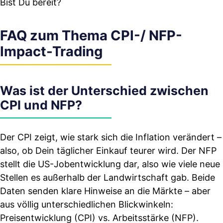
Bist Du bereit?
FAQ zum Thema CPI-/ NFP-
Impact-Trading
Was ist der Unterschied zwischen
CPI und NFP?
Der CPI zeigt, wie stark sich die Inflation verändert –
also, ob Dein täglicher Einkauf teurer wird. Der NFP
stellt die US-Jobentwicklung dar, also wie viele neue
Stellen es außerhalb der Landwirtschaft gab. Beide
Daten senden klare Hinweise an die Märkte – aber
aus völlig unterschiedlichen Blickwinkeln:
Preisentwicklung (CPI) vs. Arbeitsstärke (NFP).