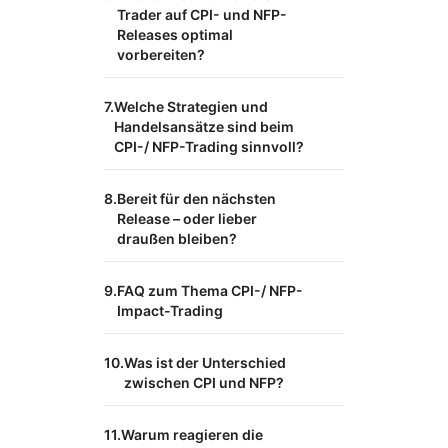
Trader auf CPI- und NFP-
Releases optimal
vorbereiten?
Welche Strategien und
Handelsansätze sind beim
CPI-/ NFP-Trading sinnvoll?
Bereit für den nächsten
Release – oder lieber
draußen bleiben?
FAQ zum Thema CPI-/ NFP-
Impact-Trading
Was ist der Unterschied
zwischen CPI und NFP?
Warum reagieren die