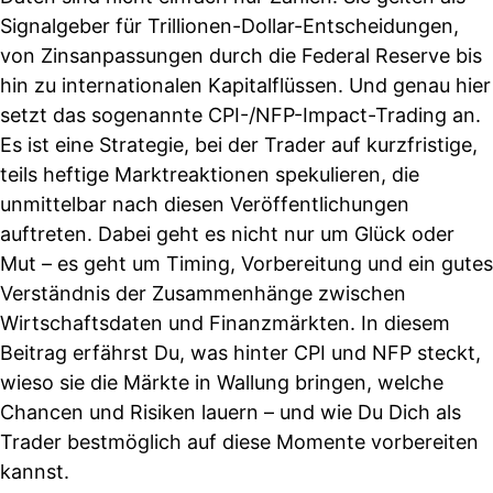
Signalgeber für Trillionen-Dollar-Entscheidungen,
von Zinsanpassungen durch die Federal Reserve bis
hin zu internationalen Kapitalflüssen. Und genau hier
setzt das sogenannte CPI-/NFP-Impact-Trading an.
Es ist eine Strategie, bei der Trader auf kurzfristige,
teils heftige Marktreaktionen spekulieren, die
unmittelbar nach diesen Veröffentlichungen
auftreten. Dabei geht es nicht nur um Glück oder
Mut – es geht um Timing, Vorbereitung und ein gutes
Verständnis der Zusammenhänge zwischen
Wirtschaftsdaten und Finanzmärkten. In diesem
Beitrag erfährst Du, was hinter CPI und NFP steckt,
wieso sie die Märkte in Wallung bringen, welche
Chancen und Risiken lauern – und wie Du Dich als
Trader bestmöglich auf diese Momente vorbereiten
kannst.