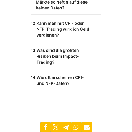
Märkte so heftig auf diese
beiden Daten?
Kann man mit CPI- oder
NFP-Trading wirklich Geld
verdienen?
Was sind die größten
Risiken beim Impact-
Trading?
Wie oft erscheinen CPI-
und NFP-Daten?