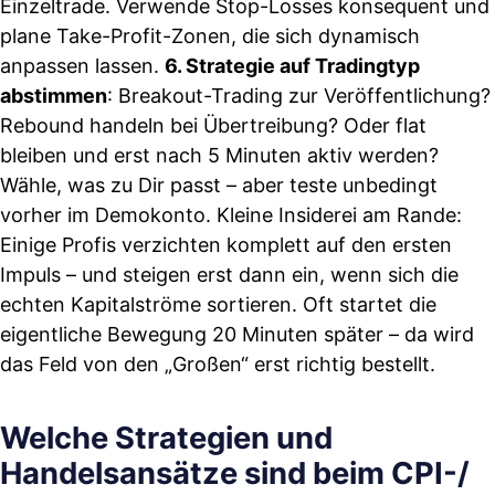
Einzeltrade. Verwende Stop-Losses konsequent und
plane Take-Profit-Zonen, die sich dynamisch
anpassen lassen.
6. Strategie auf Tradingtyp
abstimmen
: Breakout-Trading zur Veröffentlichung?
Rebound handeln bei Übertreibung? Oder flat
bleiben und erst nach 5 Minuten aktiv werden?
Wähle, was zu Dir passt – aber teste unbedingt
vorher im Demokonto. Kleine Insiderei am Rande:
Einige Profis verzichten komplett auf den ersten
Impuls – und steigen erst dann ein, wenn sich die
echten Kapitalströme sortieren. Oft startet die
eigentliche Bewegung 20 Minuten später – da wird
das Feld von den „Großen“ erst richtig bestellt.
Welche Strategien und
Handelsansätze sind beim CPI-/