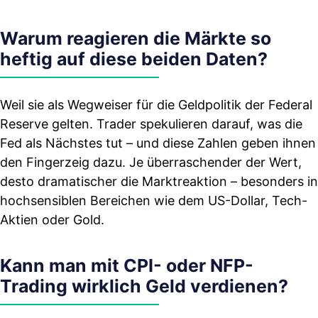
Warum reagieren die Märkte so
heftig auf diese beiden Daten?
Weil sie als Wegweiser für die Geldpolitik der Federal
Reserve gelten. Trader spekulieren darauf, was die
Fed als Nächstes tut – und diese Zahlen geben ihnen
den Fingerzeig dazu. Je überraschender der Wert,
desto dramatischer die Marktreaktion – besonders in
hochsensiblen Bereichen wie dem US-Dollar, Tech-
Aktien oder Gold.
Kann man mit CPI- oder NFP-
Trading wirklich Geld verdienen?