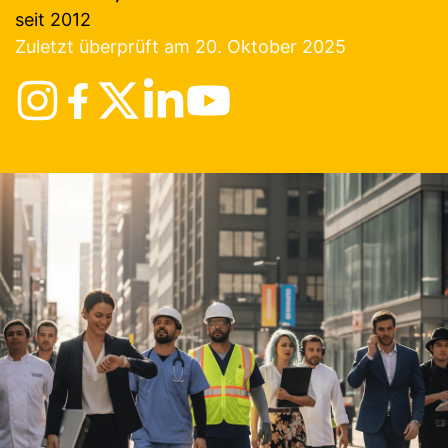
seit 2012
Zuletzt überprüft am 20. Oktober 2025